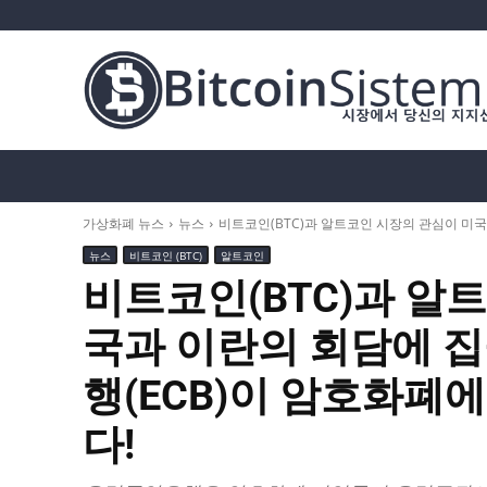
가상화폐 뉴스
비트코인 (BTC)
알트코인
가상화폐 뉴스
뉴스
비트코인(BTC)과 알트코인 시장의 관심이 미국
뉴스
비트코인 (BTC)
알트코인
비트코인(BTC)과 알
국과 이란의 회담에 
행(ECB)이 암호화폐
다!