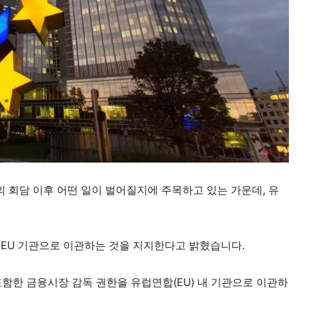
의 회담 이후 어떤 일이 벌어질지에 주목하고 있는 가운데, 유
EU 기관으로 이관하는 것을 지지한다고 밝혔습니다.
함한 금융시장 감독 권한을 유럽연합(EU) 내 기관으로 이관하