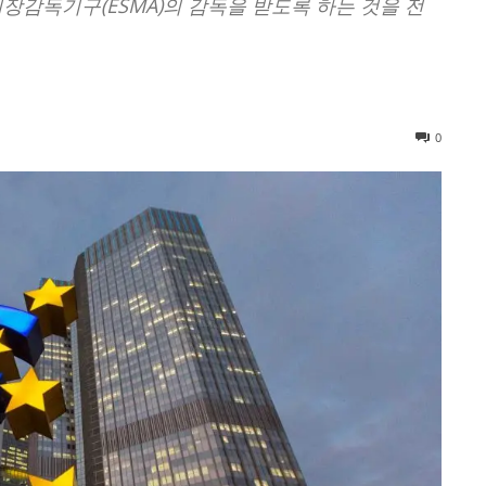
감독기구(ESMA)의 감독을 받도록 하는 것을 전
0