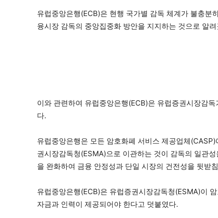
유럽중앙은행(ECB)은 현행 국가별 감독 체계가 불충분
융시장 감독의 중앙집중화 방안을 지지하는 것으로 알려
이와 관련하여 유럽중앙은행(ECB)은 유럽증권시장감독
다.
유럽중앙은행은 모든 암호화폐 서비스 제공업체(CASP)에
권시장감독청(ESMA)으로 이관하는 것이 감독의 일관성을
을 완화하여 금융 안정성과 단일 시장의 건전성을 뒷받
유럽중앙은행(ECB)은 유럽증권시장감독청(ESMA)이 
자금과 인력이 제공되어야 한다고 덧붙였다.