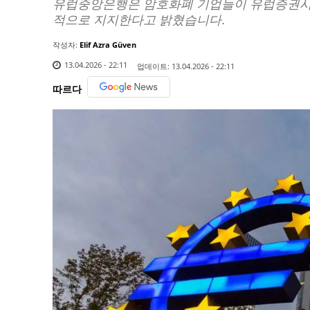
유럽중앙은행은 암호화폐 기업들이 유럽증권시장
적으로 지지한다고 밝혔습니다.
작성자:
Elif Azra Güven
13.04.2026 - 22:11
업데이트:
13.04.2026 - 22:11
따르다