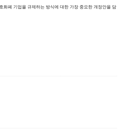
암호화폐 기업을 규제하는 방식에 대한 가장 중요한 개정안을 담