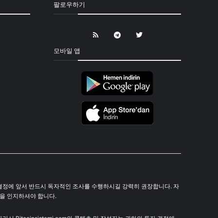
팔로우하기
모바일 앱
 투자 결정에 앞서 반드시 독자적인 조사를 수행하시길 강력히 권장합니다. 자
음을 인지하셔야 합니다.