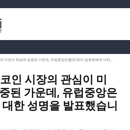
분석
가상화폐 시세
📊 온체인 데이터
Dahası
과 이란의 회담에 집중된 가운데, 유럽중앙은행(ECB)이 암호화폐에 대한...
트코인 시장의 관심이 미
집중된 가운데, 유럽중앙은
에 대한 성명을 발표했습니