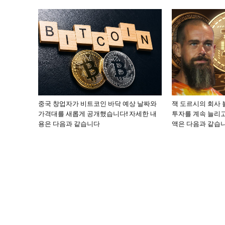
중국 창업자가 비트코인 바닥 예상 날짜와
잭 도르시의 회사 블
가격대를 새롭게 공개했습니다! 자세한 내
투자를 계속 늘리고
용은 다음과 같습니다
액은 다음과 같습