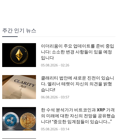
주간 인기 뉴스
이더리움이 주요 업데이트를 준비 중입
니다: 소소한 변경 사항들이 있을 예정
입니다
05.08.2026 - 02:26
클래리티 법안에 새로운 진전이 있습니
다. 엘리너 테렛이 자신의 의견을 밝혔
습니다!
06.08.2026 - 03:57
한 수석 분석가가 비트코인과 XRP 가격
의 미래에 대한 자신의 전망을 공유했습
니다! “중요한 임계점들이 있습니다…”
05.08.2026 - 03:14