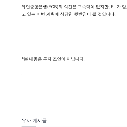
유럽중앙은행(ECB)의 의견은 구속력이 없지만, EU가 
고 있는 이번 계획에 상당한 뒷받침이 될 것입니다.
*본 내용은 투자 조언이 아닙니다.
유사 게시물