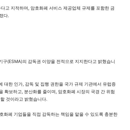
하다고 지적하며, 암호화폐 서비스 제공업체 규제를 포함한 금
졌다.
기구(ESMA)의 감독권 이양을 전적으로 지지한다고 밝혔습니
 대한 인가, 감독 및 집행 권한을 국가 규제 기관에서 유럽증
 확보하고, 분산화를 줄이며, 암호화폐 시장의 국경 간 위험
침할 것이라고 밝혔습니다.
암호화폐 기업들을 직접 감독하는 책임을 맡을 수 있도록 충분한