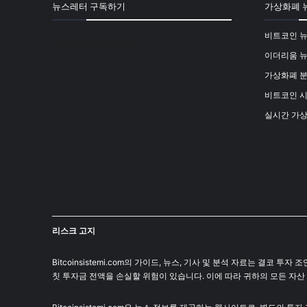
뉴스레터 구독하기
가상화폐 
비트코인 
[mailpoet_form id="1"]
이더리움 
가상화폐 
비트코인 
실시간 가
리스크 고지
Bitcoinsistemi.com의 가이드, 뉴스, 기사 및 분석 자료는 
칫 투자금 전액을 손실할 위험이 있습니다. 이에 따라 귀하의 모든 자산