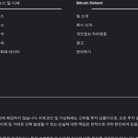
뉴스 및 시세
Bitcoin Sistemi
뉴스
팀 소개
뉴스
회사 소개
분석
개인정보 처리방침
시세
광고
상화폐 데이터
문의하기
결코 투자 조언에 해당하지 않습니다. 비트코인 및 가상화폐는 고위험 투자 상품이므로, 모든
 이체 및 거래로 인해 발생할 수 있는 손실에 대한 책임은 전적으로 귀하 본인에게 있