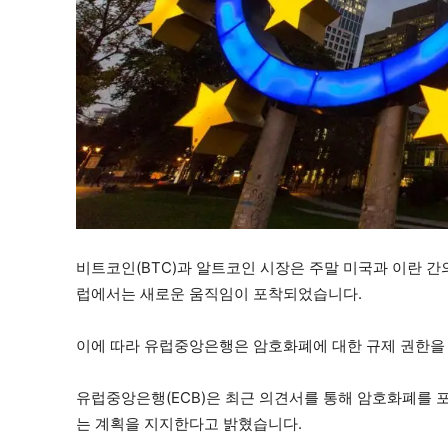
비트코인(BTC)과 알트코인 시장은 주말 미국과 이란 간
럽에서는 새로운 움직임이 포착되었습니다.
이에 따라 유럽중앙은행은 암호화폐에 대한 규제 권한을 
유럽중앙은행(ECB)은 최근 의견서를 통해 암호화폐를 포
는 계획을 지지한다고 밝혔습니다.