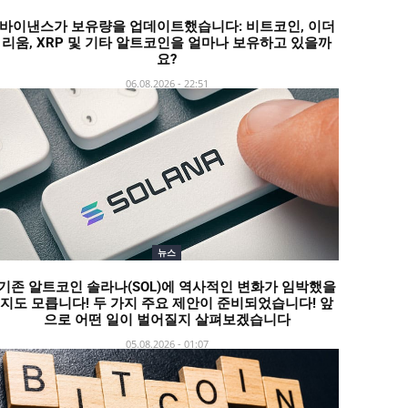
바이낸스가 보유량을 업데이트했습니다: 비트코인, 이더
리움, XRP 및 기타 알트코인을 얼마나 보유하고 있을까
요?
06.08.2026 - 22:51
뉴스
기존 알트코인 솔라나(SOL)에 역사적인 변화가 임박했을
지도 모릅니다! 두 가지 주요 제안이 준비되었습니다! 앞
으로 어떤 일이 벌어질지 살펴보겠습니다
05.08.2026 - 01:07