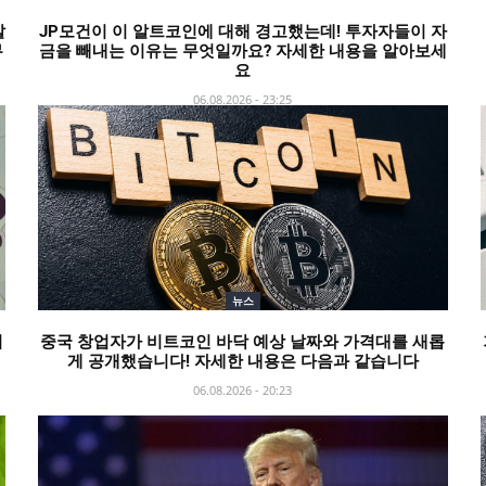
알
JP모건이 이 알트코인에 대해 경고했는데! 투자자들이 자
무
금을 빼내는 이유는 무엇일까요? 자세한 내용을 알아보세
요
06.08.2026 - 23:25
뉴스
서
중국 창업자가 비트코인 바닥 예상 날짜와 가격대를 새롭
게 공개했습니다! 자세한 내용은 다음과 같습니다
06.08.2026 - 20:23