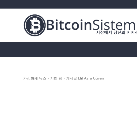
가상화폐 뉴스
비트코인 (BTC)
알트코인
가상화폐 뉴스
저희 팀
게시글 Elif Azra Güven