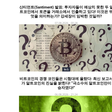
산티먼트(Santiment) 발표: 투자자들이 예상치 못한 두 
트코인에서 토큰을 거래소에서 인출하고 있다! 이것은 
엇을 의미하는가? 강세장이 임박한 것일까?
07.08.2026 - 00:28
뉴스
비트코인의 경쟁 코인들은 시험대에 올랐다: 최신 보고
가 알트코인의 진실을 밝힌다! “극소수의 알트코인만이
승자였다!”
06.08.2026 - 21:24