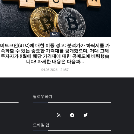
뉴스
비트코인(BTC)에 대한 이중 경고: 분석가가 하락세를 가
속화할 수 있는 중요한 가격대를 공개했으며, 거대 고래
투자자가 9월에 해당 가격대에 대한 공매도에 베팅했습
니다! 자세한 내용은 다음과...
04.08.2026 - 21:57
팔로우하기
모바일 앱