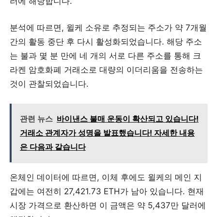
러에 해당합니다.
분석에 따르면, 윌케 소유로 추정되는 주소가 약 7개월
간의 활동 중단 후 다시 활성화되었습니다. 해당 주소
는 불과 몇 분 만에 네 개의 서로 다른 주소를 통해 크
라켄 암호화폐 거래소로 대량의 이더리움을 전송하는
것이 관찰되었습니다.
관련 뉴스
바이낸스 불매 운동이 확산되고 있습니다!
거래소 관계자가 성명을 발표했습니다! 자세한 내용
은 다음과 같습니다
온체인 데이터에 따르면, 이체 후에도 윌케의 메인 지
갑에는 여전히 27,421.73 ETH가 남아 있습니다. 현재
시장 가격으로 환산하면 이 금액은 약 5,437만 달러에