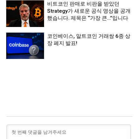
비트코인 판매로 비판을 받았던
Strategy가 새로운 공식 영상을 공개
했습니다. 제목은 “가장 큰…”입니다
코인베이스, 알트코인 거래쌍 6종 상
장 폐지 발표!