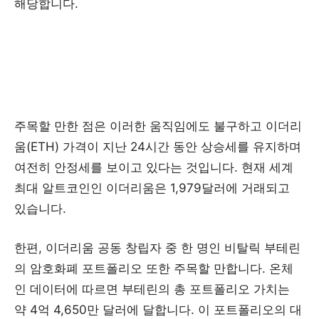
해당합니다.
주목할 만한 점은 이러한 움직임에도 불구하고 이더리
움(ETH) 가격이 지난 24시간 동안 상승세를 유지하며
여전히 안정세를 보이고 있다는 것입니다. 현재 세계
최대 알트코인인 이더리움은 1,979달러에 거래되고
있습니다.
한편, 이더리움 공동 창립자 중 한 명인 비탈릭 부테린
의 암호화폐 포트폴리오 또한 주목할 만합니다. 온체
인 데이터에 따르면 부테린의 총 포트폴리오 가치는
약 4억 4,650만 달러에 달합니다. 이 포트폴리오의 대