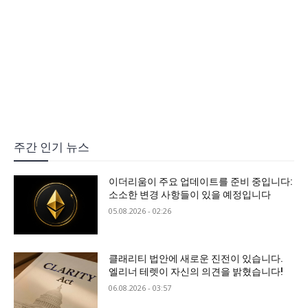
주간 인기 뉴스
이더리움이 주요 업데이트를 준비 중입니다:
소소한 변경 사항들이 있을 예정입니다
05.08.2026 - 02:26
클래리티 법안에 새로운 진전이 있습니다.
엘리너 테렛이 자신의 의견을 밝혔습니다!
06.08.2026 - 03:57