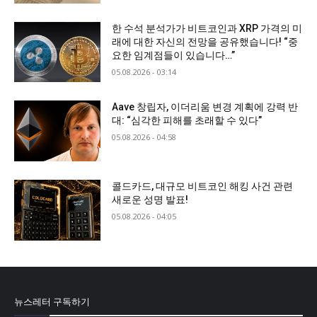
한 수석 분석가가 비트코인과 XRP 가격의 미
래에 대한 자신의 전망을 공유했습니다! “중
요한 임계점들이 있습니다…”
05.08.2026 - 03:14
Aave 창립자, 이더리움 변경 계획에 강력 반
대: “심각한 피해를 초래할 수 있다”
05.08.2026 - 04:58
콜드카드, 대규모 비트코인 해킹 사건 관련
새로운 성명 발표!
05.08.2026 - 04:05
뉴스레터 구독하기