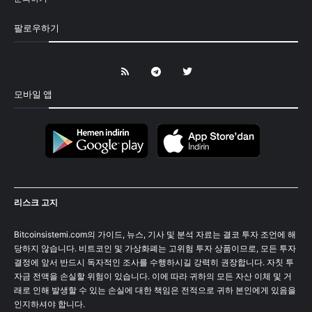
팔로우하기
모바일 앱
리스크 고지
Bitcoinsistemi.com의 가이드, 뉴스, 기사 및 분석 자료는 결코 투자 조언에 해
당하지 않습니다. 비트코인 및 가상화폐는 고위험 투자 상품이므로, 모든 투자
결정에 앞서 반드시 독자적인 조사를 수행하시길 강력히 권장합니다. 자칫 투
자금 전액을 손실할 위험이 있습니다. 이에 따라 귀하의 모든 자산 이체 및 거
래로 인해 발생할 수 있는 손실에 대한 책임은 전적으로 귀하 본인에게 있음을
인지하셔야 합니다.