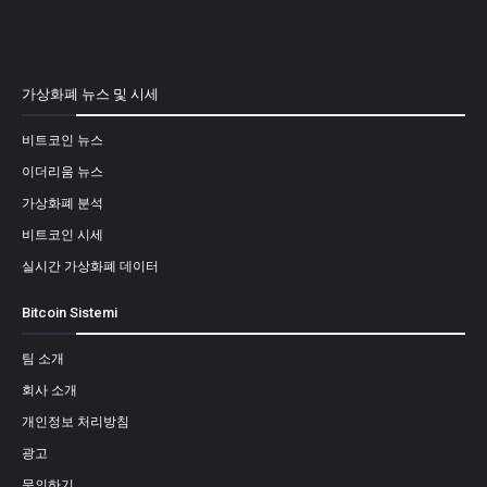
[mailpoet_form id="1"]
가상화폐 뉴스 및 시세
비트코인 뉴스
이더리움 뉴스
가상화폐 분석
비트코인 시세
실시간 가상화폐 데이터
Bitcoin Sistemi
팀 소개
회사 소개
개인정보 처리방침
광고
문의하기