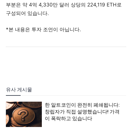
부분은 약 4억 4,330만 달러 상당의 224,119 ETH로
구성되어 있습니다.
*본 내용은 투자 조언이 아닙니다.
유사 게시물
한 알트코인이 완전히 폐쇄됩니다:
창립자가 직접 설명했습니다! 가격
이 폭락하고 있습니다