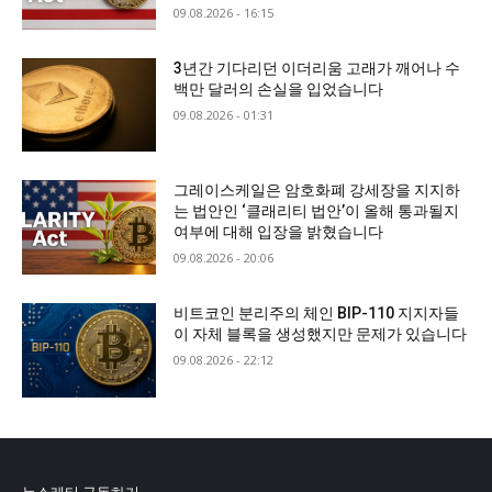
09.08.2026 - 16:15
3년간 기다리던 이더리움 고래가 깨어나 수
백만 달러의 손실을 입었습니다
09.08.2026 - 01:31
그레이스케일은 암호화폐 강세장을 지지하
는 법안인 ‘클래리티 법안’이 올해 통과될지
여부에 대해 입장을 밝혔습니다
09.08.2026 - 20:06
비트코인 분리주의 체인 BIP-110 지지자들
이 자체 블록을 생성했지만 문제가 있습니다
09.08.2026 - 22:12