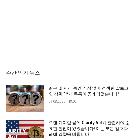
주간 인기 뉴스
최근 몇 시간 동안 가장 많이 검색된 알트코
인 상위 15개 목록이 공개되었습니다!
09.08.2026 - 18:03
오랜 기다림 끝에 Clarity Act와 관련하여 중
요한 진전이 있었습니다! 이는 모든 암호화
폐에 영향을 미칩니다