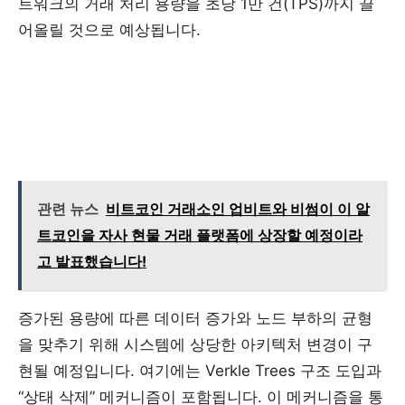
트워크의 거래 처리 용량을 초당 1만 건(TPS)까지 끌
어올릴 것으로 예상됩니다.
관련 뉴스
비트코인 거래소인 업비트와 비썸이 이 알
트코인을 자사 현물 거래 플랫폼에 상장할 예정이라
고 발표했습니다!
증가된 용량에 따른 데이터 증가와 노드 부하의 균형
을 맞추기 위해 시스템에 상당한 아키텍처 변경이 구
현될 예정입니다. 여기에는 Verkle Trees 구조 도입과
“상태 삭제” 메커니즘이 포함됩니다. 이 메커니즘을 통