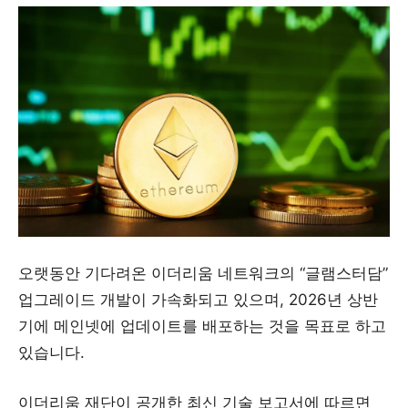
오랫동안 기다려온 이더리움 네트워크의 “글램스터담”
업그레이드 개발이 가속화되고 있으며, 2026년 상반
기에 메인넷에 업데이트를 배포하는 것을 목표로 하고
있습니다.
이더리움 재단이 공개한 최신 기술 보고서에 따르면