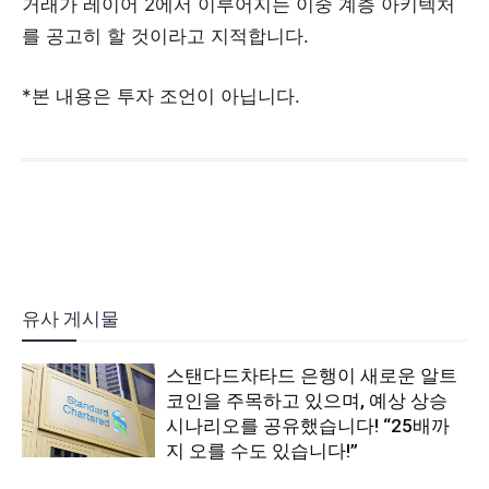
거래가 레이어 2에서 이루어지는 이중 계층 아키텍처
를 공고히 할 것이라고 지적합니다.
*본 내용은 투자 조언이 아닙니다.
유사 게시물
스탠다드차타드 은행이 새로운 알트
코인을 주목하고 있으며, 예상 상승
시나리오를 공유했습니다! “25배까
지 오를 수도 있습니다!”