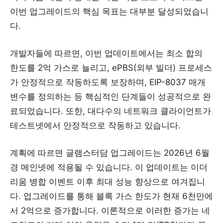
이번 업그레이드의 핵심 목표는 대부분 달성되었습니
다.
개발자들에 따르면, 이번 업데이트에서는 최소 합의
한도를 2억 가스로 늘리고, ePBS(외부 빌더) 프로세스
가 안정적으로 작동하도록 보장하며, EIP-8037 매개
변수를 정의하는 등 핵심적인 단계들이 성공적으로 완
료되었습니다. 또한, 대다수의 네트워크 클라이언트가
테스트넷에서 안정적으로 작동하고 있습니다.
계획에 따르면 글램스터담 업그레이드는 2026년 6월
경 메인넷에 적용될 수 있습니다. 이 업데이트는 이더
리움 병합 이벤트 이후 최대 성능 향상으로 여겨집니
다. 업그레이드를 통해 블록 가스 한도가 현재 6천만에
서 2억으로 증가합니다. 이론적으로 이러한 증가는 네