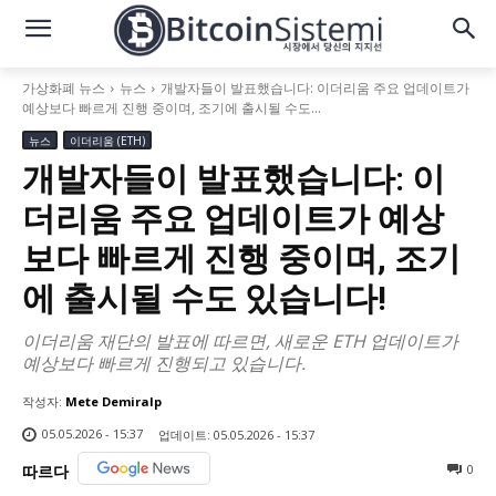
가상화폐 뉴스
뉴스
개발자들이 발표했습니다: 이더리움 주요 업데이트가
예상보다 빠르게 진행 중이며, 조기에 출시될 수도...
뉴스
이더리움 (ETH)
개발자들이 발표했습니다: 이
더리움 주요 업데이트가 예상
보다 빠르게 진행 중이며, 조기
에 출시될 수도 있습니다!
이더리움 재단의 발표에 따르면, 새로운 ETH 업데이트가
예상보다 빠르게 진행되고 있습니다.
작성자:
Mete Demiralp
05.05.2026 - 15:37
업데이트:
05.05.2026 - 15:37
0
따르다