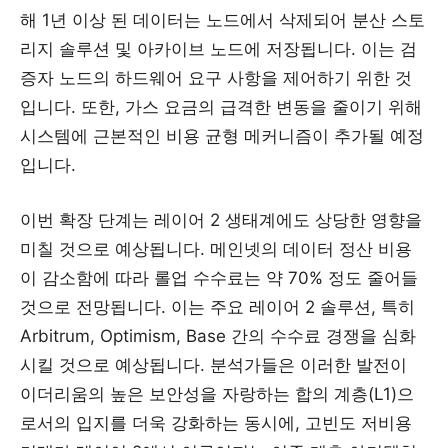
해 1년 이상 된 데이터는 노드에서 삭제되어 분산 스토
리지 솔루션 및 아카이브 노드에 저장됩니다. 이는 검
증자 노드의 하드웨어 요구 사항을 제어하기 위한 것
입니다. 또한, 가스 요금의 급격한 변동을 줄이기 위해
시스템에 근본적인 비용 균형 메커니즘이 추가될 예정
입니다.
이번 확장 단계는 레이어 2 생태계에도 상당한 영향을
미칠 것으로 예상됩니다. 메인넷의 데이터 정산 비용
이 감소함에 따라 롤업 수수료는 약 70% 정도 줄어들
것으로 전망됩니다. 이는 주요 레이어 2 솔루션, 특히
Arbitrum, Optimism, Base 간의 수수료 경쟁을 심화
시킬 것으로 예상됩니다. 분석가들은 이러한 발전이
이더리움의 높은 보안성을 자랑하는 합의 계층(L1)으
로서의 입지를 더욱 강화하는 동시에, 고빈도 저비용