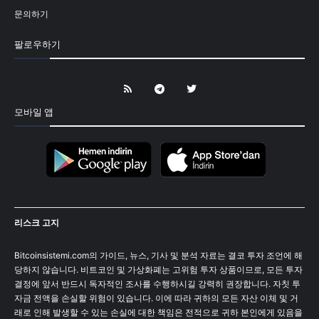
문의하기
팔로우하기
모바일 앱
리스크 고지
Bitcoinsistemi.com의 가이드, 뉴스, 기사 및 분석 자료는 결코 투자 조언에 해
당하지 않습니다. 비트코인 및 가상화폐는 고위험 투자 상품이므로, 모든 투자
결정에 앞서 반드시 독자적인 조사를 수행하시길 강력히 권장합니다. 자칫 투
자금 전액을 손실할 위험이 있습니다. 이에 따라 귀하의 모든 자산 이체 및 거
래로 인해 발생할 수 있는 손실에 대한 책임은 전적으로 귀하 본인에게 있음을