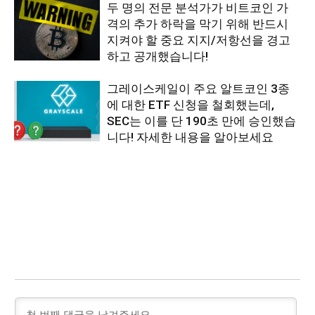
두 명의 전문 분석가가 비트코인 가
격의 추가 하락을 막기 위해 반드시
지켜야 할 중요 지지/저항선을 경고
하고 공개했습니다!
그레이스케일이 주요 알트코인 3종
에 대한 ETF 신청을 철회했는데,
SEC는 이를 단 190초 만에 승인했습
니다! 자세한 내용을 알아보세요