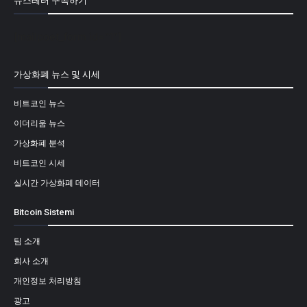
뉴스레터 구독하기
[mailpoet_form id="1"]
가상화폐 뉴스 및 시세
비트코인 뉴스
이더리움 뉴스
가상화폐 분석
비트코인 시세
실시간 가상화폐 데이터
Bitcoin Sistemi
팀 소개
회사 소개
개인정보 처리방침
광고