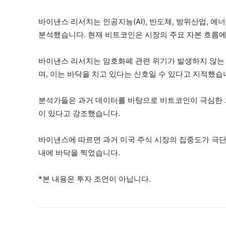
바이낸스 리서치는 인공지능(AI), 반도체, 방위산업, 
분석했습니다. 현재 비트코인은 시장의 주요 자본 흐름에
바이낸스 리서치는 암호화폐 관련 위기가 발생하지 않는
며, 이는 바닥을 치고 있다는 신호일 수 있다고 지적했습
분석가들은 과거 데이터를 바탕으로 비트코인이 극심한 
이 있다고 강조했습니다.
바이낸스에 따르면 과거 미국 주식 시장의 집중도가 극단
내에 바닥을 찍었습니다.
*본 내용은 투자 조언이 아닙니다.