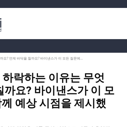
분석
가상화폐 시세
📊 온체인 데이터
Dahası
요? 언제 바닥을 칠까요? 바이낸스가 이 모든 질문에...
이 하락하는 이유는 무엇
칠까요? 바이낸스가 이 모
함께 예상 시점을 제시했