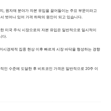
에너지, 원자재 분야가 자본 유입을 끌어들이는 주요 부문이라고
서 벗어나 있어 가격 하락의 원인이 되고 있습니다.
 한 미국 주식 시장으로의 자본 유입은 일반적으로 일시적이
니다.
거시경제적 집중 현상 이후 빠르게 시장 바닥을 형성하는 경향
적인 수준에 도달한 후 비트코인 가격은 일반적으로 20주 이