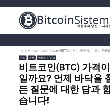
가상화폐 뉴스
비트코인 (BTC)
알트코인
가상화폐 뉴스
뉴스
비트코인(BTC) 가격이 하락하는 이유는 무엇일까
뉴스
분석
비트코인 (BTC)
비트코인(BTC) 가격
일까요? 언제 바닥을 
든 질문에 대한 답과 
습니다!