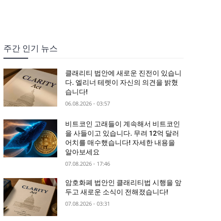
주간 인기 뉴스
클래리티 법안에 새로운 진전이 있습니
다. 엘리너 테렛이 자신의 의견을 밝혔
습니다!
06.08.2026 - 03:57
비트코인 고래들이 계속해서 비트코인
을 사들이고 있습니다. 무려 12억 달러
어치를 매수했습니다! 자세한 내용을
알아보세요
07.08.2026 - 17:46
암호화폐 법안인 클래리티법 시행을 앞
두고 새로운 소식이 전해졌습니다!
07.08.2026 - 03:31