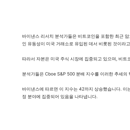
바이낸스 리서치 분석가들은 비트코인을 포함한 최근 암
인 유동성이 미국 거래소로 유입된 데서 비롯된 것이라고
따라서 자본은 미국 주식 시장에 집중되고 있으며, 비트
분석가들은 Cboe S&P 500 분배 지수를 이러한 추세의
바이낸스에 따르면 이 지수는 42까지 상승했습니다. 이는 
정 분야에 집중되어 있음을 나타냅니다.