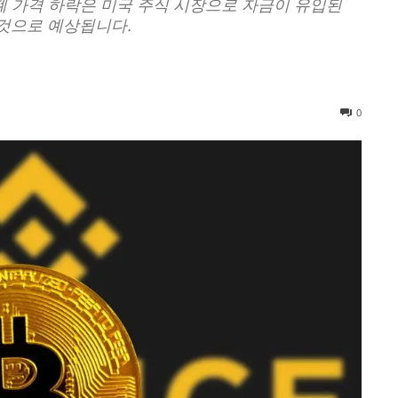
 가격 하락은 미국 주식 시장으로 자금이 유입된
 것으로 예상됩니다.
0