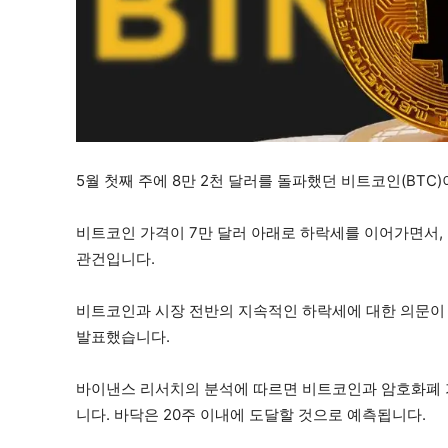
5월 첫째 주에 8만 2천 달러를 돌파했던 비트코인(BTC
비트코인 가격이 7만 달러 아래로 하락세를 이어가면서,
관건입니다.
비트코인과 시장 전반의 지속적인 하락세에 대한 의문이
발표했습니다.
바이낸스 리서치의 분석에 따르면 비트코인과 암호화폐 가
니다. 바닥은 20주 이내에 도달할 것으로 예측됩니다.