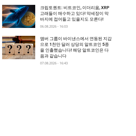
크립토퀀트: 비트코인, 이더리움, XRP
고래들이 매수하고 있다! 약세장이 막
바지에 접어들고 있을지도 모른다!
06.08.2026 - 16:03
앰버 그룹이 바이낸스에서 연동된 지갑
으로 1천만 달러 상당의 알트코인 5종
을 인출했습니다! 해당 알트코인은 다
음과 같습니다
07.08.2026 - 16:43