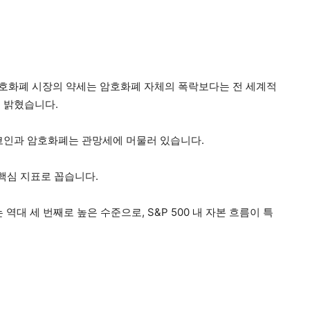
호화폐 시장의 약세는 암호화폐 자체의 폭락보다는 전 세계적
 밝혔습니다.
코인과 암호화폐는 관망세에 머물러 있습니다.
 핵심 지표로 꼽습니다.
역대 세 번째로 높은 수준으로, S&P 500 내 자본 흐름이 특