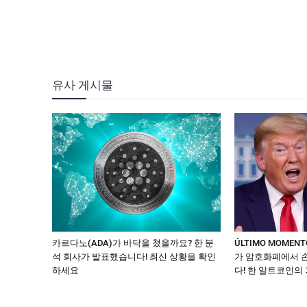
유사 게시물
카르다노(ADA)가 바닥을 쳤을까요? 한 분
ÚLTIMO MOME
석 회사가 발표했습니다! 최신 상황을 확인
가 암호화폐에서 
하세요
다! 한 알트코인의