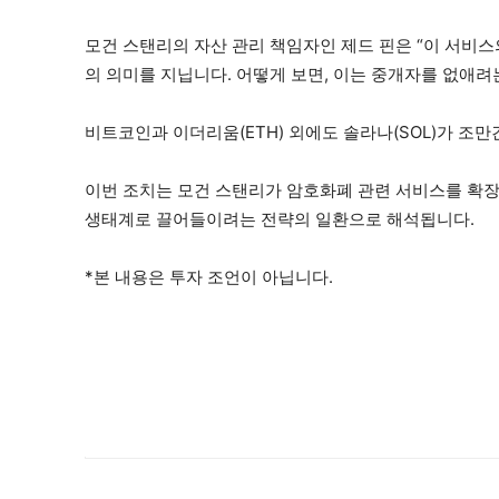
모건 스탠리의 자산 관리 책임자인 제드 핀은 “이 서비
의 의미를 지닙니다. 어떻게 보면, 이는 중개자를 없애
비트코인과 이더리움(ETH) 외에도 솔라나(SOL)가 조
이번 조치는 모건 스탠리가 암호화폐 관련 서비스를 확
생태계로 끌어들이려는 전략의 일환으로 해석됩니다.
*본 내용은 투자 조언이 아닙니다.