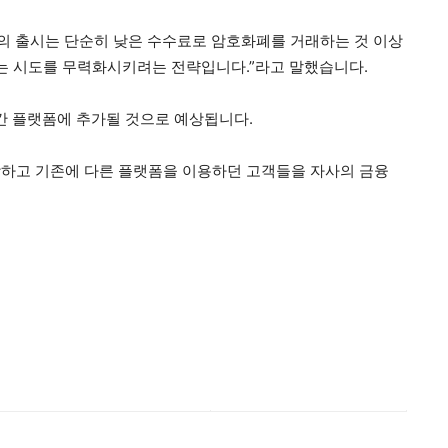
스의 출시는 단순히 낮은 수수료로 암호화폐를 거래하는 것 이상
려는 시도를 무력화시키려는 전략입니다.”라고 말했습니다.
만간 플랫폼에 추가될 것으로 예상됩니다.
장하고 기존에 다른 플랫폼을 이용하던 고객들을 자사의 금융