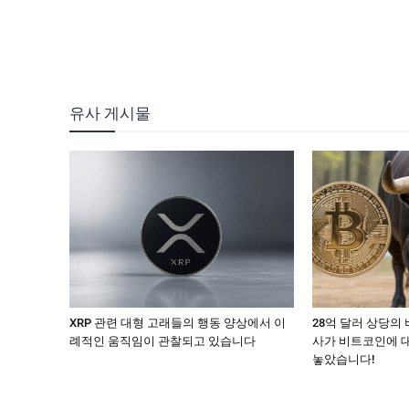
유사 게시물
XRP 관련 대형 고래들의 행동 양상에서 이
28억 달러 상당의
례적인 움직임이 관찰되고 있습니다
사가 비트코인에 
놓았습니다!