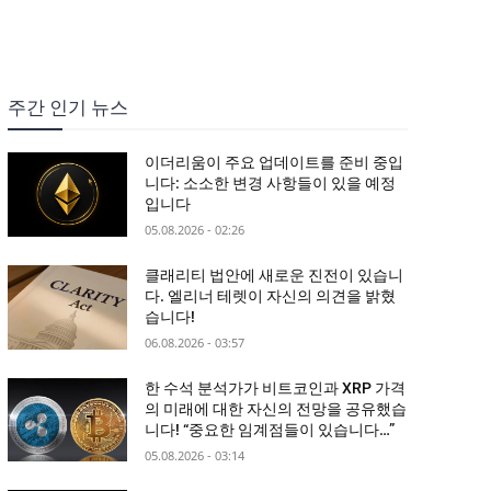
주간 인기 뉴스
이더리움이 주요 업데이트를 준비 중입
니다: 소소한 변경 사항들이 있을 예정
입니다
05.08.2026 - 02:26
클래리티 법안에 새로운 진전이 있습니
다. 엘리너 테렛이 자신의 의견을 밝혔
습니다!
06.08.2026 - 03:57
한 수석 분석가가 비트코인과 XRP 가격
의 미래에 대한 자신의 전망을 공유했습
니다! “중요한 임계점들이 있습니다…”
05.08.2026 - 03:14