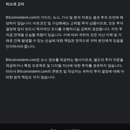
리스크 고지
Bitcoinsistemi.com의 가이드, 뉴스, 기사 및 분석 자료는 결코 투자 조언에 해
당하지 않습니다. 비트코인 및 가상화폐는 고위험 투자 상품이므로, 모든 투자
결정에 앞서 반드시 독자적인 조사를 수행하시길 강력히 권장합니다. 자칫 투
자금 전액을 손실할 위험이 있습니다. 이에 따라 귀하의 모든 자산 이체 및 거
래로 인해 발생할 수 있는 손실에 대한 책임은 전적으로 귀하 본인에게 있음을
인지하셔야 합니다.
Bitcoinsistemi.com은 뉴스 정보를 제공하는 웹사이트로, 별도의 투자 자문을
제공하거나 특정 프로젝트 및 디지털 자산에 대한 투자를 권유하지 않습니다.
따라서 Bitcoinsistemi.com의 콘텐츠 및 작성자는 귀하의 투자 결정에 대해 어
떠한 법적 책임도 지지 않습니다.