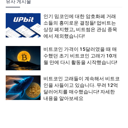
유사 게시물
인기 밈코인에 대한 암호화폐 거래
소들의 흥미로운 결정들! 업비트는
상장 폐지했고, 비트썸은 관심 종목
에서 제외했습니다!
비트코인 가격이 15달러였을 때 매
수했던 초기 비트코인 고래가 10개
월 만에 다시 활동을 시작했습니다!
비트코인 고래들이 계속해서 비트코
인을 사들이고 있습니다. 무려 12억
달러어치를 매수했습니다! 자세한
내용을 알아보세요