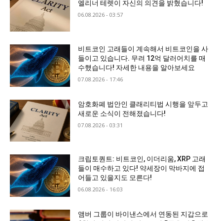
엘리너 테렛이 자신의 의견을 밝혔습니다!
06.08.2026 - 03:57
비트코인 고래들이 계속해서 비트코인을 사
들이고 있습니다. 무려 12억 달러어치를 매
수했습니다! 자세한 내용을 알아보세요
07.08.2026 - 17:46
암호화폐 법안인 클래리티법 시행을 앞두고
새로운 소식이 전해졌습니다!
07.08.2026 - 03:31
크립토퀀트: 비트코인, 이더리움, XRP 고래
들이 매수하고 있다! 약세장이 막바지에 접
어들고 있을지도 모른다!
06.08.2026 - 16:03
앰버 그룹이 바이낸스에서 연동된 지갑으로