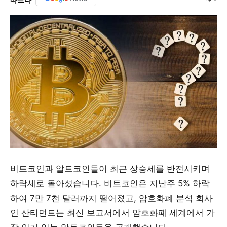
비트코인과 알트코인들이 최근 상승세를 반전시키며
하락세로 돌아섰습니다. 비트코인은 지난주 5% 하락
하여 7만 7천 달러까지 떨어졌고, 암호화폐 분석 회사
인 산티먼트는 최신 보고서에서 암호화폐 세계에서 가