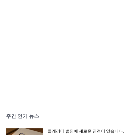
주간 인기 뉴스
클래리티 법안에 새로운 진전이 있습니다.