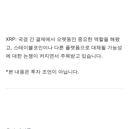
XRP: 국경 간 결제에서 오랫동안 중요한 역할을 해왔
고, 스테이블코인이나 다른 플랫폼으로 대체될 가능성
에 대한 논쟁이 커지면서 주목받고 있습니다.
*본 내용은 투자 조언이 아닙니다.