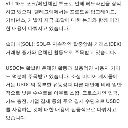
v1.1 하드 포크/메인체인 투표로 인해 헤드라인을 장식
하고 있으며, 텔레그램에서는 프로토콜 업그레이드,
거버넌스, 개발자 자금 조달에 대한 논의와 함께 이러
한 내용이 다뤄지고 있습니다.
솔라나(SOL): SOL은 지속적인 탈중앙화 거래소(DEX)
거래량 증가와 온체인 활동으로 주목받고 있습니다.
USDC는 활발한 온체인 활동과 실용적인 사용자 가이
드 덕분에 주목받고 있습니다. 소셜 미디어 게시물에
서는 USDC의 풍부한 유동성과 다른 대안에 비해 일반
적으로 낮은 수수료를 이유로 스왑, 크로스체인 입금,
카드 충전, 기업 결제 등의 주요 결제 수단으로 USDC
를 사용하는 것에 대한 내용이 집중적으로 다뤄지고
있습니다.