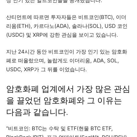
장 인기 있는 알트코인들을 공개했습니다.
산티먼트에 따르면 투자자들은 비트코인(BTC), 이더
리움(ETH), 카르다노(ADA), 솔라나(SOL), USD 코인
(USDC) 및 XRP에 강한 관심을 보이고 있습니다.
지난 24시간 동안 비트코인이 가장 인기 있는 암호화
폐로 떠올랐으며, 놀랍게도 이더리움, ADA, SOL,
USDC, XRP가 그 뒤를 이었습니다.
암호화폐 업계에서 가장 많은 관심
을 끌었던 암호화폐와 그 이유는
다음과 같습니다.
“비트코인: BTC는 수탁 및 ETF(현물 BTC ETF,