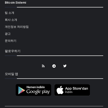
Bitcoin Sistemi
팀 소개
회사 소개
개인정보 처리방침
광고
문의하기
팔로우하기
모바일 앱