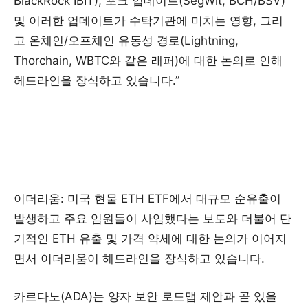
BlackRock IBIT), 포크 업데이트(SegWit, BCH/BSV)
및 이러한 업데이트가 수탁기관에 미치는 영향, 그리
고 온체인/오프체인 유동성 경로(Lightning,
Thorchain, WBTC와 같은 래퍼)에 대한 논의로 인해
헤드라인을 장식하고 있습니다.”
이더리움: 미국 현물 ETH ETF에서 대규모 순유출이
발생하고 주요 임원들이 사임했다는 보도와 더불어 단
기적인 ETH 유출 및 가격 약세에 대한 논의가 이어지
면서 이더리움이 헤드라인을 장식하고 있습니다.
카르다노(ADA)는 양자 보안 로드맵 제안과 곧 있을