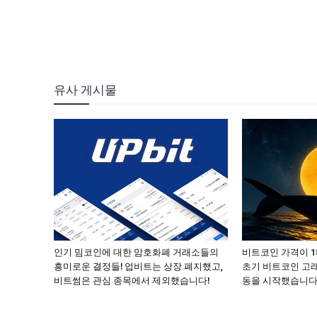
유사 게시물
인기 밈코인에 대한 암호화폐 거래소들의
비트코인 가격이 
흥미로운 결정들! 업비트는 상장 폐지했고,
초기 비트코인 고래
비트썸은 관심 종목에서 제외했습니다!
동을 시작했습니다