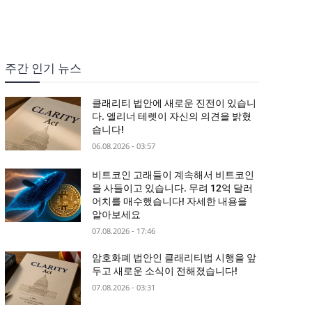
주간 인기 뉴스
클래리티 법안에 새로운 진전이 있습니
다. 엘리너 테렛이 자신의 의견을 밝혔
습니다!
06.08.2026 - 03:57
비트코인 고래들이 계속해서 비트코인
을 사들이고 있습니다. 무려 12억 달러
어치를 매수했습니다! 자세한 내용을
알아보세요
07.08.2026 - 17:46
암호화폐 법안인 클래리티법 시행을 앞
두고 새로운 소식이 전해졌습니다!
07.08.2026 - 03:31