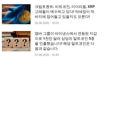
크립토퀀트: 비트코인, 이더리움, XRP
고래들이 매수하고 있다! 약세장이 막
바지에 접어들고 있을지도 모른다!
06.08.2026 - 16:03
앰버 그룹이 바이낸스에서 연동된 지갑
으로 1천만 달러 상당의 알트코인 5종
을 인출했습니다! 해당 알트코인은 다
음과 같습니다
07.08.2026 - 16:43