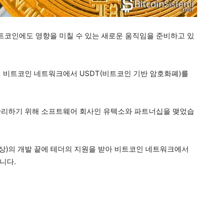
트코인에도 영향을 미칠 수 있는 새로운 움직임을 준비하고 있
해 비트코인 네트워크에서 USDT(비트코인 기반 암호화폐)를
 관리하기 위해 소프트웨어 회사인 유텍소와 파트너십을 맺었습
 이상)의 개발 끝에 테더의 지원을 받아 비트코인 네트워크에서
니다.