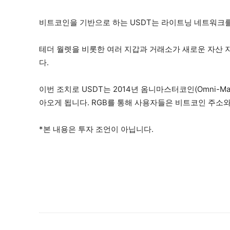
비트코인을 기반으로 하는 USDT는 라이트닝 네트워크를
테더 월렛을 비롯한 여러 지갑과 거래소가 새로운 자산 지
다.
이번 조치로 USDT는 2014년 옴니마스터코인(Omni-Ma
아오게 됩니다. RGB를 통해 사용자들은 비트코인 주소와
*본 내용은 투자 조언이 아닙니다.