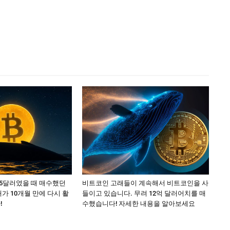
15달러였을 때 매수했던
비트코인 고래들이 계속해서 비트코인을 사
가 10개월 만에 다시 활
들이고 있습니다. 무려 12억 달러어치를 매
!
수했습니다! 자세한 내용을 알아보세요