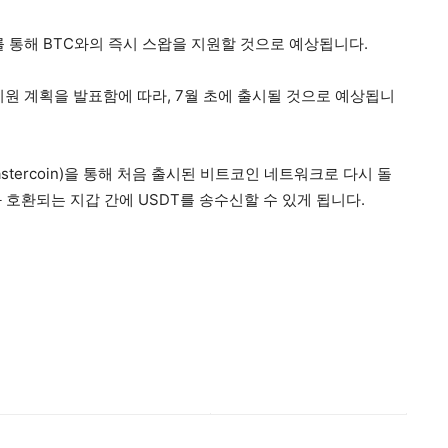
 통해 BTC와의 즉시 스왑을 지원할 것으로 예상됩니다.
원 계획을 발표함에 따라, 7월 초에 출시될 것으로 예상됩니
stercoin)을 통해 처음 출시된 비트코인 네트워크로 다시 돌
 호환되는 지갑 간에 USDT를 송수신할 수 있게 됩니다.