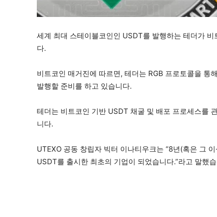
세계 최대 스테이블코인인 USDT를 발행하는 테더가 비
다.
비트코인 매거진에 따르면, 테더는 RGB 프로토콜을 통
발행할 준비를 하고 있습니다.
테더는 비트코인 기반 USDT 채굴 및 배포 프로세스를
니다.
UTEXO 공동 창립자 빅터 이나티우크는 “8년(혹은 그
USDT를 출시한 최초의 기업이 되었습니다.”라고 말했습