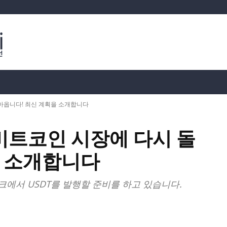
분석
가상화폐 시세
📊 온체인 데이터
Dahası
돌아옵니다! 최신 계획을 소개합니다
 비트코인 시장에 다시 돌
을 소개합니다
크에서 USDT를 발행할 준비를 하고 있습니다.