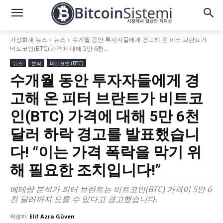
가상화폐 뉴스
뉴스
수개월 동안 투자자들에게 경고해 온 피터 브란트가
비트코인(BTC) 가격에 대해 5만 6천...
뉴스
분석
비트코인 (BTC)
수개월 동안 투자자들에게 경
고해 온 피터 브란트가 비트코
인(BTC) 가격에 대해 5만 6천
달러 하락 경고를 발표했습니
다! “이는 가격 폭락을 막기 위
해 필요한 조치입니다!”
베테랑 분석가 피터 브란트는 비트코인(BTC) 가격이 5만 6
천 달러까지 오를 수 있다고 경고했습니다.
작성자:
Elif Azra Güven