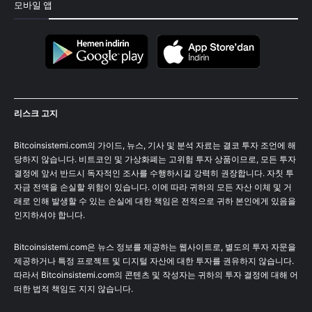
모바일 앱
리스크 고지
Bitcoinsistemi.com의 가이드, 뉴스, 기사 및 분석 자료는 결코 투자 조언에 해
당하지 않습니다. 비트코인 및 가상화폐는 고위험 투자 상품이므로, 모든 투자
결정에 앞서 반드시 독자적인 조사를 수행하시길 강력히 권장합니다. 자칫 투
자금 전액을 손실할 위험이 있습니다. 이에 따라 귀하의 모든 자산 이체 및 거
래로 인해 발생할 수 있는 손실에 대한 책임은 전적으로 귀하 본인에게 있음을
인지하셔야 합니다.
Bitcoinsistemi.com은 뉴스 정보를 제공하는 웹사이트로, 별도의 투자 자문을
제공하거나 특정 프로젝트 및 디지털 자산에 대한 투자를 권유하지 않습니다.
따라서 Bitcoinsistemi.com의 콘텐츠 및 작성자는 귀하의 투자 결정에 대해 어
떠한 법적 책임도 지지 않습니다.