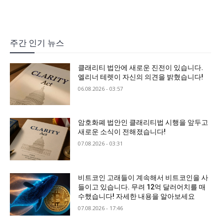
주간 인기 뉴스
클래리티 법안에 새로운 진전이 있습니다.
엘리너 테렛이 자신의 의견을 밝혔습니다!
06.08.2026 - 03:57
암호화폐 법안인 클래리티법 시행을 앞두고
새로운 소식이 전해졌습니다!
07.08.2026 - 03:31
비트코인 고래들이 계속해서 비트코인을 사
들이고 있습니다. 무려 12억 달러어치를 매
수했습니다! 자세한 내용을 알아보세요
07.08.2026 - 17:46