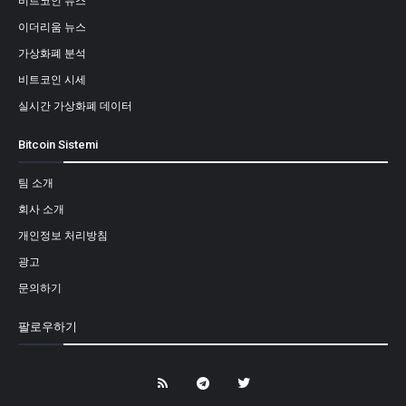
비트코인 뉴스
이더리움 뉴스
가상화폐 분석
비트코인 시세
실시간 가상화폐 데이터
Bitcoin Sistemi
팀 소개
회사 소개
개인정보 처리방침
광고
문의하기
팔로우하기