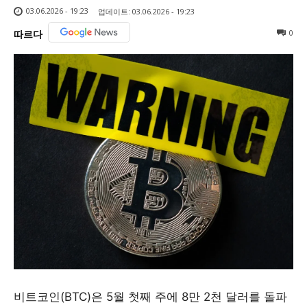
03.06.2026 - 19:23
업데이트:
03.06.2026 - 19:23
0
따르다
비트코인(BTC)은 5월 첫째 주에 8만 2천 달러를 돌파