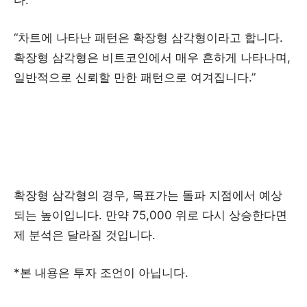
다.
“차트에 나타난 패턴은 확장형 삼각형이라고 합니다.
확장형 삼각형은 비트코인에서 매우 흔하게 나타나며,
일반적으로 신뢰할 만한 패턴으로 여겨집니다.”
확장형 삼각형의 경우, 목표가는 돌파 지점에서 예상
되는 높이입니다. 만약 75,000 위로 다시 상승한다면
제 분석은 달라질 것입니다.
*본 내용은 투자 조언이 아닙니다.