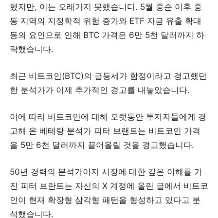
했지만, 이는 오래가지 못했습니다. 5월 중순 이후 중
동 지역의 지정학적 위험 증가와 ETF 자금 유출 확대
등의 요인으로 인해 BTC 가격은 6만 5천 달러까지 하
락했습니다.
최근 비트코인(BTC)의 급등세가 함정이라고 경고했던
한 분석가가 이제 추가적인 경고를 내놓았습니다.
이에 따라 비트코인에 대해 오랫동안 투자자들에게 경
고해 온 베테랑 분석가 피터 브랜트는 비트코인 가격
을 5만 6천 달러까지 끌어올릴 것을 경고했습니다.
50년 경력의 분석가이자 시장에 대한 깊은 이해를 가
진 피터 브란트는 자신의 X 계정에 올린 글에서 비트코
인이 현재 확장형 삼각형 패턴을 형성하고 있다고 분
석했습니다.