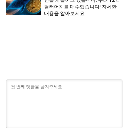
달러어치를 매수했습니다! 자세한
내용을 알아보세요