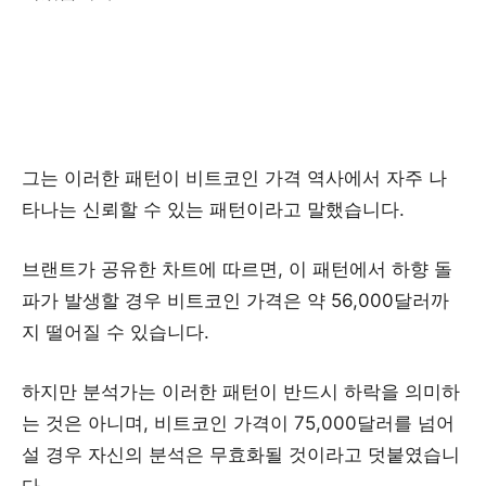
그는 이러한 패턴이 비트코인 가격 역사에서 자주 나
타나는 신뢰할 수 있는 패턴이라고 말했습니다.
브랜트가 공유한 차트에 따르면, 이 패턴에서 하향 돌
파가 발생할 경우 비트코인 가격은 약 56,000달러까
지 떨어질 수 있습니다.
하지만 분석가는 이러한 패턴이 반드시 하락을 의미하
는 것은 아니며, 비트코인 가격이 75,000달러를 넘어
설 경우 자신의 분석은 무효화될 것이라고 덧붙였습니