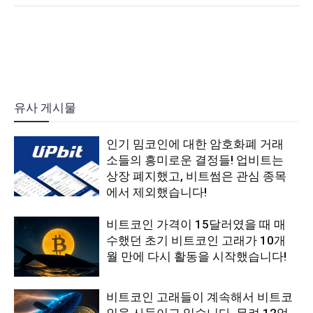
유사 게시물
인기 밈코인에 대한 암호화폐 거래
소들의 흥미로운 결정들! 업비트는
상장 폐지했고, 비트썸은 관심 종목
에서 제외했습니다!
비트코인 가격이 15달러였을 때 매
수했던 초기 비트코인 고래가 10개
월 만에 다시 활동을 시작했습니다!
비트코인 고래들이 계속해서 비트코
인을 사들이고 있습니다. 무려 12억