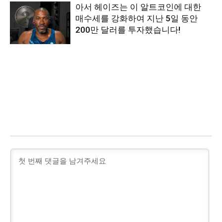
아서 헤이즈는 이 알트코인에 대한
매수세를 강화하여 지난 5일 동안
200만 달러를 투자했습니다!