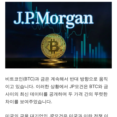
비트코인(BTC)과 금은 계속해서 반대 방향으로 움직
이고 있습니다. 이러한 상황에서 JP모건은 BTC와 금
사이의 최신 데이터를 공개하며 두 가격 간의 뚜렷한
차이를 보여주었습니다.
미국의 금융 대기업인 JP모건은 미국과 이란 전쟁 이