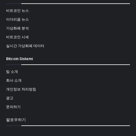
비트코인 뉴스
이더리움 뉴스
가상화폐 분석
비트코인 시세
실시간 가상화폐 데이터
Bitcoin Sistemi
팀 소개
회사 소개
개인정보 처리방침
광고
문의하기
팔로우하기