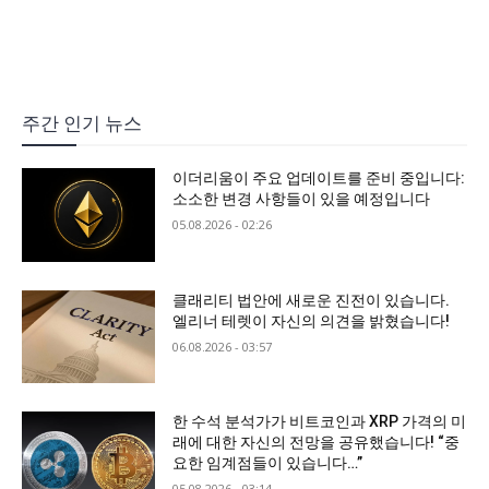
주간 인기 뉴스
이더리움이 주요 업데이트를 준비 중입니다:
소소한 변경 사항들이 있을 예정입니다
05.08.2026 - 02:26
클래리티 법안에 새로운 진전이 있습니다.
엘리너 테렛이 자신의 의견을 밝혔습니다!
06.08.2026 - 03:57
한 수석 분석가가 비트코인과 XRP 가격의 미
래에 대한 자신의 전망을 공유했습니다! “중
요한 임계점들이 있습니다…”
05.08.2026 - 03:14