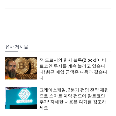
유사 게시물
잭 도르시의 회사 블록(Block)이 비
트코인 투자를 계속 늘리고 있습니
다! 최근 매입 금액은 다음과 같습니
다
그레이스케일, 2분기 펀딩 전략 재편
으로 스마트 계약 펀드에 알트코인
추가! 자세한 내용은 여기를 참조하
세요