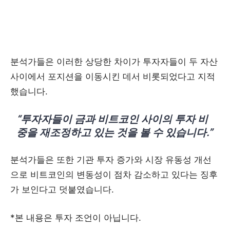
분석가들은 이러한 상당한 차이가 투자자들이 두 자산
사이에서 포지션을 이동시킨 데서 비롯되었다고 지적
했습니다.
“투자자들이 금과 비트코인 사이의 투자 비
중을 재조정하고 있는 것을 볼 수 있습니다.”
분석가들은 또한 기관 투자 증가와 시장 유동성 개선
으로 비트코인의 변동성이 점차 감소하고 있다는 징후
가 보인다고 덧붙였습니다.
*본 내용은 투자 조언이 아닙니다.