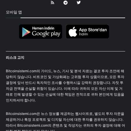
모바일 앱
리스크 고지
Bitcoinsistemi.com의 가이드, 뉴스, 기사 및 분석 자료는 결코 투자 조언에 해
당하지 않습니다. 비트코인 및 가상화폐는 고위험 투자 상품이므로, 모든 투자
결정에 앞서 반드시 독자적인 조사를 수행하시길 강력히 권장합니다. 자칫 투
자금 전액을 손실할 위험이 있습니다. 이에 따라 귀하의 모든 자산 이체 및 거
래로 인해 발생할 수 있는 손실에 대한 책임은 전적으로 귀하 본인에게 있음을
인지하셔야 합니다.
Bitcoinsistemi.com은 뉴스 정보를 제공하는 웹사이트로, 별도의 투자 자문을
제공하거나 특정 프로젝트 및 디지털 자산에 대한 투자를 권유하지 않습니다.
따라서 Bitcoinsistemi.com의 콘텐츠 및 작성자는 귀하의 투자 결정에 대해 어