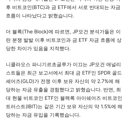
후 비트코인(BTC)과 금 ETF에서 서로 반대되는 자금
흐름이 나타났다고 밝혔습니다.
더 블록(The Block)에 따르면, JP모건 분석가들은 이
란 분쟁 발발 이후 비트코인과 금 ETF 자금 흐름에 상
당한 차이가 있음을 지적했다.
니콜라오스 파니기르초글루가 이끄는 JP모건 애널리
스트들은 최근 보고서에서 최대 금 ETF인 SPDR 골드
셰어즈(GLD)가 전쟁 이후 보유 자산의 약 2.7%에 해
당하는 자금 유출을 경험했다고 밝혔습니다. 반면, 최
대 현물 비트코인 ETF인 블랙록 아이쉐어즈 비트코인
트러스트(IBIT)는 같은 기간 보유 자산의 약 1.5%에 해
당하는 자금 유입을 기록했습니다.