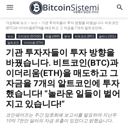
가상화폐 뉴스
뉴스
기관 투자자들이 투자 방향을 바꿨습니다. 비트코인
(BTC)과 이더리움(ETH)을 매도하고 그 자금을 7개의 알트코인에...
뉴스
도지코인 (DOGE)
리플 (XRP)
분석
비트코인 (BTC)
솔라나 (SOL)
알트코인
이더리움 (ETH)
기관 투자자들이 투자 방향을
바꿨습니다. 비트코인(BTC)과
이더리움(ETH)을 매도하고 그
자금을 7개의 알트코인에 투자
했습니다! “놀라운 일들이 벌어
지고 있습니다!”
코인쉐어즈는 주간 암호화폐 보고서를 발표하며 지난주
10억 7천만 달러의 자금 유출이 있었다고 밝혔습니다.