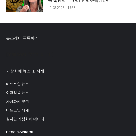
을 촉진할 수 있다고 밝혔습니다!
10.08.2026 - 15:33
뉴스레터 구독하기
[mailpoet_form id="1"]
가상화폐 뉴스 및 시세
비트코인 뉴스
이더리움 뉴스
가상화폐 분석
비트코인 시세
실시간 가상화폐 데이터
Bitcoin Sistemi