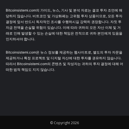
Bitcoinsistemi.com의 가이드, 뉴스, 기사 및 분석 자료는 결코 투자 조언에 해
당하지 않습니다. 비트코인 및 가상화폐는 고위험 투자 상품이므로, 모든 투자
결정에 앞서 반드시 독자적인 조사를 수행하시길 강력히 권장합니다. 자칫 투
자금 전액을 손실할 위험이 있습니다. 이에 따라 귀하의 모든 자산 이체 및 거
래로 인해 발생할 수 있는 손실에 대한 책임은 전적으로 귀하 본인에게 있음을
인지하셔야 합니다.
Bitcoinsistemi.com은 뉴스 정보를 제공하는 웹사이트로, 별도의 투자 자문을
제공하거나 특정 프로젝트 및 디지털 자산에 대한 투자를 권유하지 않습니다.
따라서 Bitcoinsistemi.com의 콘텐츠 및 작성자는 귀하의 투자 결정에 대해 어
떠한 법적 책임도 지지 않습니다.
© Copyright 2026