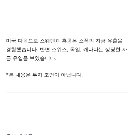
미국 다음으로 스웨덴과 홍콩은 소폭의 자금 유출을
경험했습니다. 반면 스위스, 독일, 캐나다는 상당한 자
금 유입을 보였습니다.
*본 내용은 투자 조언이 아닙니다.