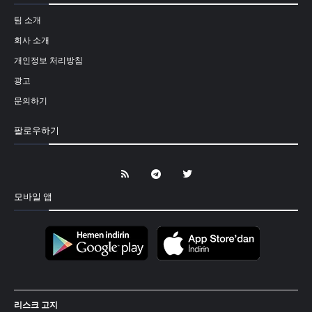
팀 소개
회사 소개
개인정보 처리방침
광고
문의하기
팔로우하기
모바일 앱
리스크 고지