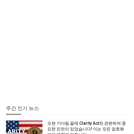
주간 인기 뉴스
오랜 기다림 끝에 Clarity Act와 관련하여 중
요한 진전이 있었습니다! 이는 모든 암호화