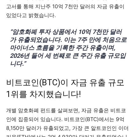
고서를 통해 지난주 10억 7천만 달러의 자금 유출이
있었다고 밝혔습니다.
“암호화폐 투자 상품에서 10억 7천만 달러
가 유출되었습니다. 이는 7주 만에 처음으로
마이너스 흐름을 기록한 주간 유출이며,
2026년 들어 세 번째로 큰 주간 유출 규모입
니다.”
비트코인(BTC)이 자금 유출 규모
1위를 차지했습니다!
개별 암호화폐 펀드를 살펴보면, 자금 유출은 비트코
인에 집중되어 있습니다. 비트코인(BTC)에서는 9억
8,150만 달러가 유출되었고, 가장 큰 알트코인인 이더