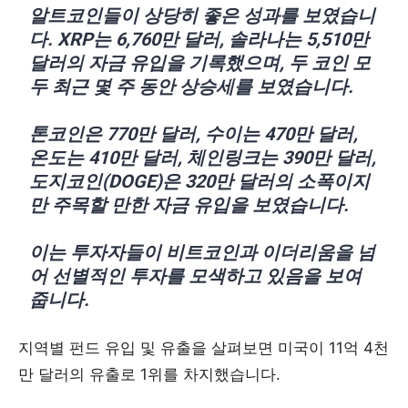
알트코인들이 상당히 좋은 성과를 보였습니
다. XRP는 6,760만 달러, 솔라나는 5,510만
달러의 자금 유입을 기록했으며, 두 코인 모
두 최근 몇 주 동안 상승세를 보였습니다.
톤코인은 770만 달러, 수이는 470만 달러,
온도는 410만 달러, 체인링크는 390만 달러,
도지코인(DOGE)은 320만 달러의 소폭이지
만 주목할 만한 자금 유입을 보였습니다.
이는 투자자들이 비트코인과 이더리움을 넘
어 선별적인 투자를 모색하고 있음을 보여
줍니다.
지역별 펀드 유입 및 유출을 살펴보면 미국이 11억 4천
만 달러의 유출로 1위를 차지했습니다.