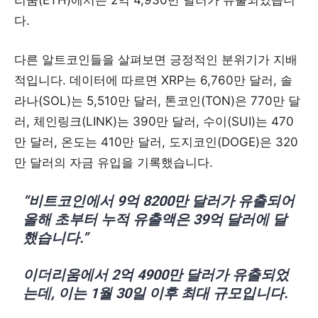
리움(ETH)에서는 2억 4,930만 달러가 유출되었습니
다.
다른 알트코인들을 살펴보면 긍정적인 분위기가 지배
적입니다. 데이터에 따르면 XRP는 6,760만 달러, 솔
라나(SOL)는 5,510만 달러, 톤코인(TON)은 770만 달
러, 체인링크(LINK)는 390만 달러, 수이(SUI)는 470
만 달러, 온도는 410만 달러, 도지코인(DOGE)은 320
만 달러의 자금 유입을 기록했습니다.
“비트코인에서 9억 8200만 달러가 유출되어
올해 초부터 누적 유출액은 39억 달러에 달
했습니다.”
이더리움에서 2억 4900만 달러가 유출되었
는데, 이는 1월 30일 이후 최대 규모입니다.