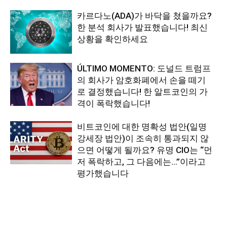
카르다노(ADA)가 바닥을 쳤을까요?
한 분석 회사가 발표했습니다! 최신
상황을 확인하세요
ÚLTIMO MOMENTO: 도널드 트럼프
의 회사가 암호화폐에서 손을 떼기
로 결정했습니다! 한 알트코인의 가
격이 폭락했습니다!
비트코인에 대한 명확성 법안(일명
강세장 법안)이 조속히 통과되지 않
으면 어떻게 될까요? 유명 CIO는 “먼
저 폭락하고, 그 다음에는…”이라고
평가했습니다