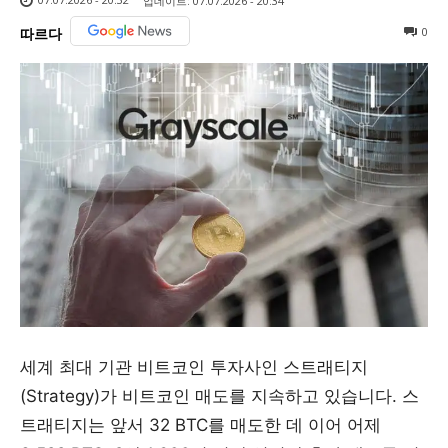
업데이트:
07.07.2026 - 20:34
0
따르다
세계 최대 기관 비트코인 투자사인 스트래티지
(Strategy)가 비트코인 매도를 지속하고 있습니다. 스
트래티지는 앞서 32 BTC를 매도한 데 이어 어제