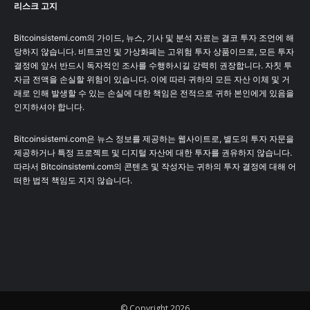
리스크 고지
Bitcoinsistemi.com의 가이드, 뉴스, 기사 및 분석 자료는 결코 투자 조언에 해
당하지 않습니다. 비트코인 및 가상화폐는 고위험 투자 상품이므로, 모든 투자
결정에 앞서 반드시 독자적인 조사를 수행하시길 강력히 권장합니다. 자칫 투
자금 전액을 손실할 위험이 있습니다. 이에 따라 귀하의 모든 자산 이체 및 거
래로 인해 발생할 수 있는 손실에 대한 책임은 전적으로 귀하 본인에게 있음을
인지하셔야 합니다.
Bitcoinsistemi.com은 뉴스 정보를 제공하는 웹사이트로, 별도의 투자 자문을
제공하거나 특정 프로젝트 및 디지털 자산에 대한 투자를 권유하지 않습니다.
따라서 Bitcoinsistemi.com의 콘텐츠 및 작성자는 귀하의 투자 결정에 대해 어
떠한 법적 책임도 지지 않습니다.
© Copyright 2026