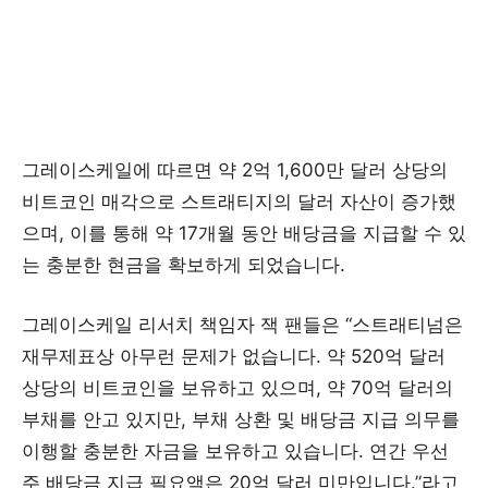
그레이스케일에 따르면 약 2억 1,600만 달러 상당의
비트코인 매각으로 스트래티지의 달러 자산이 증가했
으며, 이를 통해 약 17개월 동안 배당금을 지급할 수 있
는 충분한 현금을 확보하게 되었습니다.
그레이스케일 리서치 책임자 잭 팬들은 “스트래티넘은
재무제표상 아무런 문제가 없습니다. 약 520억 달러
상당의 비트코인을 보유하고 있으며, 약 70억 달러의
부채를 안고 있지만, 부채 상환 및 배당금 지급 의무를
이행할 충분한 자금을 보유하고 있습니다. 연간 우선
주 배당금 지급 필요액은 20억 달러 미만입니다.”라고