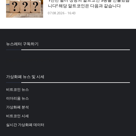
1천만 달러 상당의 알트코인 5종을 인출했습
니다! 해당 알트코인은 다음과 같습니다
07.08.2026 - 16:43
뉴스레터 구독하기
[mailpoet_form id="1"]
가상화폐 뉴스 및 시세
비트코인 뉴스
이더리움 뉴스
가상화폐 분석
비트코인 시세
실시간 가상화폐 데이터