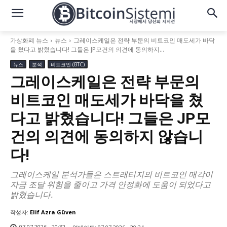
가상화폐 뉴스
뉴스
그레이스케일은 전략 부문의 비트코인 매도세가 바닥
을 쳤다고 밝혔습니다! 그들은 JP모건의 의견에 동의하지...
뉴스
분석
비트코인 (BTC)
그레이스케일은 전략 부문의
비트코인 매도세가 바닥을 쳤
다고 밝혔습니다! 그들은 JP모
건의 의견에 동의하지 않습니
다!
그레이스케일 분석가들은 스트래티지의 비트코인 매각이
자금 조달 위험을 줄이고 가격 안정화에 도움이 되었다고
밝혔습니다.
작성자:
Elif Azra Güven
07.07.2026 - 20:32