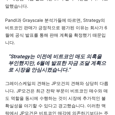
말했습니다.
Pandl과 Grayscale 분석가들에 따르면, Strategy의
비트코인 판매가 긍정적으로 평가된 이유는 회사가 6
월에 공식 발표를 통해 판매 계획을 확정했기 때문입
니다.
“Strategy는 이전에 비트코인 매도 의혹을
부인했지만, 6월에 발표한 자금 조달 계획으
로 시장을 안심시켰습니다.”
그레이스케일의 견해는 JP모건의 견해와 상당히 다릅
니다. JP모건은 최근 전략 부문이 비트코인 매수와 매
도 역할을 동시에 수행하는 것이 시장에 추가적인 불
확실성을 야기할 수 있다고 경고했습니다. 이러한 맥
락에서 JP모건은 비트코인 매각에 의존하기보다는 주