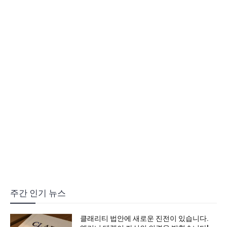
주간 인기 뉴스
클래리티 법안에 새로운 진전이 있습니다.