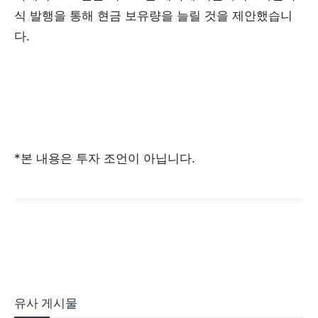
식 발행을 통해 현금 보유량을 늘릴 것을 제안했습니
다.
*본 내용은 투자 조언이 아닙니다.
유사 게시물