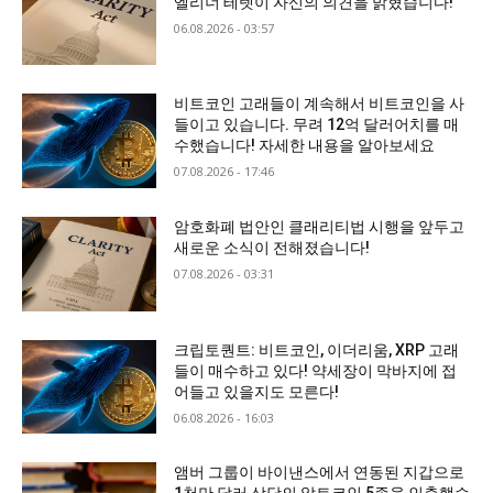
엘리너 테렛이 자신의 의견을 밝혔습니다!
06.08.2026 - 03:57
비트코인 고래들이 계속해서 비트코인을 사
들이고 있습니다. 무려 12억 달러어치를 매
수했습니다! 자세한 내용을 알아보세요
07.08.2026 - 17:46
암호화폐 법안인 클래리티법 시행을 앞두고
새로운 소식이 전해졌습니다!
07.08.2026 - 03:31
크립토퀀트: 비트코인, 이더리움, XRP 고래
들이 매수하고 있다! 약세장이 막바지에 접
어들고 있을지도 모른다!
06.08.2026 - 16:03
앰버 그룹이 바이낸스에서 연동된 지갑으로