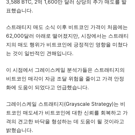
3,588 BTC, 2억 1,600만 달러 상당의 추가 매도를 발
표했습니다.
스트래티지 매도 소식 이후 비트코인 가격이 처음에는
62,000달러 아래로 떨어졌지만, 시장에서는 스트래티
지의 매도 행위가 비트코인에 긍정적인 영향을 미쳤다
는 것이 일반적인 견해입니다.
이 시점에서 그레이스케일 분석가들은 스트래티지의
비트코인 매각이 자금 조달 위험을 줄이고 가격 안정
화에 도움이 되었다고 언급했습니다.
그레이스케일 스트래티지(Grayscale Strategy)는 비
트코인 매도세가 비트코인에 대한 신뢰를 회복하고 가
격의 견고한 바닥을 형성하는 데 도움이 될 것이라고
밝혔습니다.