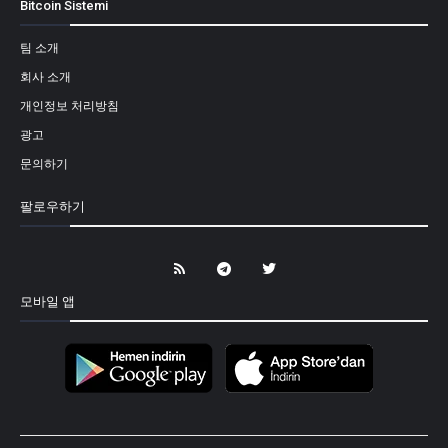
Bitcoin Sistemi
팀 소개
회사 소개
개인정보 처리방침
광고
문의하기
팔로우하기
모바일 앱