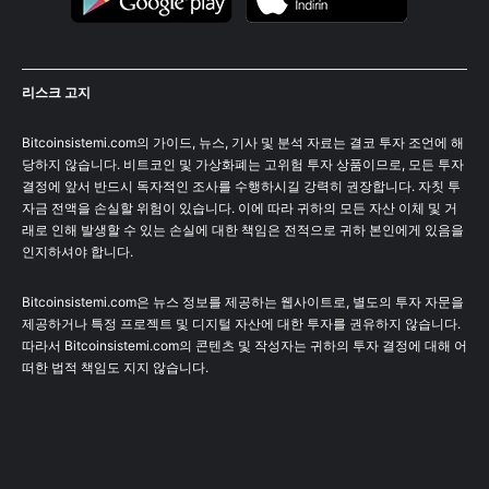
리스크 고지
Bitcoinsistemi.com의 가이드, 뉴스, 기사 및 분석 자료는 결코 투자 조언에 해
당하지 않습니다. 비트코인 및 가상화폐는 고위험 투자 상품이므로, 모든 투자
결정에 앞서 반드시 독자적인 조사를 수행하시길 강력히 권장합니다. 자칫 투
자금 전액을 손실할 위험이 있습니다. 이에 따라 귀하의 모든 자산 이체 및 거
래로 인해 발생할 수 있는 손실에 대한 책임은 전적으로 귀하 본인에게 있음을
인지하셔야 합니다.
Bitcoinsistemi.com은 뉴스 정보를 제공하는 웹사이트로, 별도의 투자 자문을
제공하거나 특정 프로젝트 및 디지털 자산에 대한 투자를 권유하지 않습니다.
따라서 Bitcoinsistemi.com의 콘텐츠 및 작성자는 귀하의 투자 결정에 대해 어
떠한 법적 책임도 지지 않습니다.