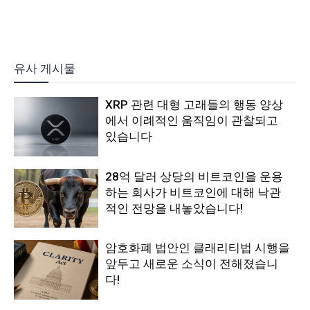
유사 게시물
XRP 관련 대형 고래들의 행동 양상
에서 이례적인 움직임이 관찰되고
있습니다
28억 달러 상당의 비트코인을 운용
하는 회사가 비트코인에 대해 낙관
적인 전망을 내놓았습니다!
암호화폐 법안인 클래리티법 시행을
앞두고 새로운 소식이 전해졌습니
다!