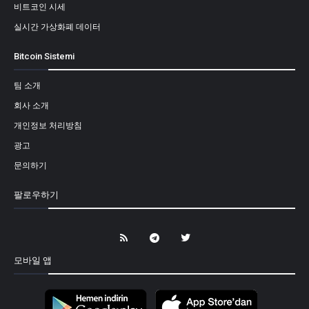
비트코인 시세
실시간 가상화폐 데이터
Bitcoin Sistemi
팀 소개
회사 소개
개인정보 처리방침
광고
문의하기
팔로우하기
모바일 앱