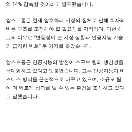
약 14% 감축할 것이라고 발표했습니다.
암스트롱은 현재 암호화폐 시장의 침체로 인해 회사의
비용 구조를 조정해야 할 필요성을 지적하며, 이번 해
고의 이유로 “변동성이 큰 시장 상황과 인공지능 기술
의 급격한 변화” 두 가지를 꼽았습니다.
암스트롱은 인공지능의 발전이 소규모 팀의 생산성을
극대화하고 있다고 덧붙였습니다. 그는 인공지능이 비
즈니스 방식을 근본적으로 바꾸고 있으며, 소규모 팀
이 더 빠르게 성과를 낼 수 있는 환경을 조성하고 있다
고 말했습니다.