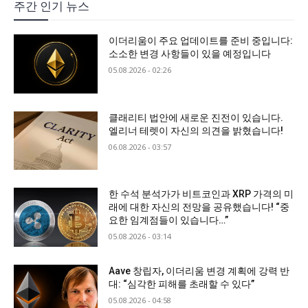
주간 인기 뉴스
이더리움이 주요 업데이트를 준비 중입니다:
소소한 변경 사항들이 있을 예정입니다
05.08.2026 - 02:26
클래리티 법안에 새로운 진전이 있습니다.
엘리너 테렛이 자신의 의견을 밝혔습니다!
06.08.2026 - 03:57
한 수석 분석가가 비트코인과 XRP 가격의 미
래에 대한 자신의 전망을 공유했습니다! “중
요한 임계점들이 있습니다…”
05.08.2026 - 03:14
Aave 창립자, 이더리움 변경 계획에 강력 반
대: “심각한 피해를 초래할 수 있다”
05.08.2026 - 04:58