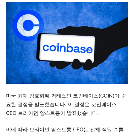
미국 최대 암호화폐 거래소인 코인베이스(COIN)가 중
요한 결정을 발표했습니다. 이 결정은 코인베이스
CEO 브라이언 암스트롱이 발표했습니다.
이에 따라 브라이언 암스트롱 CEO는 전체 직원 수를