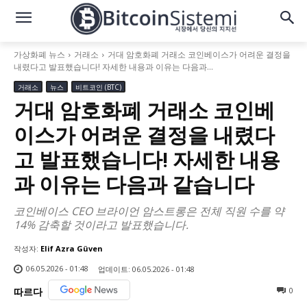
가상화폐 뉴스
거래소
거대 암호화폐 거래소 코인베이스가 어려운 결정을
내렸다고 발표했습니다! 자세한 내용과 이유는 다음과...
거래소
뉴스
비트코인 (BTC)
거대 암호화폐 거래소 코인베
이스가 어려운 결정을 내렸다
고 발표했습니다! 자세한 내용
과 이유는 다음과 같습니다
코인베이스 CEO 브라이언 암스트롱은 전체 직원 수를 약
14% 감축할 것이라고 발표했습니다.
작성자:
Elif Azra Güven
06.05.2026 - 01:48
업데이트:
06.05.2026 - 01:48
0
따르다