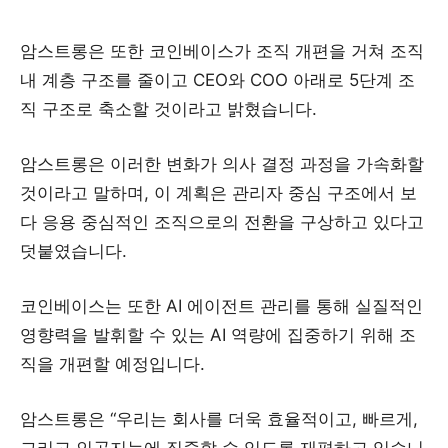
암스트롱은 또한 코인베이스가 조직 개편을 거쳐 조직
내 계층 구조를 줄이고 CEO와 COO 아래로 5단계 조
직 구조로 축소할 것이라고 밝혔습니다.
암스트롱은 이러한 변화가 의사 결정 과정을 가속화할
것이라고 말하며, 이 계획은 관리자 중심 구조에서 보
다 응용 중심적인 조직으로의 전환을 구상하고 있다고
덧붙였습니다.
코인베이스는 또한 AI 에이전트 관리를 통해 실질적인
영향력을 발휘할 수 있는 AI 역량에 집중하기 위해 조
직을 개편할 예정입니다.
암스트롱은 “우리는 회사를 더욱 효율적이고, 빠르게,
그리고 인공지능에 집중할 수 있도록 재편하고 있습니