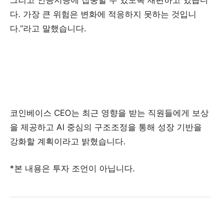
다. 가장 큰 위험은 변화에 적응하지 못하는 것입니
다.”라고 말했습니다.
코인베이스 CEO는 최근 영향을 받는 직원들에게 보상
을 제공하고 AI 중심의 구조조정을 통해 성장 기반을
강화할 계획이라고 밝혔습니다.
*본 내용은 투자 조언이 아닙니다.