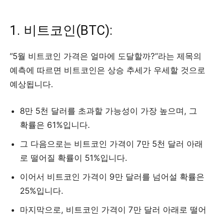
1. 비트코인(BTC):
“5월 비트코인 가격은 얼마에 도달할까?”라는 제목의
예측에 따르면 비트코인은 상승 추세가 우세할 것으로
예상됩니다.
8만 5천 달러를 초과할 가능성이 가장 높으며, 그
확률은 61%입니다.
그 다음으로는 비트코인 가격이 7만 5천 달러 아래
로 떨어질 확률이 51%입니다.
이어서 비트코인 가격이 9만 달러를 넘어설 확률은
25%입니다.
마지막으로, 비트코인 가격이 7만 달러 아래로 떨어