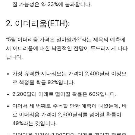
질 가능성은 약 23%에 불과합니다.
2. 이더리움(ETH):
“5월 이더리움 가격은 얼마일까?”라는 제목의 예측에
서 이더리움에 대한 낙관적인 전망이 두드러지게 나타
납니다.
가장 유력한 시나리오는 가격이 2,400달러 이상으
로 책정될 확률 92%입니다.
2,200달러 아래로 떨어질 확률은 60%입니다.
이어서 세 번째로 주목할 만한 예측이 나왔는데, 바
로 이더리움 가격이 2,600달러를 넘어설 확률이
49%라는 것입니다.
이더리움 가격이 2,000달러 아래로 떨어질 확률은