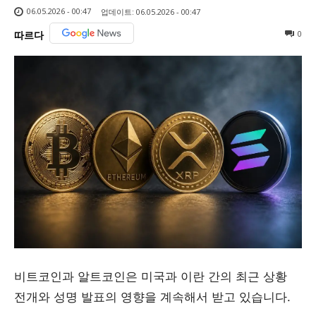
06.05.2026 - 00:47
업데이트:
06.05.2026 - 00:47
0
따르다
비트코인과 알트코인은 미국과 이란 간의 최근 상황
전개와 성명 발표의 영향을 계속해서 받고 있습니다.