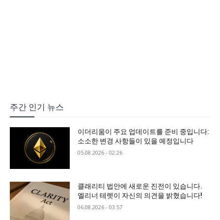
주간 인기 뉴스
이더리움이 주요 업데이트를 준비 중입니다:
소소한 변경 사항들이 있을 예정입니다
05.08.2026 - 02:26
클래리티 법안에 새로운 진전이 있습니다.
엘리너 테렛이 자신의 의견을 밝혔습니다!
06.08.2026 - 03:57