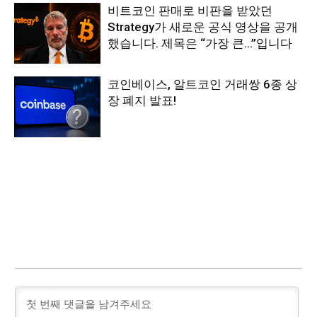
비트코인 판매로 비판을 받았던
Strategy가 새로운 공식 영상을 공개
했습니다. 제목은 “가장 큰…”입니다
코인베이스, 알트코인 거래쌍 6종 상
장 폐지 발표!