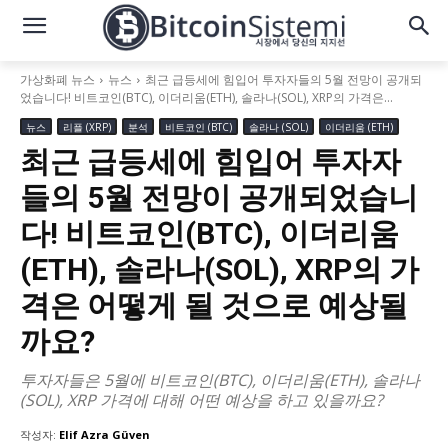
가상화폐 뉴스
뉴스
최근 급등세에 힘입어 투자자들의 5월 전망이 공개되
었습니다! 비트코인(BTC), 이더리움(ETH), 솔라나(SOL), XRP의 가격은...
뉴스
리플 (XRP)
분석
비트코인 (BTC)
솔라나 (SOL)
이더리움 (ETH)
최근 급등세에 힘입어 투자자
들의 5월 전망이 공개되었습니
다! 비트코인(BTC), 이더리움
(ETH), 솔라나(SOL), XRP의 가
격은 어떻게 될 것으로 예상될
까요?
투자자들은 5월에 비트코인(BTC), 이더리움(ETH), 솔라나
(SOL), XRP 가격에 대해 어떤 예상을 하고 있을까요?
작성자:
Elif Azra Güven