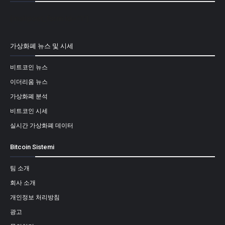
[mailpoet_form id="1"]
가상화폐 뉴스 및 시세
비트코인 뉴스
이더리움 뉴스
가상화폐 분석
비트코인 시세
실시간 가상화폐 데이터
Bitcoin Sistemi
팀 소개
회사 소개
개인정보 처리방침
광고