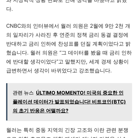
다.
CNBC와의 인터뷰에서 월러 의원은 2월에 9만 2천 개
의 일자리가 사라진 후 연준의 정책 금리 동결 결정에
반대하고 금리 인하에 찬성표를 던질 계획이었다고 밝
혔습니다. 월러 의원은 “그 데이터를 봤을 때 금리 인하
에 반대할 생각이었다”고 말했지만, 세계 경제 상황이
급변하면서 생각이 바뀌었다고 강조했습니다.
관련 뉴스
ÚLTIMO MOMENTO! 미국의 중요한 인
플레이션 데이터가 발표되었습니다! 비트코인(BTC)
의 초기 반응은 어떨까요?
월러는 특히 중동 지역의 긴장 고조와 이란 관련 분쟁