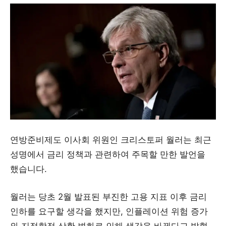
연방준비제도 이사회 위원인 크리스토퍼 월러는 최근
성명에서 금리 정책과 관련하여 주목할 만한 발언을
했습니다.
월러는 당초 2월 발표된 부진한 고용 지표 이후 금리
인하를 요구할 생각을 했지만, 인플레이션 위험 증가
와 지정학적 상황 변화로 인해 생각을 바꿨다고 밝혔