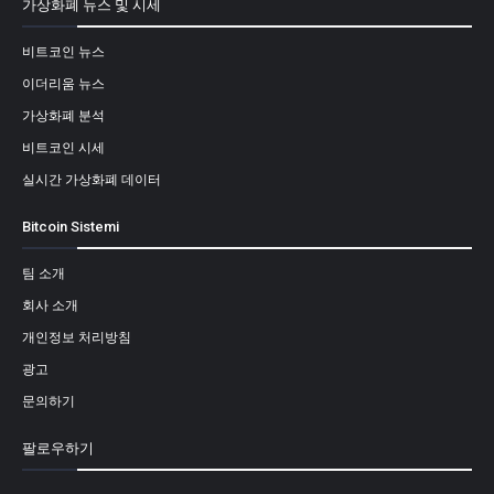
가상화폐 뉴스 및 시세
비트코인 뉴스
이더리움 뉴스
가상화폐 분석
비트코인 시세
실시간 가상화폐 데이터
Bitcoin Sistemi
팀 소개
회사 소개
개인정보 처리방침
광고
문의하기
팔로우하기