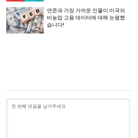
연준과 가장 가까운 인물이 미국의
비농업 고용 데이터에 대해 논평했
습니다!