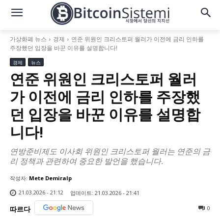
가상화폐 뉴스
경제
연준 위원인 크리스토퍼 월러가 이전에 금리 인하를
주장했던 입장을 바꾼 이유를 설명합니다!
경제
뉴스
연준 위원인 크리스토퍼 월러
가 이전에 금리 인하를 주장했
던 입장을 바꾼 이유를 설명합
니다!
연방준비제도 이사회 위원인 크리스토퍼 월러는 연준의 금
리 정책과 관련하여 중요한 발언을 했습니다.
작성자:
Mete Demiralp
21.03.2026 - 21:12
업데이트:
21.03.2026 - 21:41
0
따르다