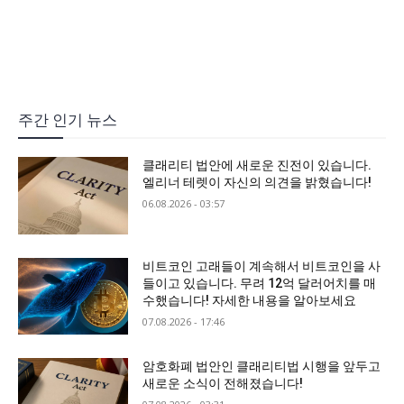
주간 인기 뉴스
클래리티 법안에 새로운 진전이 있습니다.
엘리너 테렛이 자신의 의견을 밝혔습니다!
06.08.2026 - 03:57
비트코인 고래들이 계속해서 비트코인을 사
들이고 있습니다. 무려 12억 달러어치를 매
수했습니다! 자세한 내용을 알아보세요
07.08.2026 - 17:46
암호화폐 법안인 클래리티법 시행을 앞두고
새로운 소식이 전해졌습니다!