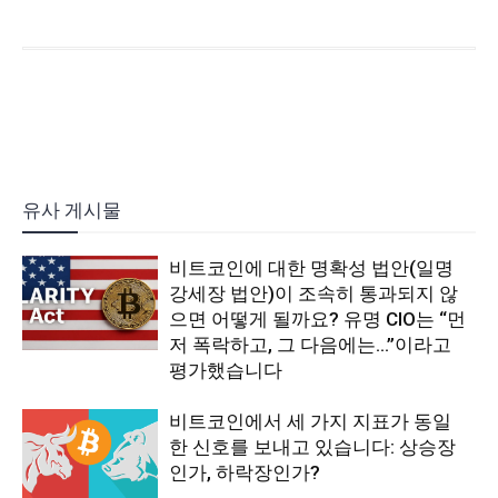
유사 게시물
비트코인에 대한 명확성 법안(일명
강세장 법안)이 조속히 통과되지 않
으면 어떻게 될까요? 유명 CIO는 “먼
저 폭락하고, 그 다음에는…”이라고
평가했습니다
비트코인에서 세 가지 지표가 동일
한 신호를 보내고 있습니다: 상승장
인가, 하락장인가?