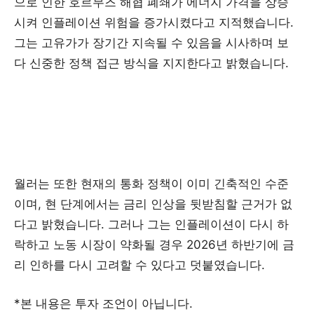
으로 인한 호르무즈 해협 폐쇄가 에너지 가격을 상승
시켜 인플레이션 위험을 증가시켰다고 지적했습니다.
그는 고유가가 장기간 지속될 수 있음을 시사하며 보
다 신중한 정책 접근 방식을 지지한다고 밝혔습니다.
월러는 또한 현재의 통화 정책이 이미 긴축적인 수준
이며, 현 단계에서는 금리 인상을 뒷받침할 근거가 없
다고 밝혔습니다. 그러나 그는 인플레이션이 다시 하
락하고 노동 시장이 약화될 경우 2026년 하반기에 금
리 인하를 다시 고려할 수 있다고 덧붙였습니다.
*본 내용은 투자 조언이 아닙니다.