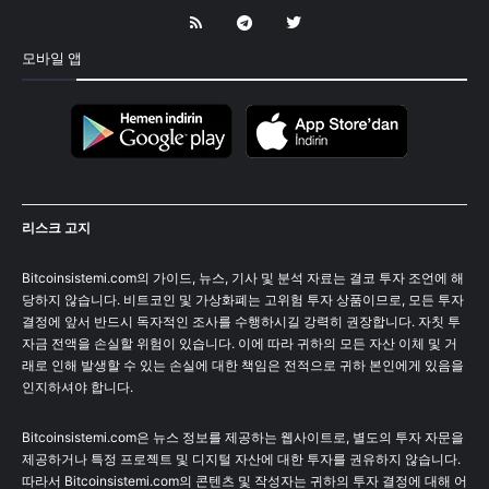
모바일 앱
리스크 고지
Bitcoinsistemi.com의 가이드, 뉴스, 기사 및 분석 자료는 결코 투자 조언에 해
당하지 않습니다. 비트코인 및 가상화폐는 고위험 투자 상품이므로, 모든 투자
결정에 앞서 반드시 독자적인 조사를 수행하시길 강력히 권장합니다. 자칫 투
자금 전액을 손실할 위험이 있습니다. 이에 따라 귀하의 모든 자산 이체 및 거
래로 인해 발생할 수 있는 손실에 대한 책임은 전적으로 귀하 본인에게 있음을
인지하셔야 합니다.
Bitcoinsistemi.com은 뉴스 정보를 제공하는 웹사이트로, 별도의 투자 자문을
제공하거나 특정 프로젝트 및 디지털 자산에 대한 투자를 권유하지 않습니다.
따라서 Bitcoinsistemi.com의 콘텐츠 및 작성자는 귀하의 투자 결정에 대해 어