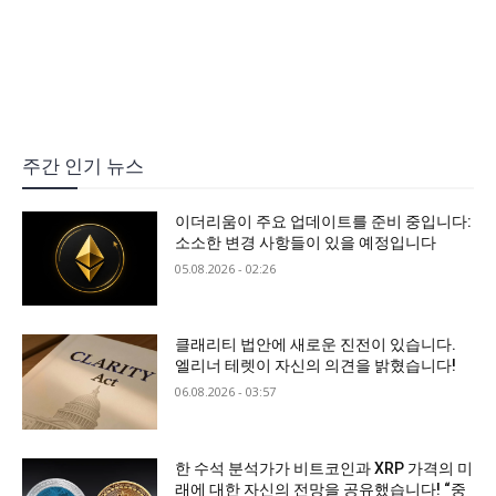
주간 인기 뉴스
이더리움이 주요 업데이트를 준비 중입니다:
소소한 변경 사항들이 있을 예정입니다
05.08.2026 - 02:26
클래리티 법안에 새로운 진전이 있습니다.
엘리너 테렛이 자신의 의견을 밝혔습니다!
06.08.2026 - 03:57
한 수석 분석가가 비트코인과 XRP 가격의 미
래에 대한 자신의 전망을 공유했습니다! “중