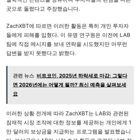
곳으로 돌렸다고 주장했습니다.
ZachXBT에 따르면 이러한 활동은 특히 개인 투자자
들에게 피해를 입혔다. 이 유명 연구원은 이전에 LAB
팀에 직접 메시지를 보내 연락을 시도했지만 아무런
답변을 받지 못했다고 밝혔다.
관련 뉴스
비트코인, 2025년 하락세로 마감: 그렇다
면 2026년에는 어떻게 될까? 최신 예측을 살펴보세
요
이러한 상황 전개에 따라 ZachXBT는 LAB와 관련된
잠재적 시장 조작에 대한 정보를 제공하는 개인에게 1
만 달러의 보상금을 지급하는 프로그램을 발표했습니