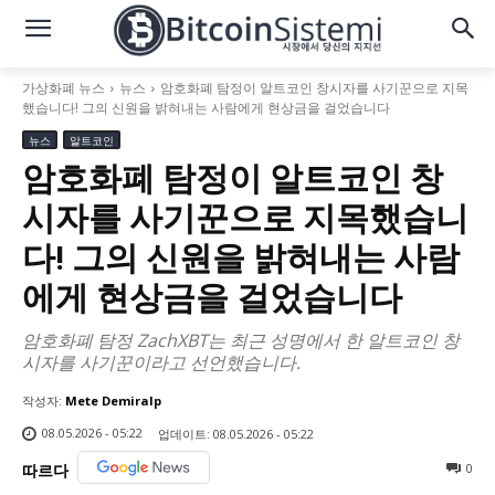
가상화폐 뉴스
뉴스
암호화폐 탐정이 알트코인 창시자를 사기꾼으로 지목
했습니다! 그의 신원을 밝혀내는 사람에게 현상금을 걸었습니다
뉴스
알트코인
암호화폐 탐정이 알트코인 창
시자를 사기꾼으로 지목했습니
다! 그의 신원을 밝혀내는 사람
에게 현상금을 걸었습니다
암호화폐 탐정 ZachXBT는 최근 성명에서 한 알트코인 창
시자를 사기꾼이라고 선언했습니다.
작성자:
Mete Demiralp
08.05.2026 - 05:22
업데이트:
08.05.2026 - 05:22
0
따르다