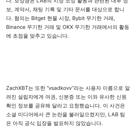
다. 보상금은 LAB의 시장 조성 활동과 관련된 내부 정
보, 계약서, 채팅 기록 및 기타 문서를 대상으로 합니
다. 혐의는 Bitget 현물 시장, Bybit 무기한 거래,
Binance 무기한 거래 및 OKX 무기한 거래에서의 활동
에 초점을 맞추고 있습니다.
ZachXBT는 또한 “vsadkovv”라는 사용자 이름으로 알
려진 설립자에게 여권, 신분증 또는 이와 유사한 신원
확인 정보를 공유해 달라고 요청했습니다. 이 사건은
소셜 미디어에서 큰 논란을 불러일으켰지만, LAB 팀
은 아직 공식 입장을 발표하지 않았습니다.