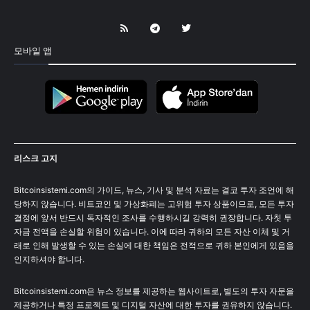
모바일 앱
리스크 고지
Bitcoinsistemi.com의 가이드, 뉴스, 기사 및 분석 자료는 결코 투자 조언에 해
당하지 않습니다. 비트코인 및 가상화폐는 고위험 투자 상품이므로, 모든 투자
결정에 앞서 반드시 독자적인 조사를 수행하시길 강력히 권장합니다. 자칫 투
자금 전액을 손실할 위험이 있습니다. 이에 따라 귀하의 모든 자산 이체 및 거
래로 인해 발생할 수 있는 손실에 대한 책임은 전적으로 귀하 본인에게 있음을
인지하셔야 합니다.
Bitcoinsistemi.com은 뉴스 정보를 제공하는 웹사이트로, 별도의 투자 자문을
제공하거나 특정 프로젝트 및 디지털 자산에 대한 투자를 권유하지 않습니다.