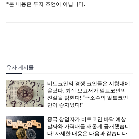
*본 내용은 투자 조언이 아닙니다.
유사 게시물
비트코인의 경쟁 코인들은 시험대에
올랐다: 최신 보고서가 알트코인의
진실을 밝힌다! “극소수의 알트코인
만이 승자였다!”
중국 창업자가 비트코인 바닥 예상
날짜와 가격대를 새롭게 공개했습니
다! 자세한 내용은 다음과 같습니다