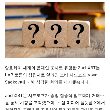
암호화폐 세계의 온체인 조사로 유명한 ZachXBT는
LAB 토큰의 창립자로 알려진 보바 사드코프(Vova
Sadkov)에 대해 심각한 혐의를 제기했습니다.
ZachXBT는 사드코프가 중앙 집중식 암호화폐 거래소
를 통해 시장을 조작했으며, 소셜 미디어 플랫폼 X에서
철학적인 콘텐츠를 공유하여 투자자들의 관심을 다른