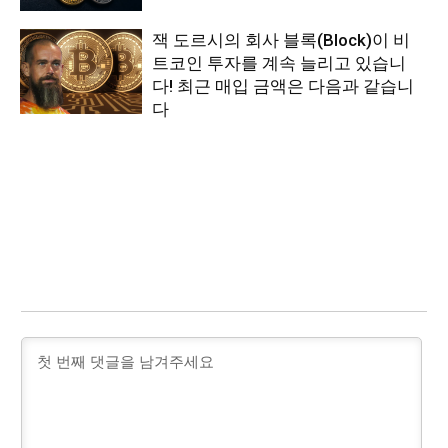
잭 도르시의 회사 블록(Block)이 비
트코인 투자를 계속 늘리고 있습니
다! 최근 매입 금액은 다음과 같습니
다