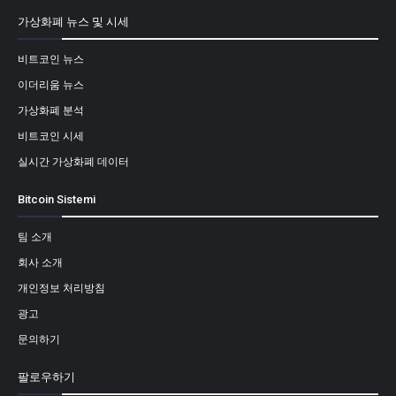
가상화폐 뉴스 및 시세
비트코인 뉴스
이더리움 뉴스
가상화폐 분석
비트코인 시세
실시간 가상화폐 데이터
Bitcoin Sistemi
팀 소개
회사 소개
개인정보 처리방침
광고
문의하기
팔로우하기