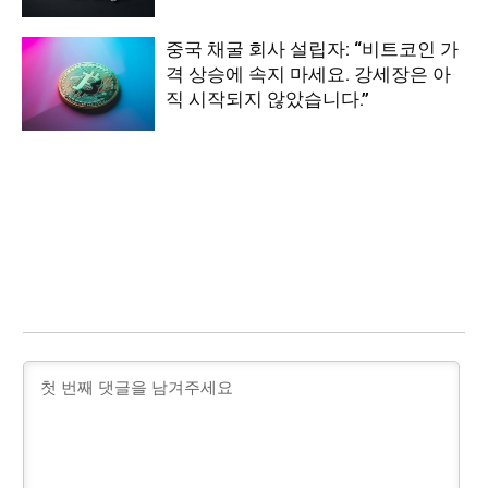
중국 채굴 회사 설립자: “비트코인 가
격 상승에 속지 마세요. 강세장은 아
직 시작되지 않았습니다.”