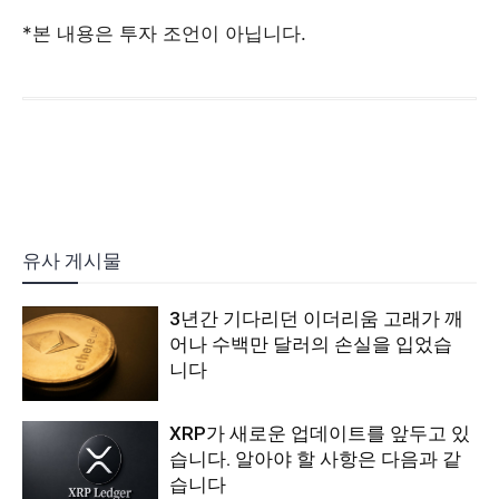
*본 내용은 투자 조언이 아닙니다.
유사 게시물
3년간 기다리던 이더리움 고래가 깨
어나 수백만 달러의 손실을 입었습
니다
XRP가 새로운 업데이트를 앞두고 있
습니다. 알아야 할 사항은 다음과 같
습니다