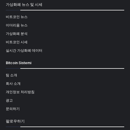
가상화폐 뉴스 및 시세
비트코인 뉴스
이더리움 뉴스
가상화폐 분석
비트코인 시세
실시간 가상화폐 데이터
Bitcoin Sistemi
팀 소개
회사 소개
개인정보 처리방침
광고
문의하기
팔로우하기