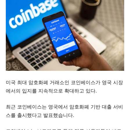
미국 최대 암호화폐 거래소인 코인베이스가 영국 시장
에서의 입지를 지속적으로 확대하고 있다.
최근 코인베이스는 영국에서 암호화폐 기반 대출 서비
스를 출시했다고 발표했습니다.