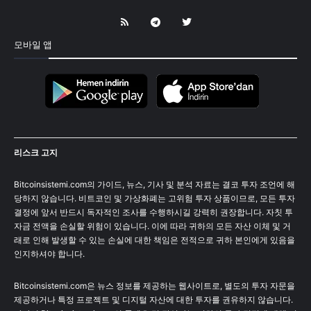
모바일 앱
리스크 고지
Bitcoinsistemi.com의 가이드, 뉴스, 기사 및 분석 자료는 결코 투자 조언에 해
당하지 않습니다. 비트코인 및 가상화폐는 고위험 투자 상품이므로, 모든 투자
결정에 앞서 반드시 독자적인 조사를 수행하시길 강력히 권장합니다. 자칫 투
자금 전액을 손실할 위험이 있습니다. 이에 따라 귀하의 모든 자산 이체 및 거
래로 인해 발생할 수 있는 손실에 대한 책임은 전적으로 귀하 본인에게 있음을
인지하셔야 합니다.
Bitcoinsistemi.com은 뉴스 정보를 제공하는 웹사이트로, 별도의 투자 자문을
제공하거나 특정 프로젝트 및 디지털 자산에 대한 투자를 권유하지 않습니다.