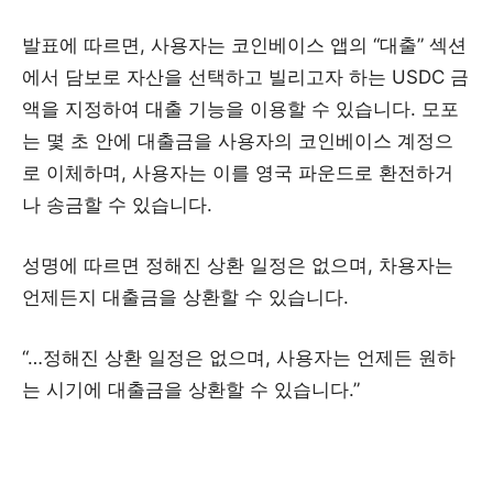
발표에 따르면, 사용자는 코인베이스 앱의 “대출” 섹션
에서 담보로 자산을 선택하고 빌리고자 하는 USDC 금
액을 지정하여 대출 기능을 이용할 수 있습니다. 모포
는 몇 초 안에 대출금을 사용자의 코인베이스 계정으
로 이체하며, 사용자는 이를 영국 파운드로 환전하거
나 송금할 수 있습니다.
성명에 따르면 정해진 상환 일정은 없으며, 차용자는
언제든지 대출금을 상환할 수 있습니다.
“…정해진 상환 일정은 없으며, 사용자는 언제든 원하
는 시기에 대출금을 상환할 수 있습니다.”