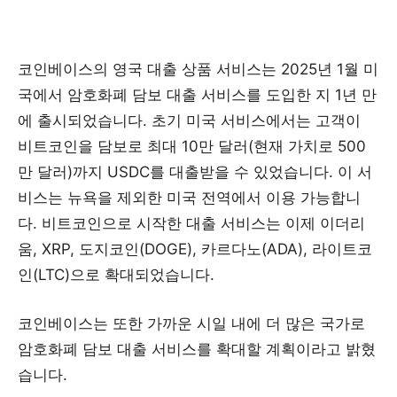
코인베이스의 영국 대출 상품 서비스는 2025년 1월 미
국에서 암호화폐 담보 대출 서비스를 도입한 지 1년 만
에 출시되었습니다. 초기 미국 서비스에서는 고객이
비트코인을 담보로 최대 10만 달러(현재 가치로 500
만 달러)까지 USDC를 대출받을 수 있었습니다. 이 서
비스는 뉴욕을 제외한 미국 전역에서 이용 가능합니
다. 비트코인으로 시작한 대출 서비스는 이제 이더리
움, XRP, 도지코인(DOGE), 카르다노(ADA), 라이트코
인(LTC)으로 확대되었습니다.
코인베이스는 또한 가까운 시일 내에 더 많은 국가로
암호화폐 담보 대출 서비스를 확대할 계획이라고 밝혔
습니다.