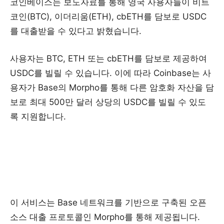
코인베이스는 보도자료를 통해 영국 사용자들이 비트
코인(BTC), 이더리움(ETH), cbETH를 담보로 USDC
를 대출받을 수 있다고 밝혔습니다.
사용자는 BTC, ETH 또는 cbETH를 담보로 제공하여
USDC를 빌릴 수 있습니다. 이에 따라 Coinbase는 사
용자가 Base의 Morpho를 통해 다른 암호화 자산을 담
보로 최대 500만 달러 상당의 USDC를 빌릴 수 있도
록 지원합니다.
이 서비스는 Base 네트워크를 기반으로 구축된 오픈
소스 대출 프로토콜인 Morpho를 통해 제공됩니다.