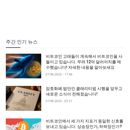
주간 인기 뉴스
비트코인 고래들이 계속해서 비트코인을 사
들이고 있습니다. 무려 12억 달러어치를 매
수했습니다! 자세한 내용을 알아보세요
07.08.2026 - 17:46
암호화폐 법안인 클래리티법 시행을 앞두고
새로운 소식이 전해졌습니다!
07.08.2026 - 03:31
비트코인에서 세 가지 지표가 동일한 신호를
보내고 있습니다: 상승장인가, 하락장인가?