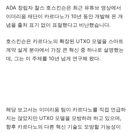
ADA 창립자 찰스 호스킨슨은 최근 유튜브 영상에서
이더리움 재단이 카르다노가 10년 동안 개발해 온 개
념을 출처 표기 없이 표절했다고 비난했습니다.
호스킨슨은 카르다노의 확장된 UTXO 모델을 스마트
계약 설계 분야에서 가장 큰 혁신 중 하나로 설명했는
데, 그는 이 주제를 10년 넘게 연구해 왔다.
해당 보고서는 이더리움 팀이 카르다노를 직접 언급하
지는 않았지만 UTXO 모델을 모방하려 하고 있으며,
향후 카르다노의 다른 혁신 기술도 모방할 가능성이