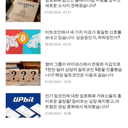
암호화폐 법안인 클래리티법 시행을 앞두고
새로운 소식이 전해졌습니다!
07.08.2026 - 03:31
비트코인에서 세 가지 지표가 동일한 신호를
보내고 있습니다: 상승장인가, 하락장인가?
08.08.2026 - 03:33
앰버 그룹이 바이낸스에서 연동된 지갑으로
1천만 달러 상당의 알트코인 5종을 인출했습
니다! 해당 알트코인은 다음과 같습니다
07.08.2026 - 16:43
인기 밈코인에 대한 암호화폐 거래소들의 흥
미로운 결정들! 업비트는 상장 폐지했고, 비
트썸은 관심 종목에서 제외했습니다!
07.08.2026 - 19:48