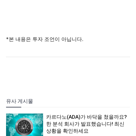
*본 내용은 투자 조언이 아닙니다.
유사 게시물
카르다노(ADA)가 바닥을 쳤을까요?
한 분석 회사가 발표했습니다! 최신
상황을 확인하세요