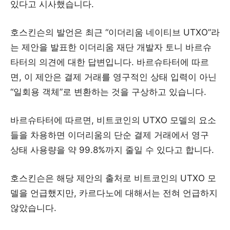
있다고 시사했습니다.
호스킨슨의 발언은 최근 “이더리움 네이티브 UTXO”라
는 제안을 발표한 이더리움 재단 개발자 토니 바르슈
타터의 의견에 대한 답변입니다. 바르슈타터에 따르
면, 이 제안은 결제 거래를 영구적인 상태 입력이 아닌
“일회용 객체”로 변환하는 것을 구상하고 있습니다.
바르슈타터에 따르면, 비트코인의 UTXO 모델의 요소
들을 차용하면 이더리움의 단순 결제 거래에서 영구
상태 사용량을 약 99.8%까지 줄일 수 있다고 합니다.
호스킨슨은 해당 제안의 출처로 비트코인의 UTXO 모
델을 언급했지만, 카르다노에 대해서는 전혀 언급하지
않았습니다.