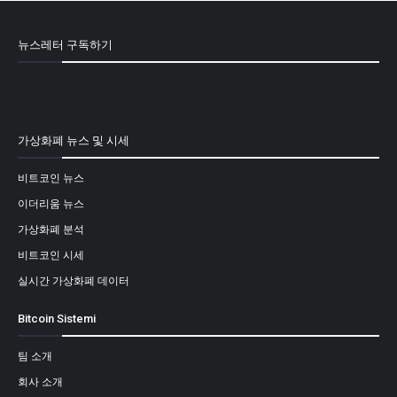
뉴스레터 구독하기
[mailpoet_form id="1"]
가상화폐 뉴스 및 시세
비트코인 뉴스
이더리움 뉴스
가상화폐 분석
비트코인 시세
실시간 가상화폐 데이터
Bitcoin Sistemi
팀 소개
회사 소개