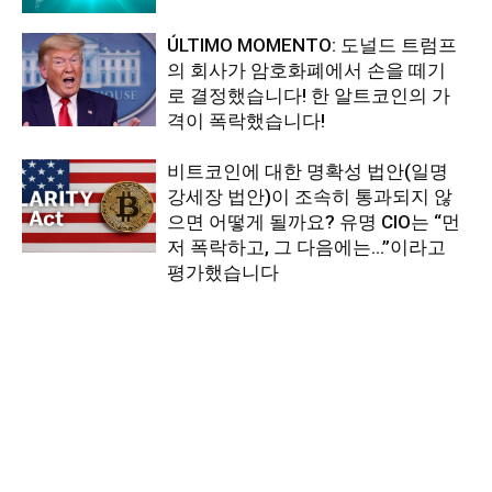
ÚLTIMO MOMENTO: 도널드 트럼프
의 회사가 암호화폐에서 손을 떼기
로 결정했습니다! 한 알트코인의 가
격이 폭락했습니다!
비트코인에 대한 명확성 법안(일명
강세장 법안)이 조속히 통과되지 않
으면 어떻게 될까요? 유명 CIO는 “먼
저 폭락하고, 그 다음에는…”이라고
평가했습니다