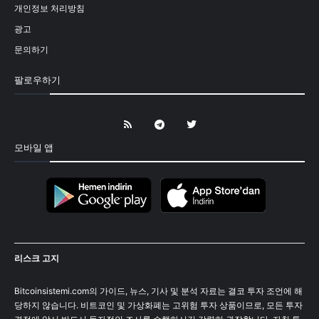
개인정보 처리방침
광고
문의하기
팔로우하기
모바일 앱
리스크 고지
Bitcoinsistemi.com의 가이드, 뉴스, 기사 및 분석 자료는 결코 투자 조언에 해
당하지 않습니다. 비트코인 및 가상화폐는 고위험 투자 상품이므로, 모든 투자