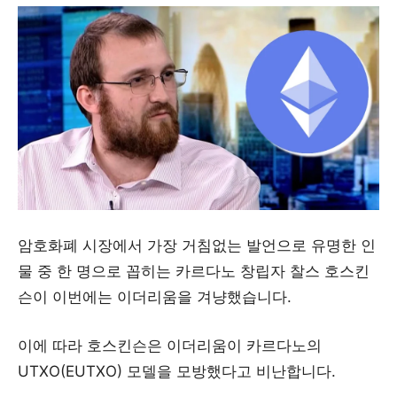
암호화폐 시장에서 가장 거침없는 발언으로 유명한 인
물 중 한 명으로 꼽히는 카르다노 창립자 찰스 호스킨
슨이 이번에는 이더리움을 겨냥했습니다.
이에 따라 호스킨슨은 이더리움이 카르다노의
UTXO(EUTXO) 모델을 모방했다고 비난합니다.