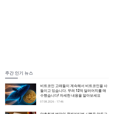
주간 인기 뉴스
비트코인 고래들이 계속해서 비트코인을 사
들이고 있습니다. 무려 12억 달러어치를 매
수했습니다! 자세한 내용을 알아보세요
07.08.2026 - 17:46