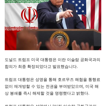
도널드 트럼프 미국 대통령은 이란 이슬람 공화국과의
합의가 최종 확정되었다고 발표했습니다.
트럼프 대통령은 성명을 통해 호르무즈 해협을 통행료
없이 재개방할 수 있는 전권을 부여받았으며, 미국 해
상 봉쇄를 즉시 해제할 것을 명령했다고 밝혔다.