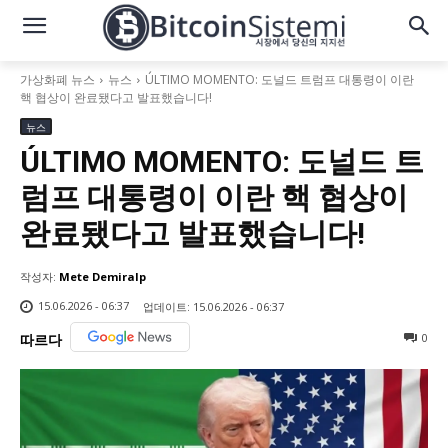
가상화폐 뉴스
뉴스
ÚLTIMO MOMENTO: 도널드 트럼프 대통령이 이란
핵 협상이 완료됐다고 발표했습니다!
뉴스
ÚLTIMO MOMENTO: 도널드 트
럼프 대통령이 이란 핵 협상이
완료됐다고 발표했습니다!
작성자:
Mete Demiralp
15.06.2026 - 06:37
업데이트:
15.06.2026 - 06:37
0
따르다