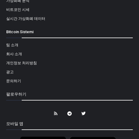
가상화폐 분석
비트코인 시세
실시간 가상화폐 데이터
Bitcoin Sistemi
팀 소개
회사 소개
개인정보 처리방침
광고
문의하기
팔로우하기
모바일 앱