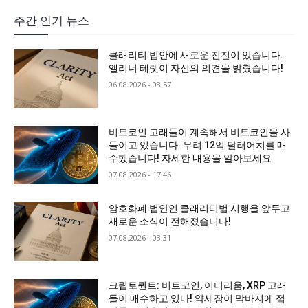
주간 인기 뉴스
클래리티 법안에 새로운 진전이 있습니다.
엘리너 테렛이 자신의 의견을 밝혔습니다!
06.08.2026 - 03:57
비트코인 고래들이 계속해서 비트코인을 사
들이고 있습니다. 무려 12억 달러어치를 매
수했습니다! 자세한 내용을 알아보세요
07.08.2026 - 17:46
암호화폐 법안인 클래리티법 시행을 앞두고
새로운 소식이 전해졌습니다!
07.08.2026 - 03:31
크립토퀀트: 비트코인, 이더리움, XRP 고래
들이 매수하고 있다! 약세장이 막바지에 접