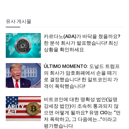
유사 게시물
카르다노(ADA)가 바닥을 쳤을까요?
한 분석 회사가 발표했습니다! 최신
상황을 확인하세요
ÚLTIMO MOMENTO: 도널드 트럼프
의 회사가 암호화폐에서 손을 떼기
로 결정했습니다! 한 알트코인의 가
격이 폭락했습니다!
비트코인에 대한 명확성 법안(일명
강세장 법안)이 조속히 통과되지 않
으면 어떻게 될까요? 유명 CIO는 “먼
저 폭락하고, 그 다음에는…”이라고
평가했습니다