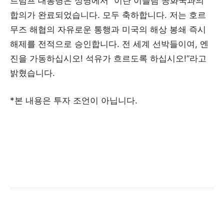
트럼프 대통령은 성명에서 “이란 이슬람 공화국과의
합의가 완료되었습니다. 모두 축하합니다. 저는 호르
무즈 해협의 자유로운 통행과 미국의 해상 봉쇄 즉시
해제를 전적으로 승인합니다. 전 세계 선박들이여, 엔
진을 가동하십시오! 석유가 흐르도록 하십시오!”라고
밝혔습니다.
*본 내용은 투자 조언이 아닙니다.