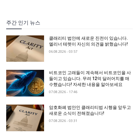
주간 인기 뉴스
클래리티 법안에 새로운 진전이 있습니다.
엘리너 테렛이 자신의 의견을 밝혔습니다!
06.08.2026 - 03:57
비트코인 고래들이 계속해서 비트코인을 사
들이고 있습니다. 무려 12억 달러어치를 매
수했습니다! 자세한 내용을 알아보세요
07.08.2026 - 17:46
암호화폐 법안인 클래리티법 시행을 앞두고
새로운 소식이 전해졌습니다!
07.08.2026 - 03:31