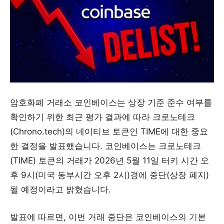
암호화폐 거래소 코인베이스는 상장 기준 준수 여부를
확인하기 위한 최근 평가 결과에 따라 크로노테크
(Chrono.tech)의 네이티브 토큰인 TIME에 대한 중요
한 결정을 발표했습니다. 코인베이스는 크로노테크
(TIME) 토큰의 거래가 2026년 5월 11일 터키 시간 오
후 9시(미국 동부시간 오후 2시)경에 중단(상장 폐지)
될 예정이라고 밝혔습니다.
발표에 따르면, 이번 거래 중단은 코인베이스의 기본