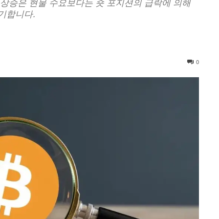
 상승은 현물 수요보다는 숏 포지션의 급락에 의해
기합니다.
0