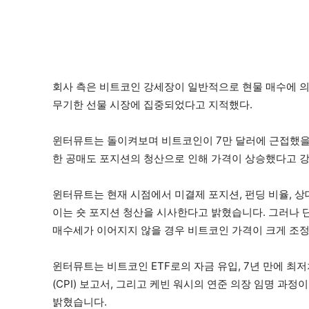
회사 측은 비트코인 강세장이 일반적으로 현물 매수에 
무기한 선물 시장에 집중되었다고 지적했다.
윈터뮤트는 돌이켜보며 비트코인이 7만 달러에 근접했을 
한 공매도 포지션의 청산으로 인해 가격이 상승했다고 
윈터뮤트는 현재 시점에서 미결제 포지션, 펀딩 비율, 상대
이는 숏 포지션 청산을 시사한다고 밝혔습니다. 그러나 
매수세가 이어지지 않을 경우 비트코인 가격이 크게 조정
윈터뮤트는 비트코인 ETF로의 자금 유입, 7년 만에 
(CPI) 보고서, 그리고 케빈 워시의 연준 의장 임명 과
밝혔습니다.