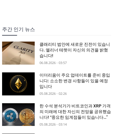
주간 인기 뉴스
클래리티 법안에 새로운 진전이 있습니
다. 엘리너 테렛이 자신의 의견을 밝혔
습니다!
06.08.2026 - 03:57
이더리움이 주요 업데이트를 준비 중입
니다: 소소한 변경 사항들이 있을 예정
입니다
05.08.2026 - 02:26
한 수석 분석가가 비트코인과 XRP 가격
의 미래에 대한 자신의 전망을 공유했습
니다! “중요한 임계점들이 있습니다…”
05.08.2026 - 03:14