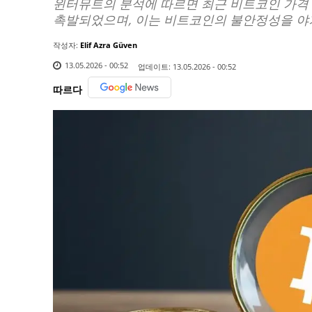
윈터뮤트의 분석에 따르면 최근 비트코인 가격
촉발되었으며, 이는 비트코인의 불안정성을 야
작성자:
Elif Azra Güven
13.05.2026 - 00:52
업데이트:
13.05.2026 - 00:52
따르다