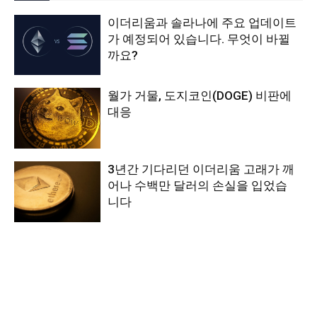
이더리움과 솔라나에 주요 업데이트
가 예정되어 있습니다. 무엇이 바뀔
까요?
월가 거물, 도지코인(DOGE) 비판에
대응
3년간 기다리던 이더리움 고래가 깨
어나 수백만 달러의 손실을 입었습
니다