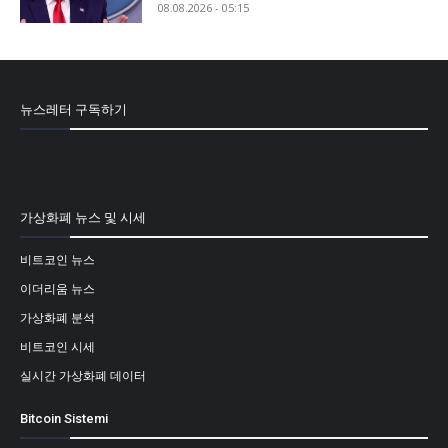
08.08.2026 - 05:15
뉴스레터 구독하기
[mailpoet_form id="1"]
가상화폐 뉴스 및 시세
비트코인 뉴스
이더리움 뉴스
가상화폐 분석
비트코인 시세
실시간 가상화폐 데이터
Bitcoin Sistemi