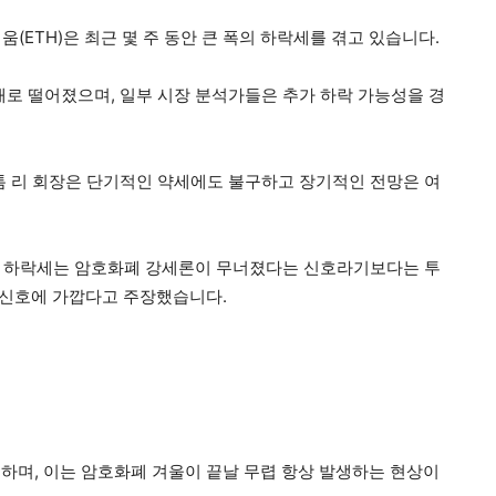
움(ETH)은 최근 몇 주 동안 큰 폭의 하락세를 겪고 있습니다.
아래로 떨어졌으며, 일부 시장 분석가들은 추가 하락 가능성을 경
 톰 리 회장은 단기적인 약세에도 불구하고 장기적인 전망은 여
재의 하락세는 암호화폐 강세론이 무너졌다는 신호라기보다는 투
 신호에 가깝다고 주장했습니다.
하며, 이는 암호화폐 겨울이 끝날 무렵 항상 발생하는 현상이