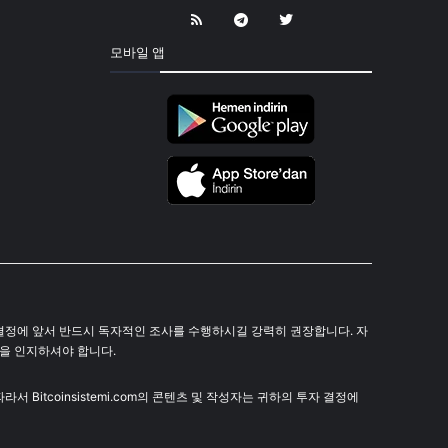
모바일 앱
 투자 결정에 앞서 반드시 독자적인 조사를 수행하시길 강력히 권장합니다. 자
음을 인지하셔야 합니다.
 Bitcoinsistemi.com의 콘텐츠 및 작성자는 귀하의 투자 결정에