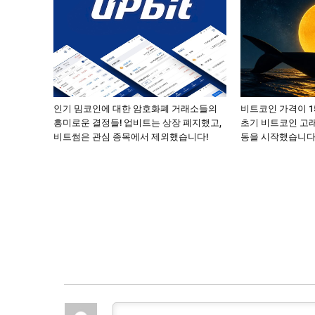
인기 밈코인에 대한 암호화폐 거래소들의
비트코인 가격이 
흥미로운 결정들! 업비트는 상장 폐지했고,
초기 비트코인 고래
비트썸은 관심 종목에서 제외했습니다!
동을 시작했습니다