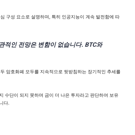
심 구성 요소로 설명하며, 특히 인공지능이 계속 발전함에 따
관적인 전망은 변함이 없습니다. BTC와
 두 암호화폐 모두를 지속적으로 뒷받침하는 장기적인 추세를
 수단이 되지 못하며 금이 더 나은 투자라고 판단하여 보유
니다.