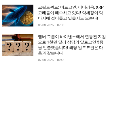
크립토퀀트: 비트코인, 이더리움, XRP
고래들이 매수하고 있다! 약세장이 막
바지에 접어들고 있을지도 모른다!
06.08.2026 - 16:03
앰버 그룹이 바이낸스에서 연동된 지갑
으로 1천만 달러 상당의 알트코인 5종
을 인출했습니다! 해당 알트코인은 다
음과 같습니다
07.08.2026 - 16:43