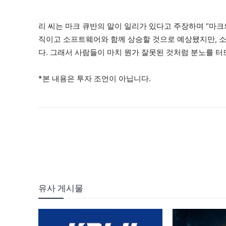
리 씨는 마크 큐반의 말이 일리가 있다고 주장하며 “마크
직이고 소프트웨어와 함께 상승할 것으로 예상됐지만, 
다. 그래서 사람들이 마치 뭔가 잘못된 것처럼 분노를 
*본 내용은 투자 조언이 아닙니다.
유사 게시물