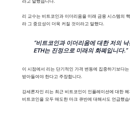
라고 말했습니다.
리 교수는 비트코인과 이더리움을 미래 금융 시스템의 핵
라 그 중요성이 더욱 커질 것이라고 말했다.
“비트코인과 이더리움에 대한 저의 낙
ETH는 진정으로 미래의 화폐입니다.”
이 시점에서 리는 단기적인 가격 변동에 집중하기보다는
받아들여야 한다고 주장합니다.
강세론자인 리는 최근 비트코인이 인플레이션에 대한 헤지
비트코인을 모두 매도한 마크 큐반에 대해서도 언급했습