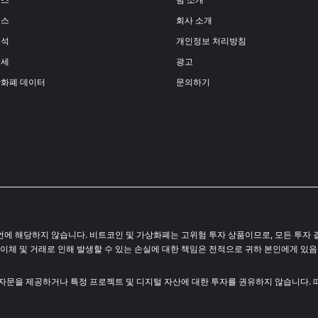
뉴스
회사 소개
분석
개인정보 처리방침
시세
광고
상화폐 데이터
문의하기
결코 투자 조언에 해당하지 않습니다. 비트코인 및 가상화폐는 고위험 투자 상품이므로, 모든
 이체 및 거래로 인해 발생할 수 있는 손실에 대한 책임은 전적으로 귀하 본인에게 있
투자 자문을 제공하거나 특정 프로젝트 및 디지털 자산에 대한 투자를 권유하지 않습니다. 따라서