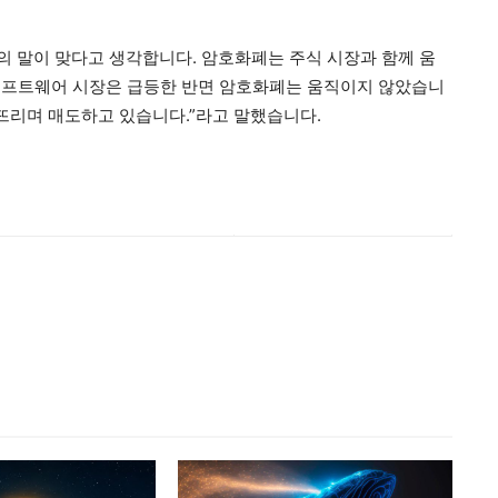
의 말이 맞다고 생각합니다. 암호화폐는 주식 시장과 함께 움
소프트웨어 시장은 급등한 반면 암호화폐는 움직이지 않았습니
터뜨리며 매도하고 있습니다.”라고 말했습니다.