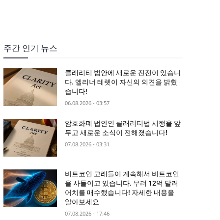
주간 인기 뉴스
클래리티 법안에 새로운 진전이 있습니
다. 엘리너 테렛이 자신의 의견을 밝혔
습니다!
06.08.2026 - 03:57
암호화폐 법안인 클래리티법 시행을 앞
두고 새로운 소식이 전해졌습니다!
07.08.2026 - 03:31
비트코인 고래들이 계속해서 비트코인
을 사들이고 있습니다. 무려 12억 달러
어치를 매수했습니다! 자세한 내용을
알아보세요
07.08.2026 - 17:46