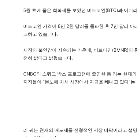
5월 초에 좋은 회복세를 보였던 비트코인(BTC)과 이더리
비트코인 가격이 8만 2천 달러를 돌파한 후 7만 달러 
고하고 있습니다.
시장의 불안감이 지속되는 가운데, 비트마인(BMNR)의
전히 밝다고 밝혔습니다.
CNBC의 스쿼크 박스 프로그램에 출연한 톰 리는 현
자자들이 “분노에 차서 시장에서 자금을 빼내고 있다”는
리 씨는 현재의 매도세를 전형적인 시장 바닥이라고 설명