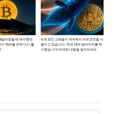
15달러였을 때 매수했던
비트코인 고래들이 계속해서 비트코인을 사
가 10개월 만에 다시 활
들이고 있습니다. 무려 12억 달러어치를 매
!
수했습니다! 자세한 내용을 알아보세요