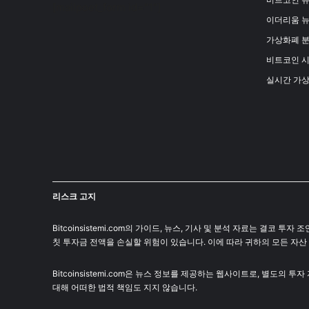
[mailpoet_form id="1"]
이더리움 
가상화폐 
비트코인 
실시간 가
리스크 고지
Bitcoinsistemi.com의 가이드, 뉴스, 기사 및 분석 자료는 
칫 투자금 전액을 손실할 위험이 있습니다. 이에 따라 귀하의 모든 자산
Bitcoinsistemi.com은 뉴스 정보를 제공하는 웹사이트로, 별도의 
대해 어떠한 법적 책임도 지지 않습니다.