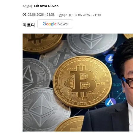
작성자:
Elif Azra Güven
02.06.2026 - 21:38
업데이트:
02.06.2026 - 21:38
따르다