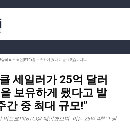
분석
가상화폐 시세
📊 온체인 데이터
Dahası
당의 비트코인(BTC)을 보유하게 됐다고 발표했습니다!...
클 세일러가 25억 달러
)을 보유하게 됐다고 발
주간 중 최대 규모!”
4개의 비트코인(BTC)을 매입했으며, 이는 25억 4천만 달