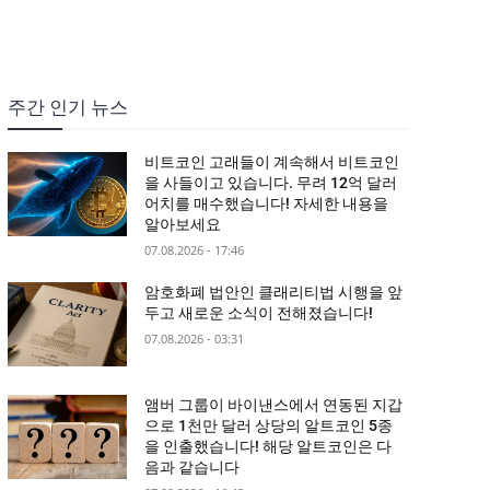
주간 인기 뉴스
비트코인 고래들이 계속해서 비트코인
을 사들이고 있습니다. 무려 12억 달러
어치를 매수했습니다! 자세한 내용을
알아보세요
07.08.2026 - 17:46
암호화폐 법안인 클래리티법 시행을 앞
두고 새로운 소식이 전해졌습니다!
07.08.2026 - 03:31
앰버 그룹이 바이낸스에서 연동된 지갑
으로 1천만 달러 상당의 알트코인 5종
을 인출했습니다! 해당 알트코인은 다
음과 같습니다