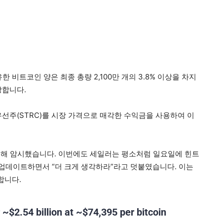
 비트코인 양은 최종 총량 2,100만 개의 3.8% 이상을 차지
당합니다.
우선주(STRC)를 시장 가격으로 매각한 수익금을 사용하여 이
대해 암시했습니다. 이번에도 세일러는 평소처럼 일요일에 힌트
표를 업데이트하면서 “더 크게 생각하라”라고 덧붙였습니다. 이는
합니다.
~$2.54 billion at ~$74,395 per bitcoin