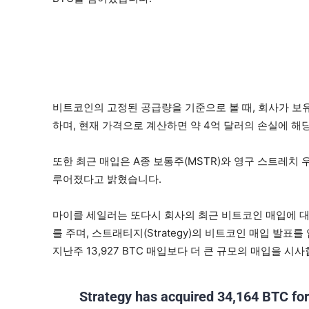
비트코인의 고정된 공급량을 기준으로 볼 때, 회사가 보유한
하며, 현재 가격으로 계산하면 약 4억 달러의 손실에 해
또한 최근 매입은 A종 보통주(MSTR)와 영구 스트레치 
루어졌다고 밝혔습니다.
마이클 세일러는 또다시 회사의 최근 비트코인 매입에 
를 주며, 스트래티지(Strategy)의 비트코인 매입 발
지난주 13,927 BTC 매입보다 더 큰 규모의 매입을 시사
Strategy has acquired 34,164 BTC for 