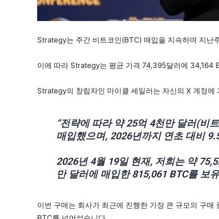
Strategy는 주간 비트코인(BTC) 매입을 지속하며 지난
이에 따라 Strategy는 평균 가격 74,395달러에 34,1
Strategy의 창립자인 마이클 세일러는 자신의 X 계정
“전략에 따라 약 25억 4천만 달러(비트코인
매입했으며, 2026년까지 연초 대비 9.
2026년 4월 19일 현재, 저희는 약 7
만 달러에 매입한 815,061 BTC를 
이번 구매는 회사가 최근에 진행한 가장 큰 규모의 구매 
BTC를 넘어섰습니다.