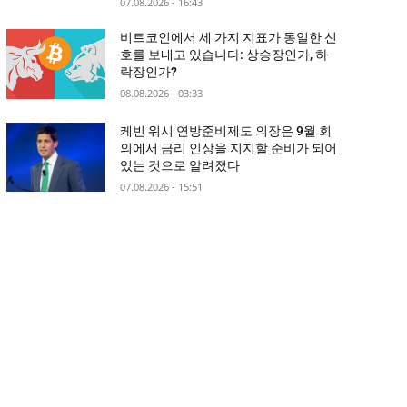
07.08.2026 - 16:43
비트코인에서 세 가지 지표가 동일한 신
호를 보내고 있습니다: 상승장인가, 하
락장인가?
08.08.2026 - 03:33
케빈 워시 연방준비제도 의장은 9월 회
의에서 금리 인상을 지지할 준비가 되어
있는 것으로 알려졌다
07.08.2026 - 15:51