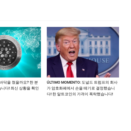
 바닥을 쳤을까요? 한 분
ÚLTIMO MOMENTO: 도널드 트럼프의 회사
니다! 최신 상황을 확인
가 암호화폐에서 손을 떼기로 결정했습니
다! 한 알트코인의 가격이 폭락했습니다!