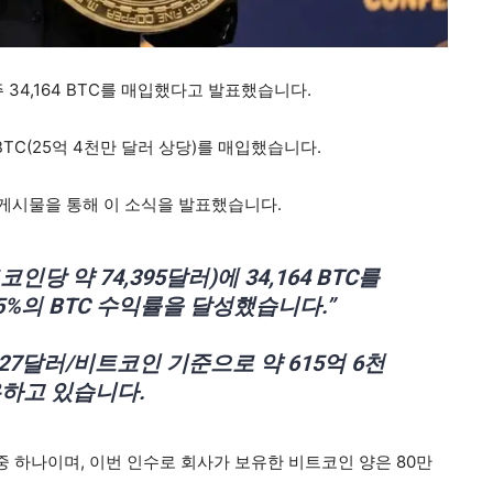
주 34,164 BTC를 매입했다고 발표했습니다.
64 BTC(25억 4천만 달러 상당)를 매입했습니다.
에 게시물을 통해 이 소식을 발표했습니다.
당 약 74,395달러)에 34,164 BTC를
5%의 BTC 수익률을 달성했습니다.”
5,527달러/비트코인 기준으로 약 615억 6천
보유하고 있습니다.
중 하나이며, 이번 인수로 회사가 보유한 비트코인 양은 80만