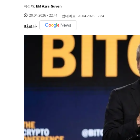
작성자:
Elif Azra Güven
20.04.2026 - 22:41
업데이트:
20.04.2026 - 22:41
따르다