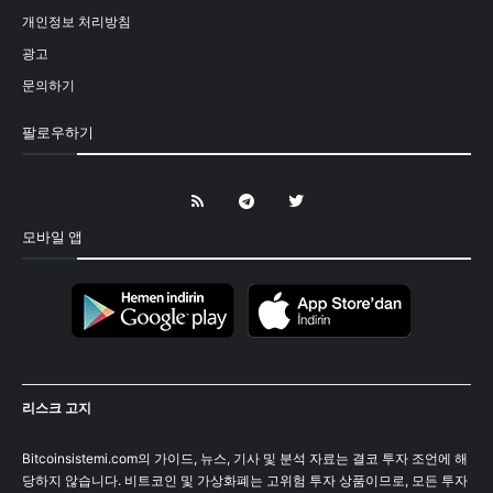
개인정보 처리방침
광고
문의하기
팔로우하기
모바일 앱
리스크 고지
Bitcoinsistemi.com의 가이드, 뉴스, 기사 및 분석 자료는 결코 투자 조언에 해
당하지 않습니다. 비트코인 및 가상화폐는 고위험 투자 상품이므로, 모든 투자