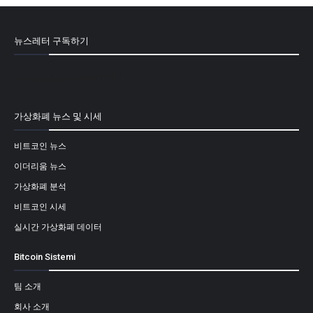
뉴스레터 구독하기
[mailpoet_form id="1"]
가상화폐 뉴스 및 시세
비트코인 뉴스
이더리움 뉴스
가상화폐 분석
비트코인 시세
실시간 가상화폐 데이터
Bitcoin Sistemi
팀 소개
회사 소개