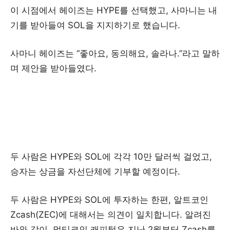
이 시점에서 헤이즈는 HYPE를 선택했고, 사마니는 내
기를 받아들여 SOL을 지지하기로 했습니다.
사마니 헤이즈는 “좋아요, 동의해요, 솔라나.”라고 말하
며 제안을 받아들였다.
두 사람은 HYPE와 SOL에 각각 10만 달러씩 걸었고,
승자는 상금을 자선단체에 기부할 예정이다.
두 사람은 HYPE와 SOL에 투자하는 한편, 알트코인
Zcash(ZEC)에 대해서는 의견이 일치합니다. 알려진
바와 같이, 멀티코인 캐피털은 지난 2월부터 Zcash를