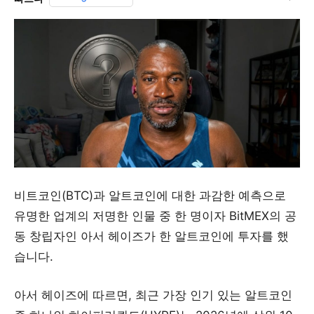
비트코인(BTC)과 알트코인에 대한 과감한 예측으로
유명한 업계의 저명한 인물 중 한 명이자 BitMEX의 공
동 창립자인 아서 헤이즈가 한 알트코인에 투자를 했
습니다.
아서 헤이즈에 따르면, 최근 가장 인기 있는 알트코인