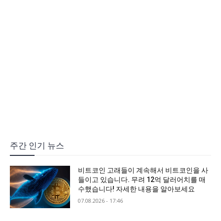
주간 인기 뉴스
비트코인 고래들이 계속해서 비트코인을 사
들이고 있습니다. 무려 12억 달러어치를 매
수했습니다! 자세한 내용을 알아보세요
07.08.2026 - 17:46