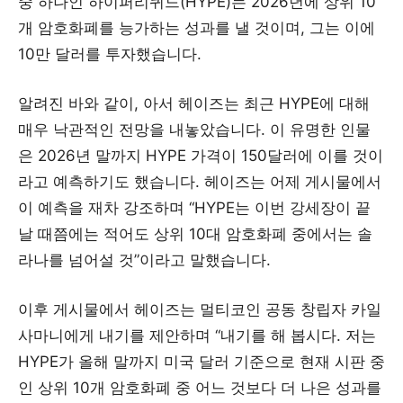
중 하나인 하이퍼리퀴드(HYPE)는 2026년에 상위 10
개 암호화폐를 능가하는 성과를 낼 것이며, 그는 이에
10만 달러를 투자했습니다.
알려진 바와 같이, 아서 헤이즈는 최근 HYPE에 대해
매우 낙관적인 전망을 내놓았습니다. 이 유명한 인물
은 2026년 말까지 HYPE 가격이 150달러에 이를 것이
라고 예측하기도 했습니다. 헤이즈는 어제 게시물에서
이 예측을 재차 강조하며 “HYPE는 이번 강세장이 끝
날 때쯤에는 적어도 상위 10대 암호화폐 중에서는 솔
라나를 넘어설 것”이라고 말했습니다.
이후 게시물에서 헤이즈는 멀티코인 공동 창립자 카일
사마니에게 내기를 제안하며 “내기를 해 봅시다. 저는
HYPE가 올해 말까지 미국 달러 기준으로 현재 시판 중
인 상위 10개 암호화폐 중 어느 것보다 더 나은 성과를