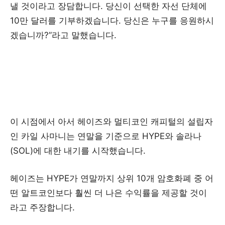
낼 것이라고 장담합니다. 당신이 선택한 자선 단체에
10만 달러를 기부하겠습니다. 당신은 누구를 응원하시
겠습니까?”라고 말했습니다.
이 시점에서 아서 헤이즈와 멀티코인 캐피털의 설립자
인 카일 사마니는 연말을 기준으로 HYPE와 솔라나
(SOL)에 대한 내기를 시작했습니다.
헤이즈는 HYPE가 연말까지 상위 10개 암호화폐 중 어
떤 알트코인보다 훨씬 더 나은 수익률을 제공할 것이
라고 주장합니다.