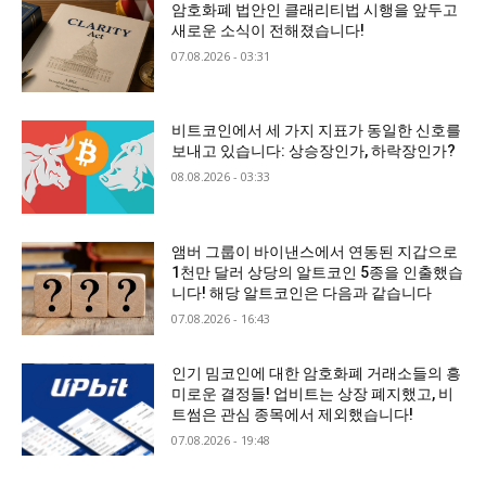
암호화폐 법안인 클래리티법 시행을 앞두고
새로운 소식이 전해졌습니다!
07.08.2026 - 03:31
비트코인에서 세 가지 지표가 동일한 신호를
보내고 있습니다: 상승장인가, 하락장인가?
08.08.2026 - 03:33
앰버 그룹이 바이낸스에서 연동된 지갑으로
1천만 달러 상당의 알트코인 5종을 인출했습
니다! 해당 알트코인은 다음과 같습니다
07.08.2026 - 16:43
인기 밈코인에 대한 암호화폐 거래소들의 흥
미로운 결정들! 업비트는 상장 폐지했고, 비
트썸은 관심 종목에서 제외했습니다!
07.08.2026 - 19:48