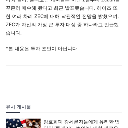
꾸준히 매수해 왔다고 최근 발표했습니다. 헤이즈 또
한 여러 차례 ZEC에 대해 낙관적인 전망을 밝혔으며,
ZEC가 자신의 가장 큰 투자 대상 중 하나라고 언급했
습니다.
*본 내용은 투자 조언이 아닙니다.
유사 게시물
암호화폐 강세론자들에게 유리한 법