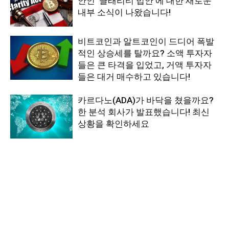
안인 ‘클래리티 법안’에 대한 새로운
내부 소식이 나왔습니다!
비트코인과 알트코인이 드디어 폭발
적인 상승세를 탈까요? 소액 투자자
들은 큰 타격을 입었고, 거액 투자자
들은 대거 매수하고 있습니다!
카르다노(ADA)가 바닥을 쳤을까요?
한 분석 회사가 발표했습니다! 최신
상황을 확인하세요