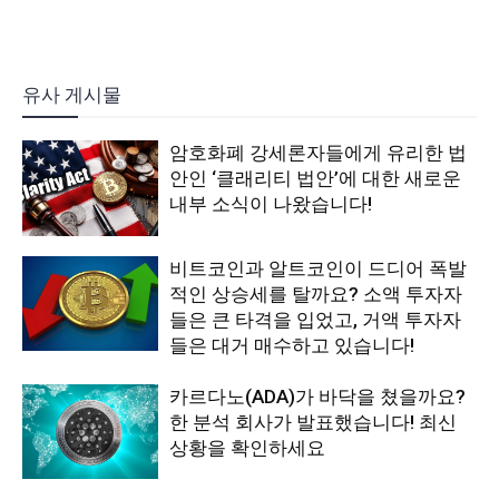
유사 게시물
암호화폐 강세론자들에게 유리한 법
안인 ‘클래리티 법안’에 대한 새로운
내부 소식이 나왔습니다!
비트코인과 알트코인이 드디어 폭발
적인 상승세를 탈까요? 소액 투자자
들은 큰 타격을 입었고, 거액 투자자
들은 대거 매수하고 있습니다!
카르다노(ADA)가 바닥을 쳤을까요?
한 분석 회사가 발표했습니다! 최신
상황을 확인하세요