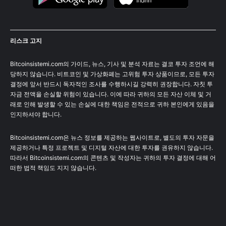
리스크 고지
Bitcoinsistemi.com의 가이드, 뉴스, 기사 및 분석 자료는 결코 투자 조언에 해
당하지 않습니다. 비트코인 및 가상화폐는 고위험 투자 상품이므로, 모든 투자
결정에 앞서 반드시 독자적인 조사를 수행하시길 강력히 권장합니다. 자칫 투
자금 전액을 손실할 위험이 있습니다. 이에 따라 귀하의 모든 자산 이체 및 거
래로 인해 발생할 수 있는 손실에 대한 책임은 전적으로 귀하 본인에게 있음을
인지하셔야 합니다.
Bitcoinsistemi.com은 뉴스 정보를 제공하는 웹사이트로, 별도의 투자 자문을
제공하거나 특정 프로젝트 및 디지털 자산에 대한 투자를 권유하지 않습니다.
따라서 Bitcoinsistemi.com의 콘텐츠 및 작성자는 귀하의 투자 결정에 대해 어
떠한 법적 책임도 지지 않습니다.