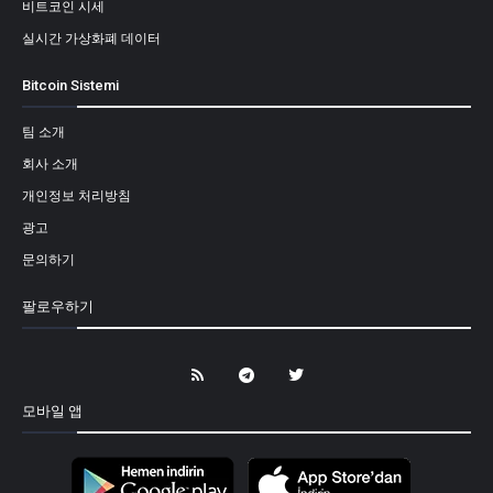
비트코인 시세
실시간 가상화폐 데이터
Bitcoin Sistemi
팀 소개
회사 소개
개인정보 처리방침
광고
문의하기
팔로우하기
모바일 앱