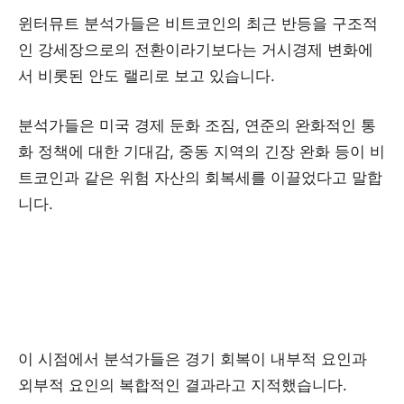
윈터뮤트 분석가들은 비트코인의 최근 반등을 구조적
인 강세장으로의 전환이라기보다는 거시경제 변화에
서 비롯된 안도 랠리로 보고 있습니다.
분석가들은 미국 경제 둔화 조짐, 연준의 완화적인 통
화 정책에 대한 기대감, 중동 지역의 긴장 완화 등이 비
트코인과 같은 위험 자산의 회복세를 이끌었다고 말합
니다.
이 시점에서 분석가들은 경기 회복이 내부적 요인과
외부적 요인의 복합적인 결과라고 지적했습니다.