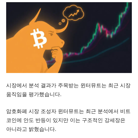
시장에서 분석 결과가 주목받는 윈터뮤트는 최근 시장
움직임을 평가했습니다.
암호화폐 시장 조성자 윈터뮤트는 최근 분석에서 비트
코인에 안도 반등이 있지만 이는 구조적인 강세장은
아니라고 밝혔습니다.