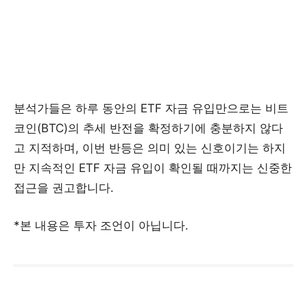
분석가들은 하루 동안의 ETF 자금 유입만으로는 비트
코인(BTC)의 추세 반전을 확정하기에 충분하지 않다
고 지적하며, 이번 반등은 의미 있는 신호이기는 하지
만 지속적인 ETF 자금 유입이 확인될 때까지는 신중한
접근을 권고합니다.
*본 내용은 투자 조언이 아닙니다.