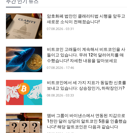
주간 인기 뉴스
암호화폐 법안인 클래리티법 시행을 앞두고
새로운 소식이 전해졌습니다!
07.08.2026 - 03:31
비트코인 고래들이 계속해서 비트코인을 사
들이고 있습니다. 무려 12억 달러어치를 매
수했습니다! 자세한 내용을 알아보세요
07.08.2026 - 17:46
비트코인에서 세 가지 지표가 동일한 신호를
보내고 있습니다: 상승장인가, 하락장인가?
08.08.2026 - 03:33
앰버 그룹이 바이낸스에서 연동된 지갑으로
1천만 달러 상당의 알트코인 5종을 인출했습
니다! 해당 알트코인은 다음과 같습니다