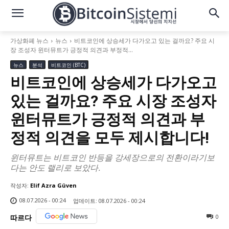
가상화폐 뉴스
뉴스
비트코인에 상승세가 다가오고 있는 걸까요? 주요 시
장 조성자 윈터뮤트가 긍정적 의견과 부정적...
뉴스
분석
비트코인 (BTC)
비트코인에 상승세가 다가오고
있는 걸까요? 주요 시장 조성자
윈터뮤트가 긍정적 의견과 부
정적 의견을 모두 제시합니다!
윈터뮤트는 비트코인 반등을 강세장으로의 전환이라기보
다는 안도 랠리로 보았다.
작성자:
Elif Azra Güven
08.07.2026 - 00:24
업데이트:
08.07.2026 - 00:24
0
따르다