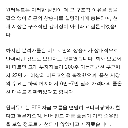
윈터뮤트는 이러한 발전이 더 큰 구조적 이유를 찾을
필요 없이 최근의 상승세를 설명하기에 충분하며, 현
재 시장은 구조적인 강세장이 아니라고 결론지었습니
다.
하지만 분석가들은 비트코인의 상승세가 상대적으로
탄력적인 것으로 보인다고 덧붙였습니다. 회사 보고서
에 따르면 고래 투자자들이 200주 이동평균선 부근에
서 27만 개 이상의 비트코인을 축적했으며, 옵션 시장
의 수요는 하락 헤지에서 6만~7만 달러 가격대의 콜옵
션 매수로 전환되었다고 합니다.
윈터뮤트는 ETF 자금 흐름을 면밀히 모니터링해야 한
다고 결론지으며, ETF 펀드 자금 흐름이 아직 순유입
을 보일 정도로 개선되지 않았다고 지적했습니다.