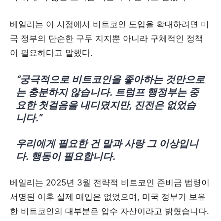
베일리는 이 시점에서 비트코인 도입을 확대하려면 미
국 정부의 단순한 구두 지지뿐 아니라 구체적인 정책
이 필요하다고 말했다.
“궁극적으로 비트코인을 좋아하는 것만으로
는 충분하지 않습니다. 트럼프 행정부는 중
요한 첫걸음을 내디뎠지만, 진전은 없었습
니다.”
우리에게 필요한 건 말과 사랑 그 이상입니
다. 행동이 필요합니다.
베일리는 2025년 3월 전략적 비트코인 준비금 법령이
서명된 이후 실제 매입은 없었으며, 미국 정부가 보유
한 비트코인의 대부분은 압수 자산이라고 밝혔습니다.