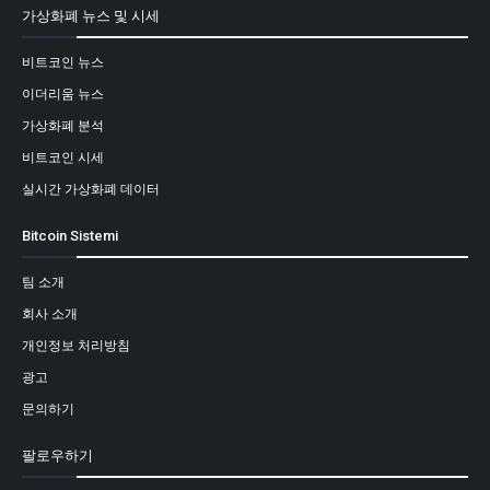
가상화폐 뉴스 및 시세
비트코인 뉴스
이더리움 뉴스
가상화폐 분석
비트코인 시세
실시간 가상화폐 데이터
Bitcoin Sistemi
팀 소개
회사 소개
개인정보 처리방침
광고
문의하기
팔로우하기