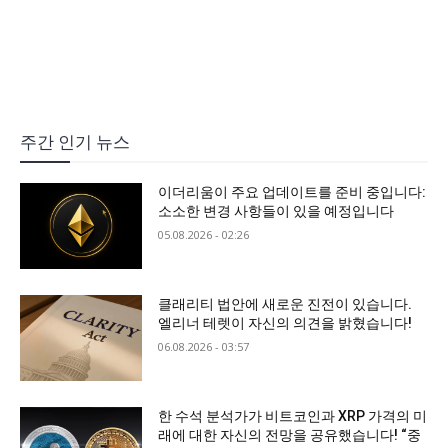
주간 인기 뉴스
이더리움이 주요 업데이트를 준비 중입니다:
소소한 변경 사항들이 있을 예정입니다
05.08.2026 - 02:26
클래리티 법안에 새로운 진전이 있습니다.
엘리너 테렛이 자신의 의견을 밝혔습니다!
06.08.2026 - 03:57
한 수석 분석가가 비트코인과 XRP 가격의 미
래에 대한 자신의 전망을 공유했습니다! “중