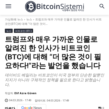
가상화폐 뉴스
뉴스
트럼프와 매우 가까운 인물로 알려진 한 인사가 비트
코인(BTC)에 대해 "더 많은 것이...
뉴스
비트코인 (BTC)
트럼프와 매우 가까운 인물로
알려진 한 인사가 비트코인
(BTC)에 대해 “더 많은 것이 필
요하다!”라는 발언을 했습니다
데이비드 베일리는 비트코인이 미국 정부의 단순한 말뿐인
지지가 아니라 구체적인 정책을 필요로 한다고 밝혔습니
다.
작성자:
Elif Azra Güven
04.03.2026 - 17:49
업데이트:
04.03.2026 - 17:49
0
따르다