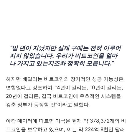
“일 년이 지났지만 실제 구매는 전혀 이루어
지지 않았습니다. 우리가 비트코인을 얼마
나 가지고 있는지조차 정확히 모릅니다.”
하지만 베일리는 비트코인의 장기적인 성공 가능성은
변함없다고 강조하며, “4년이 걸리든, 10년이 걸리든,
20년이 걸리든, 결국 비트코인에 우호적인 시스템을
갖춘 정부가 등장할 것”이라고 말했다.
아캄 데이터에 따르면 미국은 현재 약 378,372개의 비
트코인을 보유하고 있으며, 이는 약 224억 8천만 달러