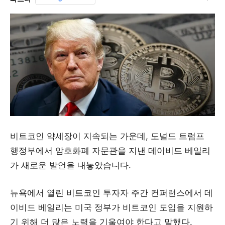
비트코인 약세장이 지속되는 가운데, 도널드 트럼프
행정부에서 암호화폐 자문관을 지낸 데이비드 베일리
가 새로운 발언을 내놓았습니다.
뉴욕에서 열린 비트코인 투자자 주간 컨퍼런스에서 데
이비드 베일리는 미국 정부가 비트코인 도입을 지원하
기 위해 더 많은 노력을 기울여야 한다고 말했다.