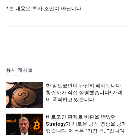
*본 내용은 투자 조언이 아닙니다.
유사 게시물
한 알트코인이 완전히 폐쇄됩니다:
창립자가 직접 설명했습니다! 가격
이 폭락하고 있습니다
비트코인 판매로 비판을 받았던
Strategy가 새로운 공식 영상을 공개
했습니다. 제목은 “가장 큰…”입니다