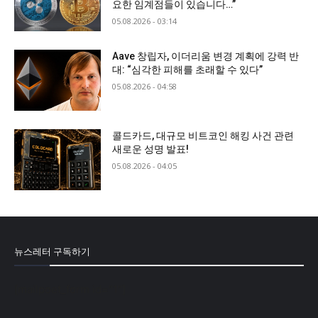
요한 임계점들이 있습니다…”
05.08.2026 - 03:14
Aave 창립자, 이더리움 변경 계획에 강력 반
대: “심각한 피해를 초래할 수 있다”
05.08.2026 - 04:58
콜드카드, 대규모 비트코인 해킹 사건 관련
새로운 성명 발표!
05.08.2026 - 04:05
뉴스레터 구독하기
[mailpoet_form id="1"]