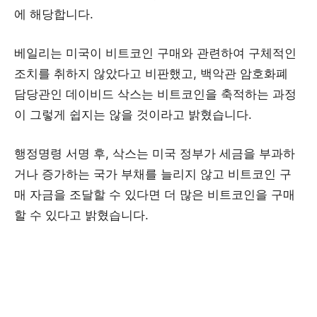
에 해당합니다.
베일리는 미국이 비트코인 구매와 관련하여 구체적인
조치를 취하지 않았다고 비판했고, 백악관 암호화폐
담당관인 데이비드 삭스는 비트코인을 축적하는 과정
이 그렇게 쉽지는 않을 것이라고 밝혔습니다.
행정명령 서명 후, 삭스는 미국 정부가 세금을 부과하
거나 증가하는 국가 부채를 늘리지 않고 비트코인 ​​구
매 자금을 조달할 수 있다면 더 많은 비트코인을 구매
할 수 있다고 밝혔습니다.