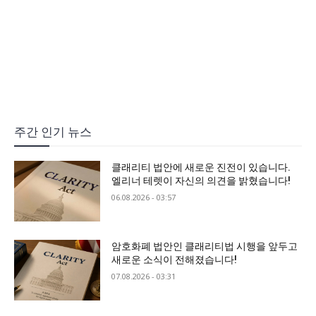
주간 인기 뉴스
클래리티 법안에 새로운 진전이 있습니다.
엘리너 테렛이 자신의 의견을 밝혔습니다!
06.08.2026 - 03:57
암호화폐 법안인 클래리티법 시행을 앞두고
새로운 소식이 전해졌습니다!
07.08.2026 - 03:31