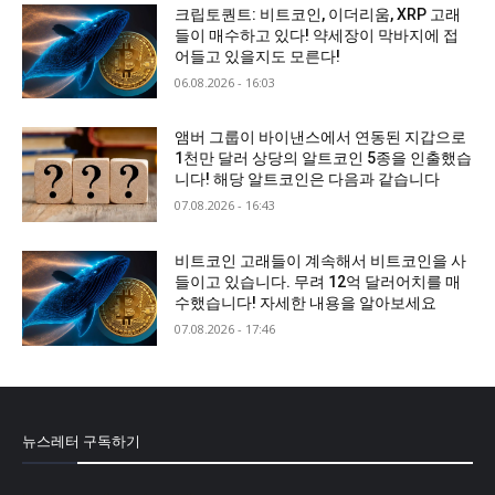
크립토퀀트: 비트코인, 이더리움, XRP 고래
들이 매수하고 있다! 약세장이 막바지에 접
어들고 있을지도 모른다!
06.08.2026 - 16:03
앰버 그룹이 바이낸스에서 연동된 지갑으로
1천만 달러 상당의 알트코인 5종을 인출했습
니다! 해당 알트코인은 다음과 같습니다
07.08.2026 - 16:43
비트코인 고래들이 계속해서 비트코인을 사
들이고 있습니다. 무려 12억 달러어치를 매
수했습니다! 자세한 내용을 알아보세요
07.08.2026 - 17:46
뉴스레터 구독하기