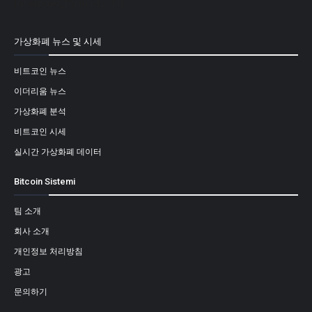
[mailpoet_form id="1"]
가상화폐 뉴스 및 시세
비트코인 뉴스
이더리움 뉴스
가상화폐 분석
비트코인 시세
실시간 가상화폐 데이터
Bitcoin Sistemi
팀 소개
회사 소개
개인정보 처리방침
광고
문의하기