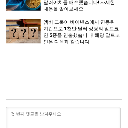
달러어치를 매수했습니다! 자세한
내용을 알아보세요
앰버 그룹이 바이낸스에서 연동된
지갑으로 1천만 달러 상당의 알트코
인 5종을 인출했습니다! 해당 알트코
인은 다음과 같습니다