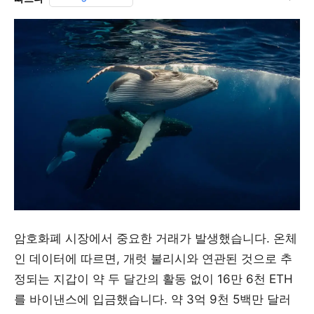
암호화폐 시장에서 중요한 거래가 발생했습니다. 온체
인 데이터에 따르면, 개럿 불리시와 연관된 것으로 추
정되는 지갑이 약 두 달간의 활동 없이 16만 6천 ETH
를 바이낸스에 입금했습니다. 약 3억 9천 5백만 달러