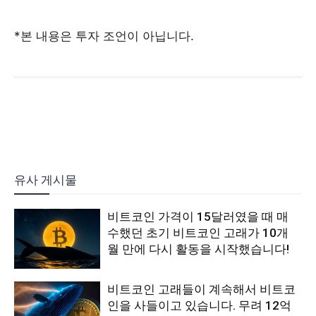
*본 내용은 투자 조언이 아닙니다.
유사 게시물
비트코인 가격이 15달러였을 때 매
수했던 초기 비트코인 고래가 10개
월 만에 다시 활동을 시작했습니다!
비트코인 고래들이 계속해서 비트코
인을 사들이고 있습니다. 무려 12억