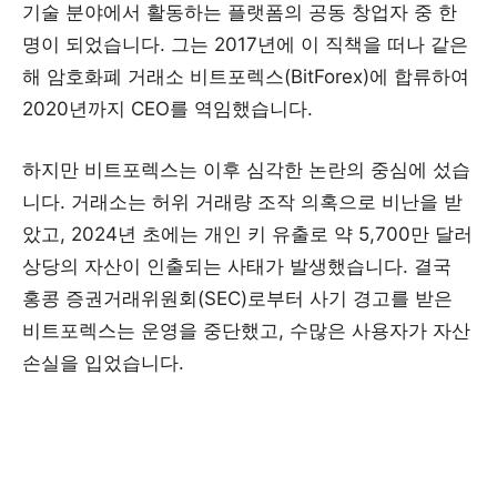
기술 분야에서 활동하는 플랫폼의 공동 창업자 중 한
명이 되었습니다. 그는 2017년에 이 직책을 떠나 같은
해 암호화폐 거래소 비트포렉스(BitForex)에 합류하여
2020년까지 CEO를 역임했습니다.
하지만 비트포렉스는 이후 심각한 논란의 중심에 섰습
니다. 거래소는 허위 거래량 조작 의혹으로 비난을 받
았고, 2024년 초에는 개인 키 유출로 약 5,700만 달러
상당의 자산이 인출되는 사태가 발생했습니다. 결국
홍콩 증권거래위원회(SEC)로부터 사기 경고를 받은
비트포렉스는 운영을 중단했고, 수많은 사용자가 자산
손실을 입었습니다.