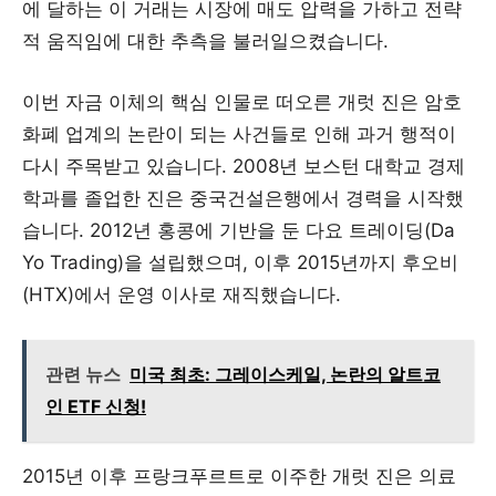
에 달하는 이 거래는 시장에 매도 압력을 가하고 전략
적 움직임에 대한 추측을 불러일으켰습니다.
이번 자금 이체의 핵심 인물로 떠오른 개럿 진은 암호
화폐 업계의 논란이 되는 사건들로 인해 과거 행적이
다시 주목받고 있습니다. 2008년 보스턴 대학교 경제
학과를 졸업한 진은 중국건설은행에서 경력을 시작했
습니다. 2012년 홍콩에 기반을 둔 다요 트레이딩(Da
Yo Trading)을 설립했으며, 이후 2015년까지 후오비
(HTX)에서 운영 이사로 재직했습니다.
관련 뉴스
미국 최초: 그레이스케일, 논란의 알트코
인 ETF 신청!
2015년 이후 프랑크푸르트로 이주한 개럿 진은 의료