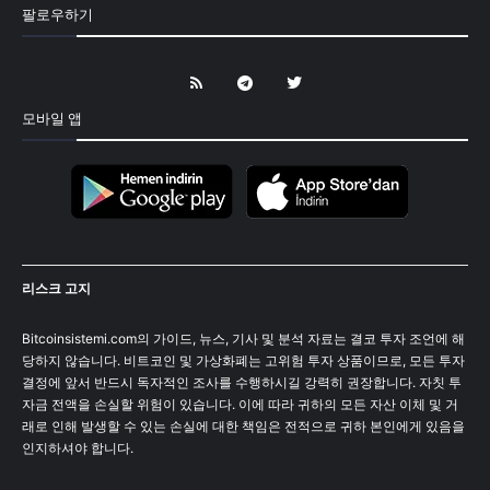
팔로우하기
모바일 앱
리스크 고지
Bitcoinsistemi.com의 가이드, 뉴스, 기사 및 분석 자료는 결코 투자 조언에 해
당하지 않습니다. 비트코인 및 가상화폐는 고위험 투자 상품이므로, 모든 투자
결정에 앞서 반드시 독자적인 조사를 수행하시길 강력히 권장합니다. 자칫 투
자금 전액을 손실할 위험이 있습니다. 이에 따라 귀하의 모든 자산 이체 및 거
래로 인해 발생할 수 있는 손실에 대한 책임은 전적으로 귀하 본인에게 있음을
인지하셔야 합니다.