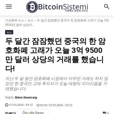
가상화폐 뉴스
뉴스
두 달간 잠잠했던 중국의 한 암호화폐 고래가 오늘 3억
9500만 달러 상당의...
뉴스
두 달간 잠잠했던 중국의 한 암
호화폐 고래가 오늘 3억 9500
만 달러 상당의 거래를 했습니
다!
지난 두 달 동안 암호화폐 시장에서 아무런 거래도 하지 않
았던 한 중국인 고래 투자자가 오늘 대량의 이더리움을 거
래했습니다.
작성자:
Mete Demiralp
07.05.2026 - 05:12
업데이트:
07.05.2026 - 05:12
0
따르다