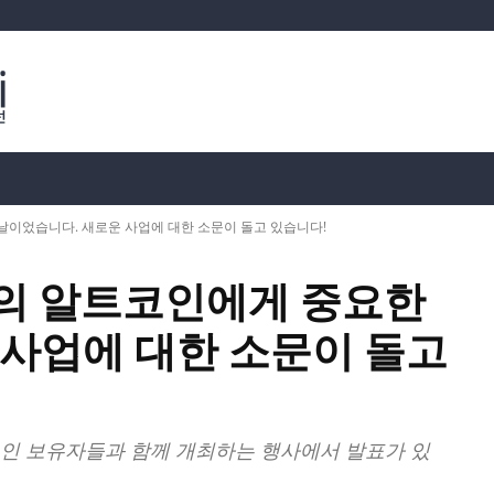
분석
가상화폐 시세
📊 온체인 데이터
Dahası
이었습니다. 새로운 사업에 대한 소문이 돌고 있습니다!
의 알트코인에게 중요한
 사업에 대한 소문이 돌고
코인 보유자들과 함께 개최하는 행사에서 발표가 있