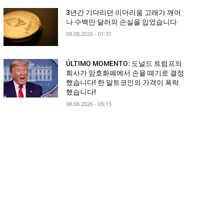
3년간 기다리던 이더리움 고래가 깨어
나 수백만 달러의 손실을 입었습니다
09.08.2026 - 01:31
ÚLTIMO MOMENTO: 도널드 트럼프의
회사가 암호화폐에서 손을 떼기로 결정
했습니다! 한 알트코인의 가격이 폭락
했습니다!
08.08.2026 - 05:15