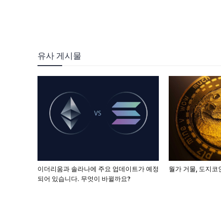
유사 게시물
이더리움과 솔라나에 주요 업데이트가 예정
월가 거물, 도지코인
되어 있습니다. 무엇이 바뀔까요?