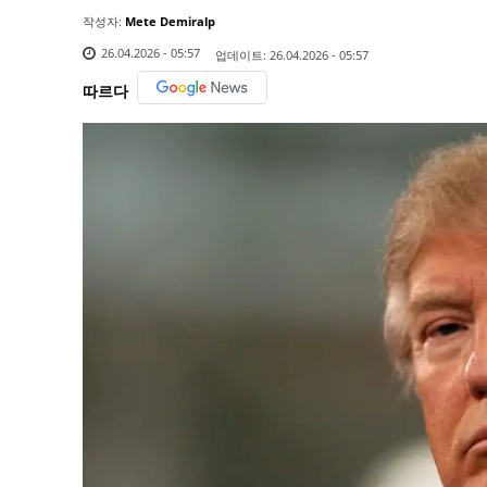
작성자:
Mete Demiralp
26.04.2026 - 05:57
업데이트:
26.04.2026 - 05:57
따르다