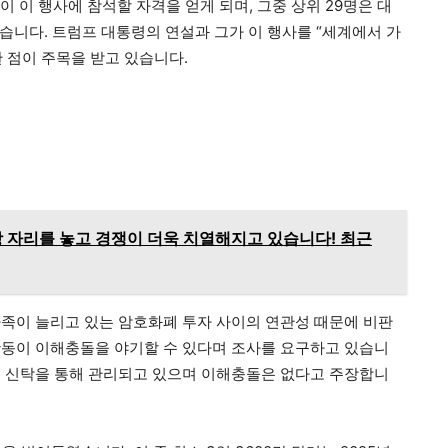
명이 이 행사에 참석할 자격을 얻게 되며, 그중 상위 29명은 대
있습니다. 트럼프 대통령의 연설과 그가 이 행사를 “세계에서 가
 점이 주목을 받고 있습니다.
장 자리를 놓고 경쟁이 더욱 치열해지고 있습니다! 최근
족이 늘리고 있는 암호화폐 투자 사이의 연관성 때문에 비판
활동이 이해충돌을 야기할 수 있다며 조사를 요구하고 있습니
는 신탁을 통해 관리되고 있으며 이해충돌은 없다고 주장합니