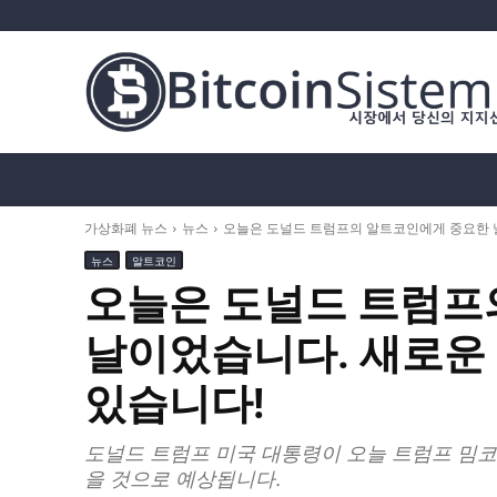
가상화폐 뉴스
비트코인 (BTC)
알트코인
가상화폐 뉴스
뉴스
오늘은 도널드 트럼프의 알트코인에게 중요한 날
뉴스
알트코인
오늘은 도널드 트럼프
날이었습니다. 새로운
있습니다!
도널드 트럼프 미국 대통령이 오늘 트럼프 밈
을 것으로 예상됩니다.