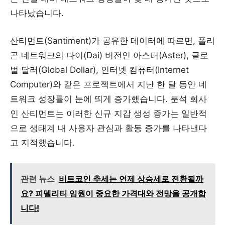
나타났습니다.
산티먼트(Santiment)가 공유한 데이터에 따르면, 폴리
곤 네트워크의 다이(Dai) 버전인 아스터(Aster), 글로
벌 달러(Global Dollar), 인터넷 컴퓨터(Internet
Computer)와 같은 프로젝트에서 지난 한 달 동안 네
트워크 성장률이 눈에 띄게 증가했습니다. 분석 회사
인 산티먼트는 이러한 신규 지갑 생성 증가는 일반적
으로 생태계 내 사용자 관심과 활동 증가를 나타낸다
고 지적했습니다.
관련 뉴스
비트코인 추세는 언제 상승세로 전환될까
요? 피델리티 임원이 중요한 가격대와 전망을 공개합
니다!