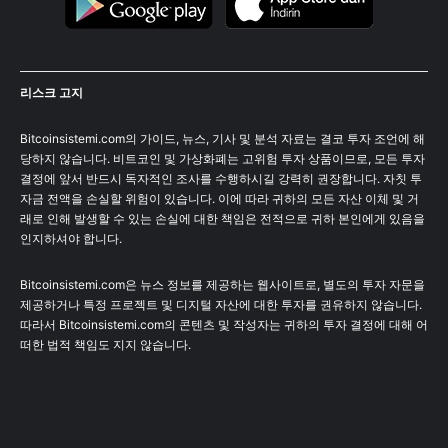
리스크 고지
Bitcoinsistemi.com의 가이드, 뉴스, 기사 및 분석 자료는 결코 투자 조언에 해
당하지 않습니다. 비트코인 및 가상화폐는 고위험 투자 상품이므로, 모든 투자
결정에 앞서 반드시 독자적인 조사를 수행하시길 강력히 권장합니다. 자칫 투
자금 전액을 손실할 위험이 있습니다. 이에 따라 귀하의 모든 자산 이체 및 거
래로 인해 발생할 수 있는 손실에 대한 책임은 전적으로 귀하 본인에게 있음을
인지하셔야 합니다.
Bitcoinsistemi.com은 뉴스 정보를 제공하는 웹사이트로, 별도의 투자 자문을
제공하거나 특정 프로젝트 및 디지털 자산에 대한 투자를 권유하지 않습니다.
따라서 Bitcoinsistemi.com의 콘텐츠 및 작성자는 귀하의 투자 결정에 대해 어
떠한 법적 책임도 지지 않습니다.