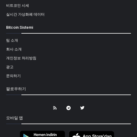
비트코인 시세
실시간 가상화폐 데이터
Bitcoin Sistemi
팀 소개
회사 소개
개인정보 처리방침
광고
문의하기
팔로우하기
모바일 앱