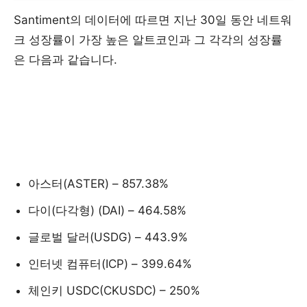
Santiment의 데이터에 따르면 지난 30일 동안 네트워
크 성장률이 가장 높은 알트코인과 그 각각의 성장률
은 다음과 같습니다.
아스터(ASTER) – 857.38%
다이(다각형) (DAI) – 464.58%
글로벌 달러(USDG) – 443.9%
인터넷 컴퓨터(ICP) – 399.64%
체인키 USDC(CKUSDC) – 250%