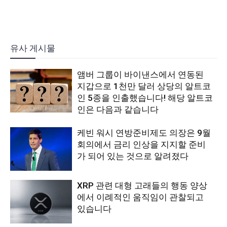
유사 게시물
앰버 그룹이 바이낸스에서 연동된
지갑으로 1천만 달러 상당의 알트코
인 5종을 인출했습니다! 해당 알트코
인은 다음과 같습니다
케빈 워시 연방준비제도 의장은 9월
회의에서 금리 인상을 지지할 준비
가 되어 있는 것으로 알려졌다
XRP 관련 대형 고래들의 행동 양상
에서 이례적인 움직임이 관찰되고
있습니다