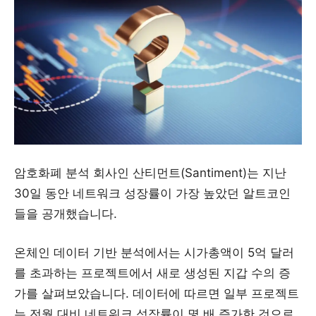
암호화폐 분석 회사인 산티먼트(Santiment)는 지난
30일 동안 네트워크 성장률이 가장 높았던 알트코인
들을 공개했습니다.
온체인 데이터 기반 분석에서는 시가총액이 5억 달러
를 초과하는 프로젝트에서 새로 생성된 지갑 수의 증
가를 살펴보았습니다. 데이터에 따르면 일부 프로젝트
는 전월 대비 네트워크 성장률이 몇 배 증가한 것으로