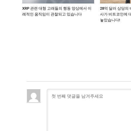
XRP 관련 대형 고래들의 행동 양상에서 이
28억 달러 상당의
례적인 움직임이 관찰되고 있습니다
사가 비트코인에 
놓았습니다!