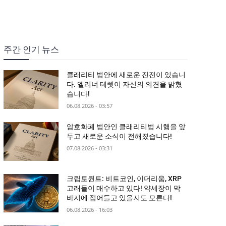
주간 인기 뉴스
클래리티 법안에 새로운 진전이 있습니
다. 엘리너 테렛이 자신의 의견을 밝혔
습니다!
06.08.2026 - 03:57
암호화폐 법안인 클래리티법 시행을 앞
두고 새로운 소식이 전해졌습니다!
07.08.2026 - 03:31
크립토퀀트: 비트코인, 이더리움, XRP
고래들이 매수하고 있다! 약세장이 막
바지에 접어들고 있을지도 모른다!
06.08.2026 - 16:03