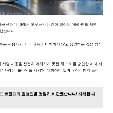
리움 생태계 내에서 오랫동안 논란이 되어온 “블라인드 서명”
표했습니다.
 표준은 사용자가 거래 내용을 이해하지 않고 승인하는 것을 방지
 서명 내용을 완전히 이해하지 못한 채 거래를 승인한 데서 비
같은 사례는 '블라인드 서명'의 위험성이 얼마나 심각한지 보여
드 트럼프의 밈코인을 맹렬히 비판했습니다! 자세한 내