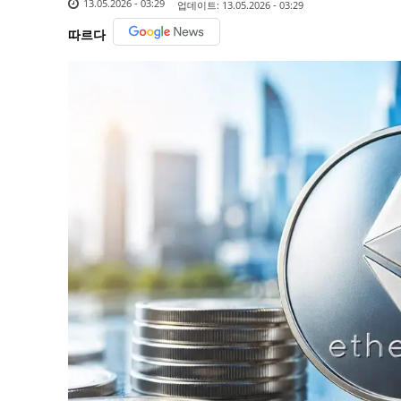
13.05.2026 - 03:29
업데이트:
13.05.2026 - 03:29
따르다