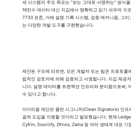
새 시스템의 주요 목표는 “보는 그대로 서명하는” 방식
16진수 데이터 대신 지갑에서 명확하고 읽기 쉬우며 구조화
7730 표준, 거래 설명 기록 시스템, 검증 메커니즘, 
는 다양한 개발 도구를 구현했습니다.
제안된 구조에 따르면, 모든 개발자 또는 팀은 프로토콜에
립적인 검토자에 의해 검증되고 서명됩니다. 지갑 제공자
니다. 설명 데이터를 트랜잭션 인프라와 분리함으로써, 
수 있다고 합니다.
이더리움 재단은 클린 시그니처(Clean Signature)
걸쳐 도입을 지원할 것이라고 발표했습니다. 현재 Ledger, MetaMas
Cyfrin, Sourcify, ZKnox, Zama 등 여러 생태계