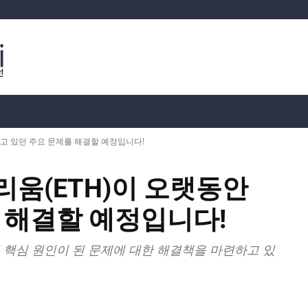
분석
가상화폐 시세
📊 온체인 데이터
Dahası
안고 있던 주요 문제를 해결할 예정입니다!
움(ETH)이 오랫동안
 해결할 예정입니다!
 핵심 원인이 된 문제에 대한 해결책을 마련하고 있