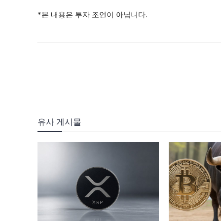
*본 내용은 투자 조언이 아닙니다.
유사 게시물