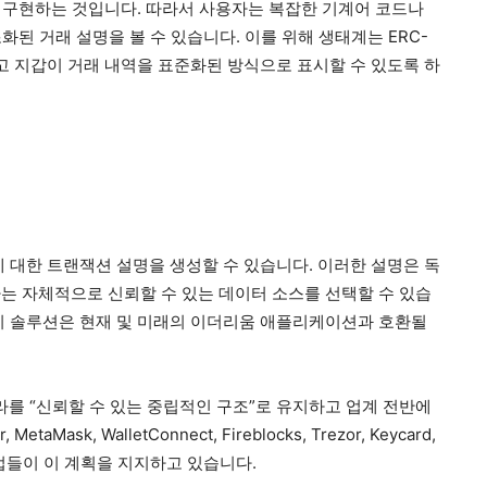
을 구현하는 것입니다. 따라서 사용자는 복잡한 기계어 코드나
된 거래 설명을 볼 수 있습니다. 이를 위해 생태계는 ERC-
그리고 지갑이 거래 내역을 표준화된 방식으로 표시할 수 있도록 하
 대한 트랜잭션 설명을 생성할 수 있습니다. 이러한 설명은 독
는 자체적으로 신뢰할 수 있는 데이터 소스를 선택할 수 있습
이 솔루션은 현재 및 미래의 이더리움 애플리케이션과 호환될
 인프라를 “신뢰할 수 있는 중립적인 구조”로 유지하고 업계 전반에
k, WalletConnect, Fireblocks, Trezor, Keycard,
 대표 기업들이 이 계획을 지지하고 있습니다.