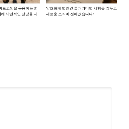
 비트코인을 운용하는 회
암호화폐 법안인 클래리티법 시행을 앞두고
대해 낙관적인 전망을 내
새로운 소식이 전해졌습니다!