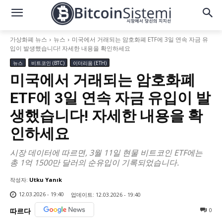
가상화폐 뉴스
뉴스
미국에서 거래되는 암호화폐 ETF에 3일 연속 자금 유
입이 발생했습니다! 자세한 내용을 확인하세요
뉴스
비트코인 (BTC)
이더리움 (ETH)
미국에서 거래되는 암호화폐
ETF에 3일 연속 자금 유입이 발
생했습니다! 자세한 내용을 확
인하세요
시장 데이터에 따르면, 3월 11일 현물 비트코인 ETF에는
총 1억 1500만 달러의 순유입이 기록되었습니다.
작성자:
Utku Yanık
12.03.2026 - 19:40
업데이트:
12.03.2026 - 19:40
0
따르다