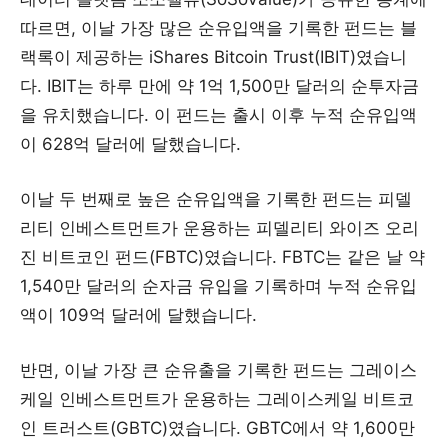
따르면, 이날 가장 많은 순유입액을 기록한 펀드는 블
랙록이 제공하는 iShares Bitcoin Trust(IBIT)였습니
다. IBIT는 하루 만에 약 1억 1,500만 달러의 순투자금
을 유치했습니다. 이 펀드는 출시 이후 누적 순유입액
이 628억 달러에 달했습니다.
이날 두 번째로 높은 순유입액을 기록한 펀드는 피델
리티 인베스트먼트가 운용하는 피델리티 와이즈 오리
진 비트코인 펀드(FBTC)였습니다. FBTC는 같은 날 약
1,540만 달러의 순자금 유입을 기록하며 누적 순유입
액이 109억 달러에 달했습니다.
반면, 이날 가장 큰 순유출을 기록한 펀드는 그레이스
케일 인베스트먼트가 운용하는 그레이스케일 비트코
인 트러스트(GBTC)였습니다. GBTC에서 약 1,600만