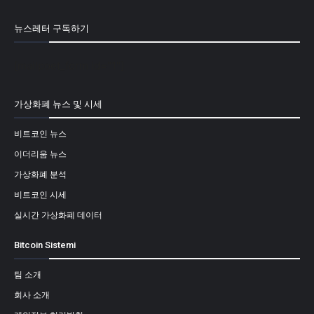
뉴스레터 구독하기
[mailpoet_form id="1"]
가상화폐 뉴스 및 시세
비트코인 뉴스
이더리움 뉴스
가상화폐 분석
비트코인 시세
실시간 가상화폐 데이터
Bitcoin Sistemi
팀 소개
회사 소개