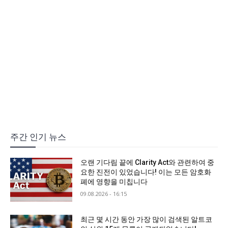
주간 인기 뉴스
오랜 기다림 끝에 Clarity Act와 관련하여 중
요한 진전이 있었습니다! 이는 모든 암호화
폐에 영향을 미칩니다
09.08.2026 - 16:15
최근 몇 시간 동안 가장 많이 검색된 알트코