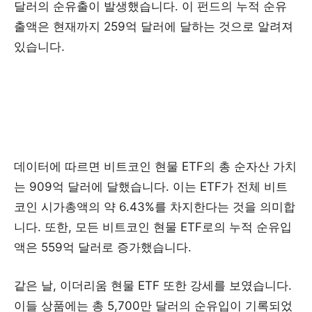
달러의 순유출이 발생했습니다. 이 펀드의 누적 순유
출액은 현재까지 259억 달러에 달하는 것으로 알려져
있습니다.
데이터에 따르면 비트코인 현물 ETF의 총 순자산 가치
는 909억 달러에 달했습니다. 이는 ETF가 전체 비트
코인 시가총액의 약 6.43%를 차지한다는 것을 의미합
니다. 또한, 모든 비트코인 현물 ETF로의 누적 순유입
액은 559억 달러로 증가했습니다.
같은 날, 이더리움 현물 ETF 또한 강세를 보였습니다.
이들 상품에는 총 5,700만 달러의 순유입이 기록되었