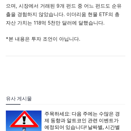
으며, 시장에서 거래된 9개 펀드 중 어느 펀드도 순유
출을 경험하지 않았습니다. 이더리움 현물 ETF의 총
자산 가치는 118억 5천만 달러에 달했습니다.
*본 내용은 투자 조언이 아닙니다.
유사 게시물
주목하세요: 다음 주에는 수많은 경
제 동향과 알트코인 관련 이벤트가
예정되어 있습니다! 날짜별, 시간별