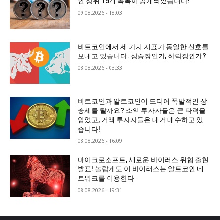
인 상위 15개 목록이 공개되었습니다!
09.08.2026 - 18:03
비트코인에서 세 가지 지표가 동일한 신호를
보내고 있습니다: 상승장인가, 하락장인가?
08.08.2026 - 03:33
비트코인과 알트코인이 드디어 폭발적인 상
승세를 탈까요? 소액 투자자들은 큰 타격을
입었고, 거액 투자자들은 대거 매수하고 있
습니다!
08.08.2026 - 16:09
마이크로소프트, 새로운 바이러스 위협 출현
발표! 놀랍게도 이 바이러스는 알트코인 네
트워크를 이용한다
08.08.2026 - 19:31