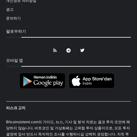
개인정보 처리방침
광고
문의하기
팔로우하기
모바일 앱
리스크 고지
Bitcoinsistemi.com의 가이드, 뉴스, 기사 및 분석 자료는 결코 투자 조언에 해
당하지 않습니다. 비트코인 및 가상화폐는 고위험 투자 상품이므로, 모든 투자
결정에 앞서 반드시 독자적인 조사를 수행하시길 강력히 권장합니다. 자칫 투