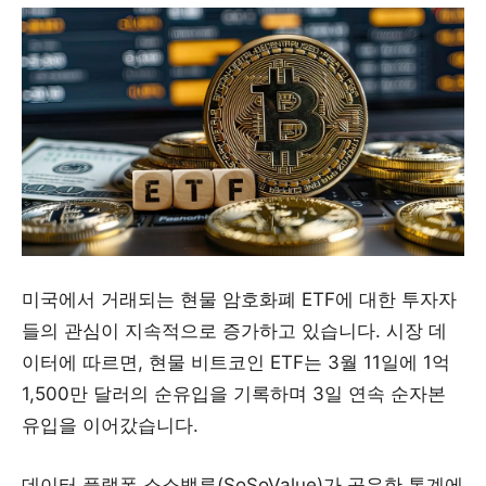
미국에서 거래되는 현물 암호화폐 ETF에 대한 투자자
들의 관심이 지속적으로 증가하고 있습니다. 시장 데
이터에 따르면, 현물 비트코인 ETF는 3월 11일에 1억
1,500만 달러의 순유입을 기록하며 3일 연속 순자본
유입을 이어갔습니다.
데이터 플랫폼 소소밸류(SoSoValue)가 공유한 통계에