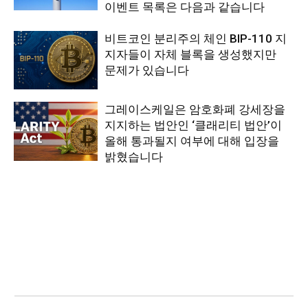
이벤트 목록은 다음과 같습니다
비트코인 분리주의 체인 BIP-110 지
지자들이 자체 블록을 생성했지만
문제가 있습니다
그레이스케일은 암호화폐 강세장을
지지하는 법안인 ‘클래리티 법안’이
올해 통과될지 여부에 대해 입장을
밝혔습니다