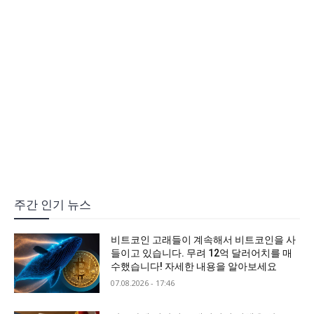
주간 인기 뉴스
비트코인 고래들이 계속해서 비트코인을 사
들이고 있습니다. 무려 12억 달러어치를 매
수했습니다! 자세한 내용을 알아보세요
07.08.2026 - 17:46