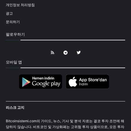
개인정보 처리방침
광고
문의하기
팔로우하기
모바일 앱
리스크 고지
Bitcoinsistemi.com의 가이드, 뉴스, 기사 및 분석 자료는 결코 투자 조언에 해
당하지 않습니다. 비트코인 및 가상화폐는 고위험 투자 상품이므로, 모든 투자