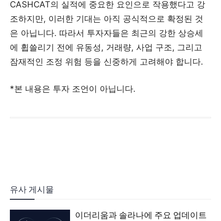
CASHCAT의 실적에 중요한 요인으로 작용했다고 강
조하지만, 이러한 기대는 아직 공식적으로 확정된 것
은 아닙니다. 따라서 투자자들은 최근의 강한 상승세
에 휩쓸리기 전에 유동성, 거래량, 사업 구조, 그리고
잠재적인 조정 위험 등을 신중하게 고려해야 합니다.
*본 내용은 투자 조언이 아닙니다.
유사 게시물
이더리움과 솔라나에 주요 업데이트