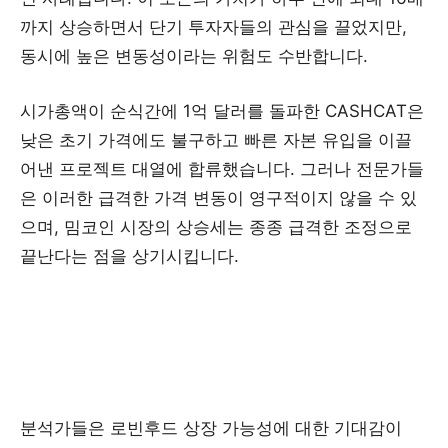
까지 상승하면서 단기 투자자들의 관심을 끌었지만,
동시에 높은 변동성이라는 위험도 수반합니다.
시가총액이 순식간에 1억 달러를 돌파한 CASHCAT은
낮은 초기 가격에도 불구하고 빠른 자본 유입을 이끌
어낸 프로젝트 대열에 합류했습니다. 그러나 전문가들
은 이러한 급격한 가격 변동이 영구적이지 않을 수 있
으며, 밈코인 시장의 상승세는 종종 급격한 조정으로
끝난다는 점을 상기시킵니다.
분석가들은 로빈후드 상장 가능성에 대한 기대감이