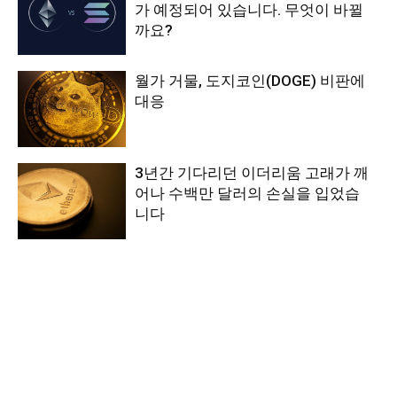
가 예정되어 있습니다. 무엇이 바뀔
까요?
월가 거물, 도지코인(DOGE) 비판에
대응
3년간 기다리던 이더리움 고래가 깨
어나 수백만 달러의 손실을 입었습
니다