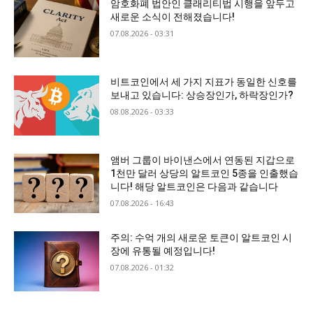
암호화폐 법안인 클래리티법 시행을 앞두고
새로운 소식이 전해졌습니다!
07.08.2026 - 03:31
비트코인에서 세 가지 지표가 동일한 신호를
보내고 있습니다: 상승장인가, 하락장인가?
08.08.2026 - 03:33
앰버 그룹이 바이낸스에서 연동된 지갑으로
1천만 달러 상당의 알트코인 5종을 인출했습
니다! 해당 알트코인은 다음과 같습니다
07.08.2026 - 16:43
주의: 수억 개의 새로운 토큰이 알트코인 시
장에 유통될 예정입니다!
07.08.2026 - 01:32