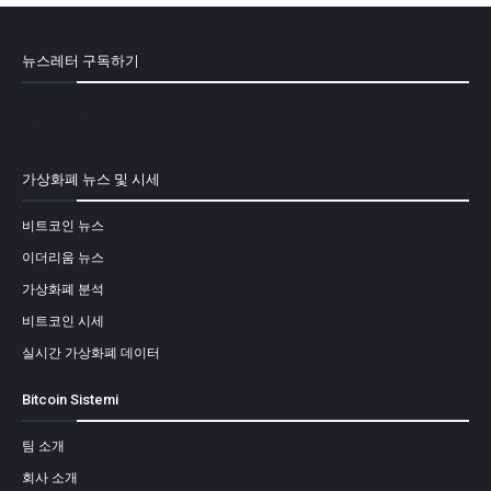
뉴스레터 구독하기
[mailpoet_form id="1"]
가상화폐 뉴스 및 시세
비트코인 뉴스
이더리움 뉴스
가상화폐 분석
비트코인 시세
실시간 가상화폐 데이터
Bitcoin Sistemi
팀 소개
회사 소개