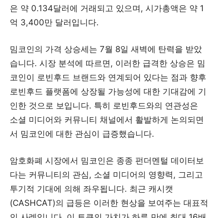
은 약 0.134달러에 거래되고 있으며, 시가총액은 약 1
억 3,400만 달러입니다.
밈코인의 가격 상승세는 7월 8일 새벽에 탄력을 받았
습니다. 시장 분석에 따르면, 이러한 급격한 상승은 밈
코인이 로빈후드 브랜드와 연계되어 있다는 점과 향후
로빈후드 플랫폼에 상장될 가능성에 대한 기대감에 기
인한 것으로 보입니다. 특히 로빈후드와의 연관성은
소셜 미디어와 커뮤니티 채널에서 활발하게 논의되면
서 밈코인에 대한 관심이 급증했습니다.
암호화폐 시장에서 밈코인은 종종 펀더멘털 데이터보
다는 커뮤니티의 관심, 소셜 미디어의 영향력, 그리고
투기적 기대에 의해 좌우됩니다. 최근 캐시캣
(CASHCAT)의 급등은 이러한 현상을 보여주는 대표적
인 사례입니다. 이 토큰의 가치가 하루 만에 최대 16배