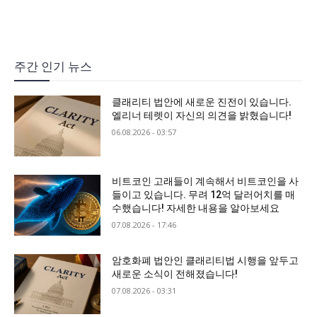
주간 인기 뉴스
클래리티 법안에 새로운 진전이 있습니다.
엘리너 테렛이 자신의 의견을 밝혔습니다!
06.08.2026 - 03:57
비트코인 고래들이 계속해서 비트코인을 사
들이고 있습니다. 무려 12억 달러어치를 매
수했습니다! 자세한 내용을 알아보세요
07.08.2026 - 17:46
암호화폐 법안인 클래리티법 시행을 앞두고
새로운 소식이 전해졌습니다!
07.08.2026 - 03:31