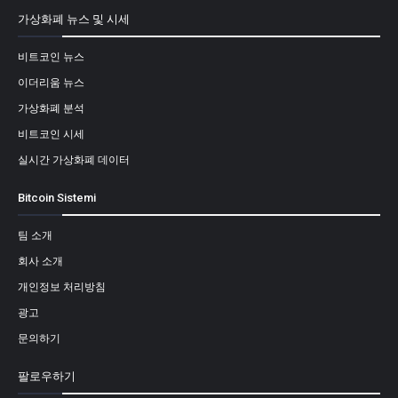
가상화폐 뉴스 및 시세
비트코인 뉴스
이더리움 뉴스
가상화폐 분석
비트코인 시세
실시간 가상화폐 데이터
Bitcoin Sistemi
팀 소개
회사 소개
개인정보 처리방침
광고
문의하기
팔로우하기