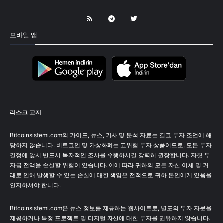
모바일 앱
리스크 고지
Bitcoinsistemi.com의 가이드, 뉴스, 기사 및 분석 자료는 결코 투자 조언에 해
당하지 않습니다. 비트코인 및 가상화폐는 고위험 투자 상품이므로, 모든 투자
결정에 앞서 반드시 독자적인 조사를 수행하시길 강력히 권장합니다. 자칫 투
자금 전액을 손실할 위험이 있습니다. 이에 따라 귀하의 모든 자산 이체 및 거
래로 인해 발생할 수 있는 손실에 대한 책임은 전적으로 귀하 본인에게 있음을
인지하셔야 합니다.
Bitcoinsistemi.com은 뉴스 정보를 제공하는 웹사이트로, 별도의 투자 자문을
제공하거나 특정 프로젝트 및 디지털 자산에 대한 투자를 권유하지 않습니다.