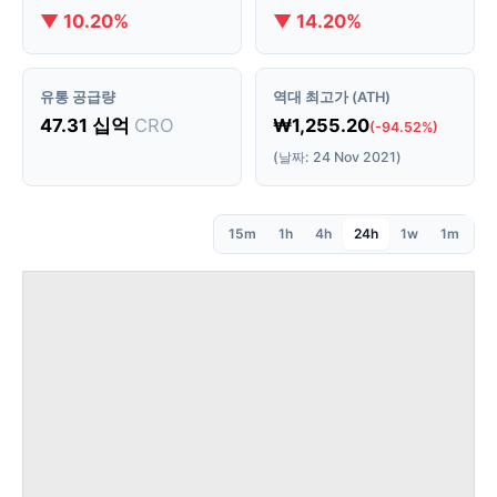
▼ 10.20%
▼ 14.20%
유통 공급량
역대 최고가 (ATH)
47.31 십억
CRO
₩1,255.20
(-94.52%)
(날짜: 24 Nov 2021)
15m
1h
4h
24h
1w
1m