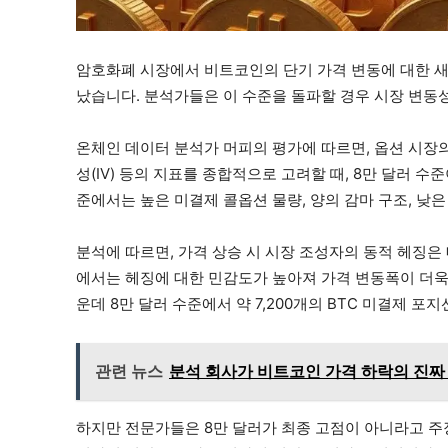
암호화폐 시장에서 비트코인의 단기 가격 변동에 대한 새
났습니다. 분석가들은 이 수준을 돌파할 경우 시장 변동
온체인 데이터 분석가 머피의 평가에 따르면, 옵션 시장
성(IV) 등의 지표를 종합적으로 고려할 때, 8만 달러 
준에서는 높은 미결제 콜옵션 물량, 양의 감마 구조, 낮
분석에 따르면, 가격 상승 시 시장 조성자의 동적 헤징은
에서는 헤징에 대한 민감도가 높아져 가격 변동폭이 더욱 
운데 8만 달러 수준에서 약 7,200개의 BTC 미결제 포
관련 뉴스
분석 회사가 비트코인 가격 하락의 진짜 
하지만 전문가들은 8만 달러가 최종 고점이 아니라고 주장