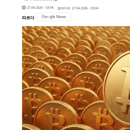
27.04.2026 - 03:04
업데이트:
27.04.2026 - 03:04
따르다