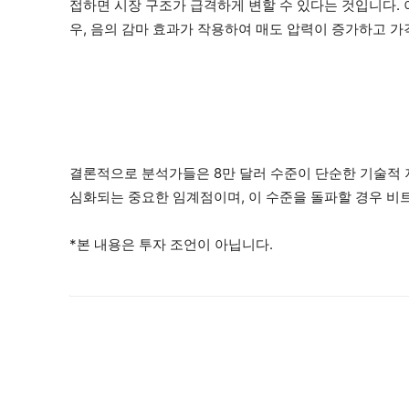
접하면 시장 구조가 급격하게 변할 수 있다는 것입니다. 이
우, 음의 감마 효과가 작용하여 매도 압력이 증가하고 가
결론적으로 분석가들은 8만 달러 수준이 단순한 기술적
심화되는 중요한 임계점이며, 이 수준을 돌파할 경우 비
*본 내용은 투자 조언이 아닙니다.