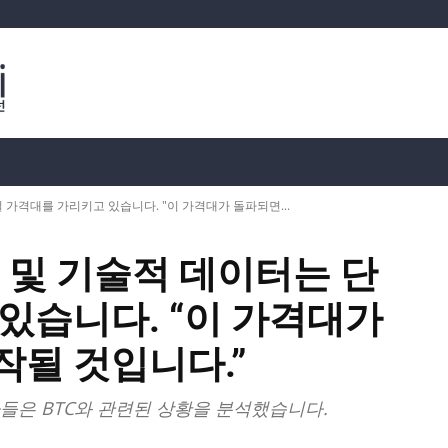
분석
가상화폐 시세
📊 온체인 데이터
Dahası
 가격대를 가리키고 있습니다. "이 가격대가 돌파되면...
션 및 기술적 데이터는 단
있습니다. “이 가격대가
될 것입니다.”
들은 BTC와 관련된 상황을 분석했습니다.