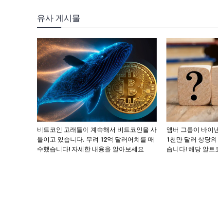
유사 게시물
비트코인 고래들이 계속해서 비트코인을 사
앰버 그룹이 바이
들이고 있습니다. 무려 12억 달러어치를 매
1천만 달러 상당의
수했습니다! 자세한 내용을 알아보세요
습니다! 해당 알