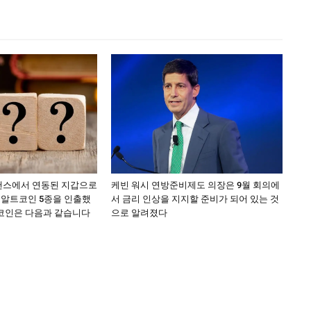
낸스에서 연동된 지갑으로
케빈 워시 연방준비제도 의장은 9월 회의에
 알트코인 5종을 인출했
서 금리 인상을 지지할 준비가 되어 있는 것
트코인은 다음과 같습니다
으로 알려졌다