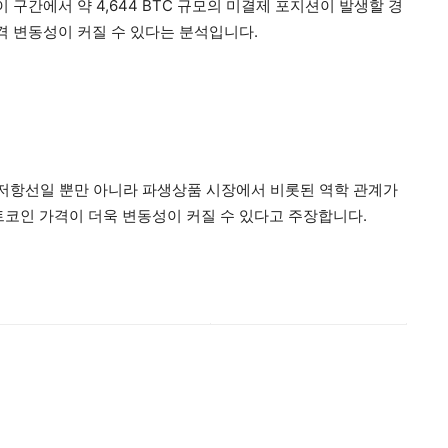
 구간에서 약 4,644 BTC 규모의 미결제 포지션이 발생할 경
격 변동성이 커질 수 있다는 분석입니다.
 저항선일 뿐만 아니라 파생상품 시장에서 비롯된 역학 관계가
트코인 가격이 더욱 변동성이 커질 수 있다고 주장합니다.