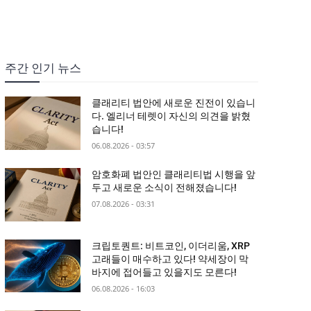
주간 인기 뉴스
클래리티 법안에 새로운 진전이 있습니
다. 엘리너 테렛이 자신의 의견을 밝혔
습니다!
06.08.2026 - 03:57
암호화폐 법안인 클래리티법 시행을 앞
두고 새로운 소식이 전해졌습니다!
07.08.2026 - 03:31
크립토퀀트: 비트코인, 이더리움, XRP
고래들이 매수하고 있다! 약세장이 막
바지에 접어들고 있을지도 모른다!
06.08.2026 - 16:03