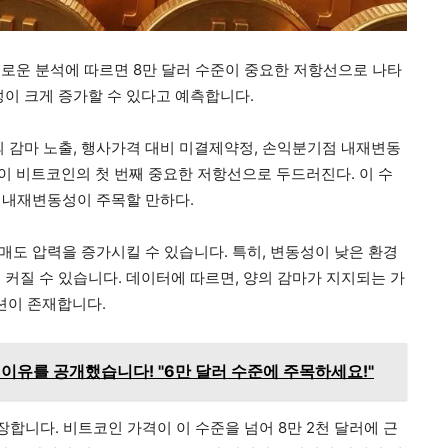
로운 분석에 따르면 8만 달러 수준이 중요한 저항선으로 나타
성이 크게 증가할 수 있다고 예측합니다.
의 감마 노출, 행사가격 대비 미결제약정, 손익분기점 내재변동
수준이 비트코인의 첫 번째 중요한 저항선으로 두드러진다. 이 수
은 내재변동성이 주목할 만하다.
 매도 압력을 증가시킬 수 있습니다. 특히, 변동성이 낮은 환경
커질 수 있습니다. 데이터에 따르면, 양의 감마가 지지되는 가
지션이 존재합니다.
이유를 공개했습니다! "6만 달러 수준에 주목하세요!"
합니다. 비트코인 가격이 이 수준을 넘어 8만 2천 달러에 근