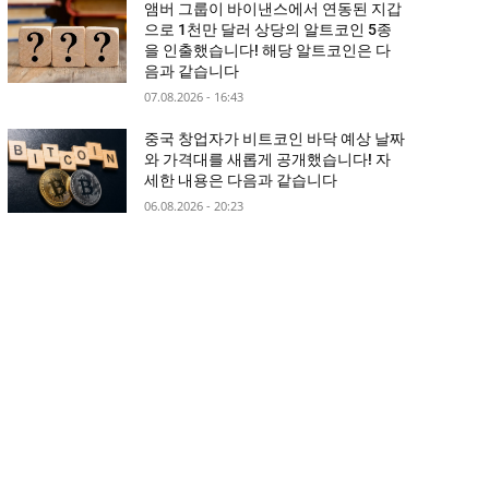
앰버 그룹이 바이낸스에서 연동된 지갑
으로 1천만 달러 상당의 알트코인 5종
을 인출했습니다! 해당 알트코인은 다
음과 같습니다
07.08.2026 - 16:43
중국 창업자가 비트코인 바닥 예상 날짜
와 가격대를 새롭게 공개했습니다! 자
세한 내용은 다음과 같습니다
06.08.2026 - 20:23