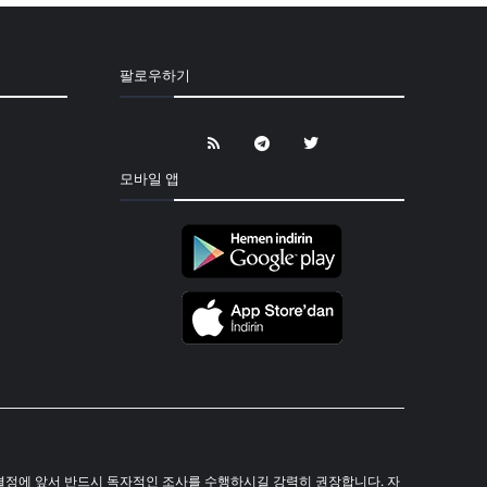
팔로우하기
모바일 앱
 투자 결정에 앞서 반드시 독자적인 조사를 수행하시길 강력히 권장합니다. 자