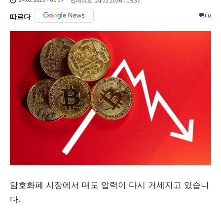
업데이트:
24.02.2026 - 05:37
0
따르다
암호화폐 시장에서 매도 압력이 다시 거세지고 있습니
다.