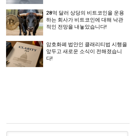
28억 달러 상당의 비트코인을 운용
하는 회사가 비트코인에 대해 낙관
적인 전망을 내놓았습니다!
암호화폐 법안인 클래리티법 시행을
앞두고 새로운 소식이 전해졌습니
다!