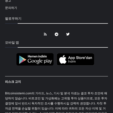
광고
문의하기
팔로우하기
모바일 앱
리스크 고지
Bitcoinsistemi.com의 가이드, 뉴스, 기사 및 분석 자료는 결코 투자 조언에 해
당하지 않습니다. 비트코인 및 가상화폐는 고위험 투자 상품이므로, 모든 투자
결정에 앞서 반드시 독자적인 조사를 수행하시길 강력히 권장합니다. 자칫 투
자금 전액을 손실할 위험이 있습니다. 이에 따라 귀하의 모든 자산 이체 및 거