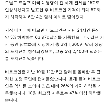
도널드 트럼프 미국 대통령이 전 세계 관세를 15%로
인상하겠다고 발표한 후 비트코인 가격이 최대 5%까
지 하락하며 6만 4천 달러 아래로 떨어졌다.
시장 데이터에 따르면 비트코인은 지난 24시간 동안
약 5% 하락하여 63,970달러를 기록했습니다. 같은 기
간 동안 암호화폐 시장에서 총 6억 1,600만 달러 상당
의 포지션이 청산되었으며, 그중 5억 2,400만 달러는
롱 포지션이었습니다.
비트코인은 지난 10월 12만 5천 달러를 돌파한 후 급
격한 조정 국면에 접어들었습니다. 올해 들어 비트코
인은 약세를 보이며 연초 대비 26%의 가치 하락을 기
록했습니다. 10월 최고점 이후로는 47% 이상 하락했
습니다.