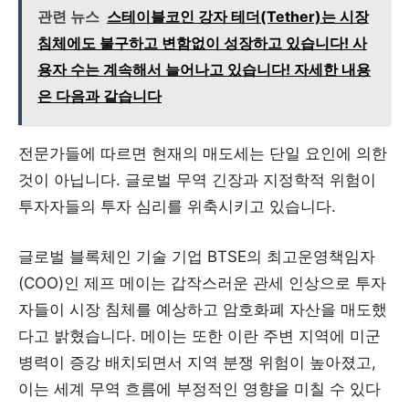
관련 뉴스
스테이블코인 강자 테더(Tether)는 시장
침체에도 불구하고 변함없이 성장하고 있습니다! 사
용자 수는 계속해서 늘어나고 있습니다! 자세한 내용
은 다음과 같습니다
전문가들에 따르면 현재의 매도세는 단일 요인에 의한
것이 아닙니다. 글로벌 무역 긴장과 지정학적 위험이
투자자들의 투자 심리를 위축시키고 있습니다.
글로벌 블록체인 기술 기업 BTSE의 최고운영책임자
(COO)인 제프 메이는 갑작스러운 관세 인상으로 투자
자들이 시장 침체를 예상하고 암호화폐 자산을 매도했
다고 밝혔습니다. 메이는 또한 이란 주변 지역에 미군
병력이 증강 배치되면서 지역 분쟁 위험이 높아졌고,
이는 세계 무역 흐름에 부정적인 영향을 미칠 수 있다