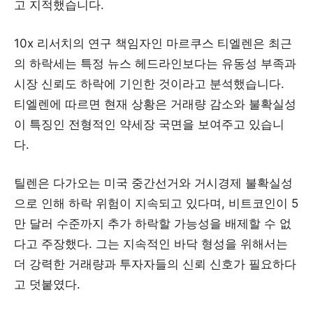
고 지적했습니다.
10x 리서치의 연구 책임자인 마르쿠스 티엘렌은 최근
의 하락세는 특정 뉴스 헤드라인보다는 유동성 부족과
시장 신뢰도 하락에 기인한 것이라고 분석했습니다.
티엘렌에 따르면 현재 상황은 거래량 감소와 불확실성
이 특징인 전형적인 약세장 국면을 보여주고 있습니
다.
틸렌은 다가오는 미국 중간선거와 거시경제 불확실성
으로 인해 하락 위험이 지속되고 있다며, 비트코인이 5
만 달러 수준까지 추가 하락할 가능성을 배제할 수 없
다고 주장했다. 그는 지속적인 바닥 형성을 위해서는
더 강력한 거래량과 투자자들의 신뢰 신호가 필요하다
고 덧붙였다.