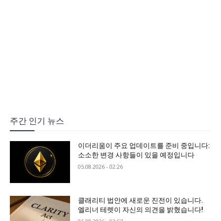
주간 인기 뉴스
이더리움이 주요 업데이트를 준비 중입니다:
소소한 변경 사항들이 있을 예정입니다
05.08.2026 - 02:26
클래리티 법안에 새로운 진전이 있습니다.
엘리너 테렛이 자신의 의견을 밝혔습니다!