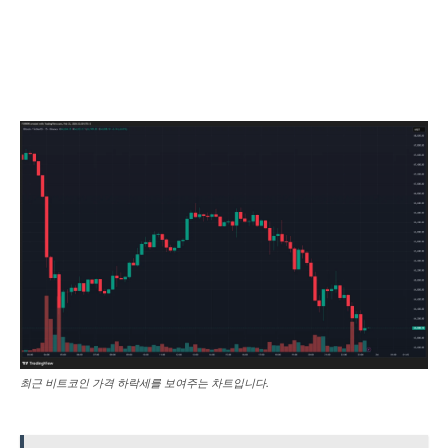
최근 비트코인 가격 하락세를 보여주는 차트입니다.