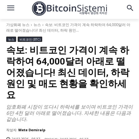
가상화폐 뉴스
뉴스
속보: 비트코인 가격이 계속 하락하여 64,000달러 아
래로 떨어졌습니다! 최신 데이터, 하락 원인...
뉴스
비트코인 (BTC)
속보: 비트코인 가격이 계속 하
락하여 64,000달러 아래로 떨
어졌습니다! 최신 데이터, 하락
원인 및 매도 현황을 확인하세
요
암호화폐 시장이 또다시 하락세를 보이며 비트코인 가격이
6만 4천 달러 아래로 떨어졌습니다. 자세한 내용은 다음과
같습니다.
작성자:
Mete Demiralp
24.02.2026 - 05:37