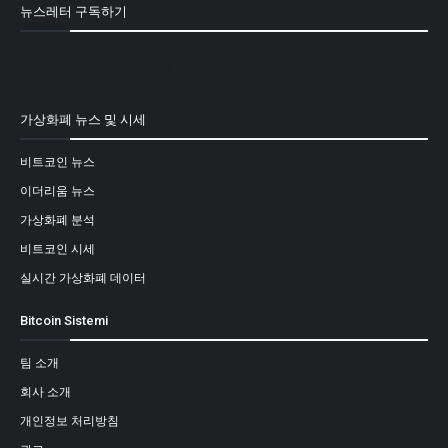
뉴스레터 구독하기
[mailpoet_form id="1"]
가상화폐 뉴스 및 시세
비트코인 뉴스
이더리움 뉴스
가상화폐 분석
비트코인 시세
실시간 가상화폐 데이터
Bitcoin Sistemi
팀 소개
회사 소개
개인정보 처리방침