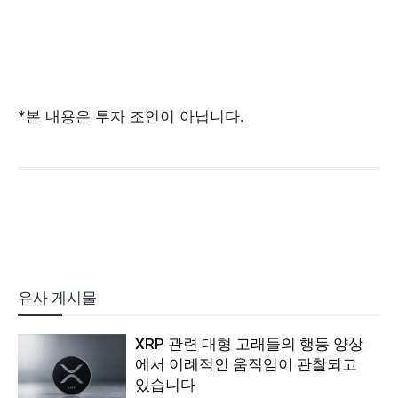
*본 내용은 투자 조언이 아닙니다.
유사 게시물
XRP 관련 대형 고래들의 행동 양상
에서 이례적인 움직임이 관찰되고
있습니다