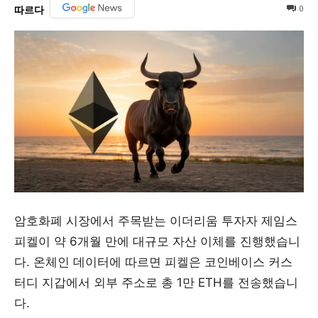
0
따르다
암호화폐 시장에서 주목받는 이더리움 투자자 제임스
피켈이 약 6개월 만에 대규모 자산 이체를 진행했습니
다. 온체인 데이터에 따르면 피켈은 코인베이스 커스
터디 지갑에서 외부 주소로 총 1만 ETH를 전송했습니
다.