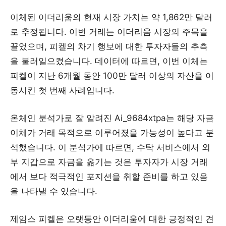
이체된 이더리움의 현재 시장 가치는 약 1,862만 달러
로 추정됩니다. 이번 거래는 이더리움 시장의 주목을
끌었으며, 피켈의 차기 행보에 대한 투자자들의 추측
을 불러일으켰습니다. 데이터에 따르면, 이번 이체는
피켈이 지난 6개월 동안 100만 달러 이상의 자산을 이
동시킨 첫 번째 사례입니다.
온체인 분석가로 잘 알려진 Ai_9684xtpa는 해당 자금
이체가 거래 목적으로 이루어졌을 가능성이 높다고 분
석했습니다. 이 분석가에 따르면, 수탁 서비스에서 외
부 지갑으로 자금을 옮기는 것은 투자자가 시장 거래
에서 보다 적극적인 포지션을 취할 준비를 하고 있음
을 나타낼 수 있습니다.
제임스 피켈은 오랫동안 이더리움에 대한 긍정적인 견