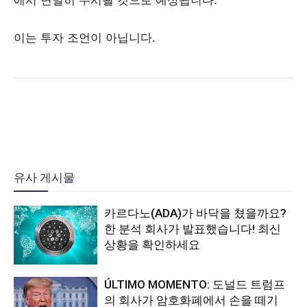
에서 면밀히 주시될 것으로 예상됩니다.
이는 투자 조언이 아닙니다.
유사 게시물
카르다노(ADA)가 바닥을 쳤을까요?
한 분석 회사가 발표했습니다! 최신
상황을 확인하세요
ÚLTIMO MOMENTO: 도널드 트럼프
의 회사가 암호화폐에서 손을 떼기