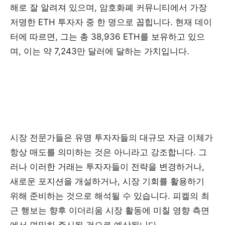
해로 잘 알려져 있으며, 암호화폐 커뮤니티에서 가장
저명한 ETH 투자자 중 한 명으로 꼽힙니다. 현재 데이
터에 따르면, 그는 총 38,936 ETH를 보유하고 있으
며, 이는 약 7,243만 달러에 달하는 가치입니다.
시장 전문가들은 유명 투자자들의 대규모 자금 이체가
항상 매도를 의미하는 것은 아니라고 강조합니다. 그
러나 이러한 거래는 투자자들이 전략을 변경하거나,
새로운 포지션을 개설하거나, 시장 기회를 활용하기
위해 준비하는 것으로 해석될 수 있습니다. 피켈의 최
근 행보는 향후 이더리움 시장 활동에 미칠 영향 측면