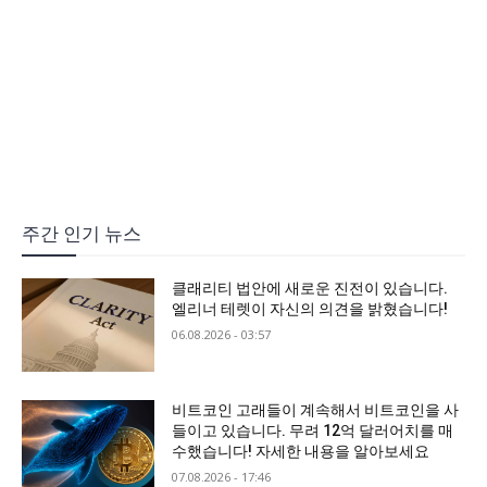
주간 인기 뉴스
클래리티 법안에 새로운 진전이 있습니다.
엘리너 테렛이 자신의 의견을 밝혔습니다!
06.08.2026 - 03:57
비트코인 고래들이 계속해서 비트코인을 사
들이고 있습니다. 무려 12억 달러어치를 매
수했습니다! 자세한 내용을 알아보세요
07.08.2026 - 17:46