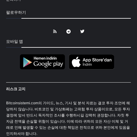
팔로우하기
모바일 앱
리스크 고지
Bitcoinsistemi.com의 가이드, 뉴스, 기사 및 분석 자료는 결코 투자 조언에 해
당하지 않습니다. 비트코인 및 가상화폐는 고위험 투자 상품이므로, 모든 투자
결정에 앞서 반드시 독자적인 조사를 수행하시길 강력히 권장합니다. 자칫 투
자금 전액을 손실할 위험이 있습니다. 이에 따라 귀하의 모든 자산 이체 및 거
래로 인해 발생할 수 있는 손실에 대한 책임은 전적으로 귀하 본인에게 있음을
인지하셔야 합니다.