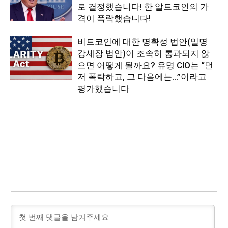
로 결정했습니다! 한 알트코인의 가
격이 폭락했습니다!
비트코인에 대한 명확성 법안(일명
강세장 법안)이 조속히 통과되지 않
으면 어떻게 될까요? 유명 CIO는 “먼
저 폭락하고, 그 다음에는…”이라고
평가했습니다