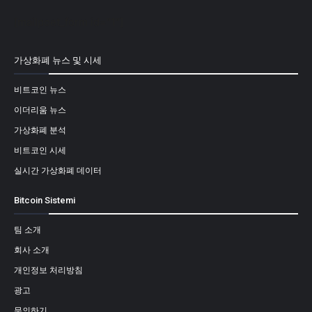
[mailpoet_form id="1"]
가상화폐 뉴스 및 시세
비트코인 뉴스
이더리움 뉴스
가상화폐 분석
비트코인 시세
실시간 가상화폐 데이터
Bitcoin Sistemi
팀 소개
회사 소개
개인정보 처리방침
광고
문의하기