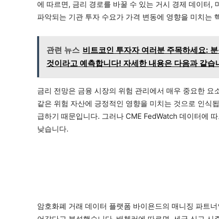
에 따르면, 금리 경로를 바꿀 수 있는 거시 경제 데이터, 
파악되는 기관 투자 수요가 가격 변동에 영향을 미치는 핵
관련 뉴스
비트코인 투자자 여러분 주목하세요: 
것이라고 예측합니다! 자세한 내용은 다음과 같습
금리 전망은 금융 시장의 위험 관리에서 매우 중요한 요
같은 위험 자산에 긍정적인 영향을 미치는 것으로 인식됩
급하기 때문입니다. 그러나 CME FedWatch 데이터에
낮습니다.
암호화폐 거래 데이터 플랫폼 바이욘드의 매니징 파트너인
어갔다고 분석했습니다. 배첼러에 따르면, 세금 신고 시