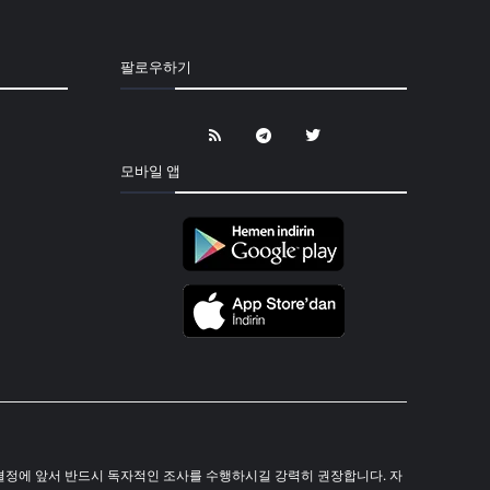
팔로우하기
모바일 앱
 투자 결정에 앞서 반드시 독자적인 조사를 수행하시길 강력히 권장합니다. 자