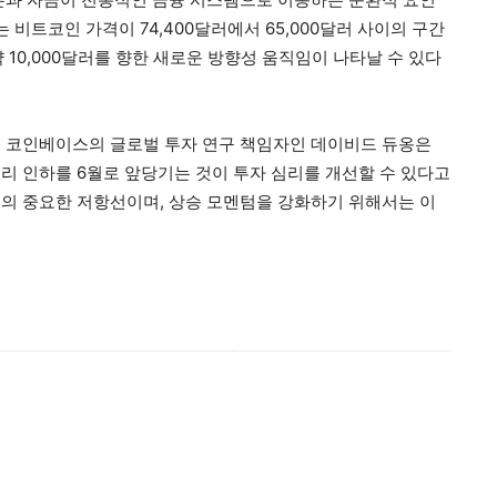
 비트코인 가격이 74,400달러에서 65,000달러 사이의 구간
약 10,000달러를 향한 새로운 방향성 움직임이 나타날 수 있다
. 코인베이스의 글로벌 투자 연구 책임자인 데이비드 듀옹은
리 인하를 6월로 앞당기는 것이 투자 심리를 개선할 수 있다고
인의 중요한 저항선이며, 상승 모멘텀을 강화하기 위해서는 이