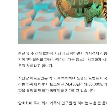
최근 몇 주간 암호화폐 시장이 급락하면서 거시경제 상황
인이 1만 달러를 향해 나아가는 다음 행보는 암호화폐 시
우될 것이라고 합니다.
지난달 비트코인은 약 28% 하락하며 도널드 트럼프 미국
러한 하락세 이후 비트코인은 74,400달러와 65,000
향을 결정할 명확한 촉매제를 기다리고 있습니다.
암호화폐 투자 회사 키록의 연구원 벤 하비는 다음 큰 