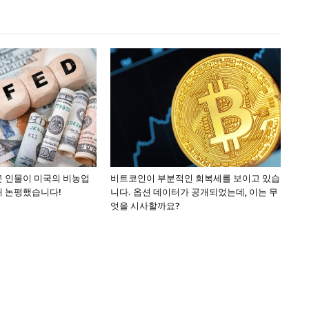
운 인물이 미국의 비농업
비트코인이 부분적인 회복세를 보이고 있습
해 논평했습니다!
니다. 옵션 데이터가 공개되었는데, 이는 무
엇을 시사할까요?