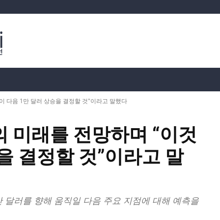
분석
가상화폐 시세
📊 온체인 데이터
Dahası
 다음 1만 달러 상승을 결정할 것"이라고 말했다
 미래를 전망하며 “이것
승을 결정할 것”이라고 말
 달러를 향해 움직일 다음 주요 지점에 대해 예측을