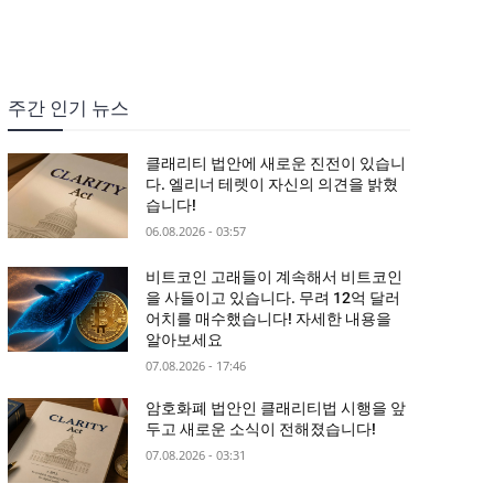
주간 인기 뉴스
클래리티 법안에 새로운 진전이 있습니
다. 엘리너 테렛이 자신의 의견을 밝혔
습니다!
06.08.2026 - 03:57
비트코인 고래들이 계속해서 비트코인
을 사들이고 있습니다. 무려 12억 달러
어치를 매수했습니다! 자세한 내용을
알아보세요
07.08.2026 - 17:46
암호화폐 법안인 클래리티법 시행을 앞
두고 새로운 소식이 전해졌습니다!
07.08.2026 - 03:31