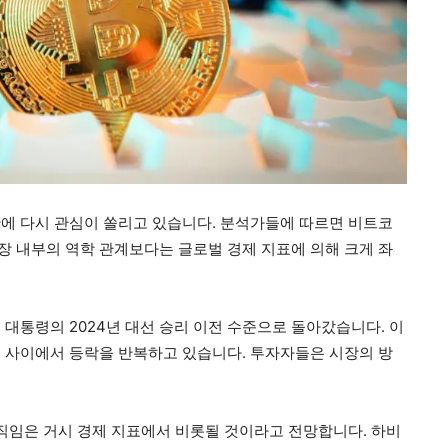
에 다시 관심이 쏠리고 있습니다. 분석가들에 따르면 비트코
장 내부의 역학 관계보다는 글로벌 경제 지표에 의해 크게 좌
 대통령의 2024년 대선 승리 이전 수준으로 돌아갔습니다. 이
달러 사이에서 등락을 반복하고 있습니다. 투자자들은 시장의 방
움직임은 거시 경제 지표에서 비롯될 것이라고 전망합니다. 하비