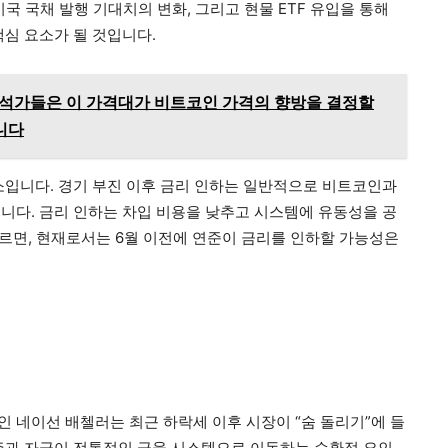
미국 국채 발행 기대치의 변화, 그리고 현물 ETF 유입을 통해
심 요소가 될 것입니다.
분석가들은 이 가격대가 비트코인 가격의 향방을 결정할
니다
소입니다. 경기 부진 이후 금리 인하는 일반적으로 비트코인과
니다. 금리 인하는 차입 비용을 낮추고 시스템에 유동성을 공
 따르면, 현재로서는 6월 이전에 연준이 금리를 인하할 가능성은
 네이선 배첼러는 최근 하락세 이후 시장이 “숨 돌리기”에 들
즌과 자금이 전통적인 금융 시스템으로 이동하는 순환적 요인