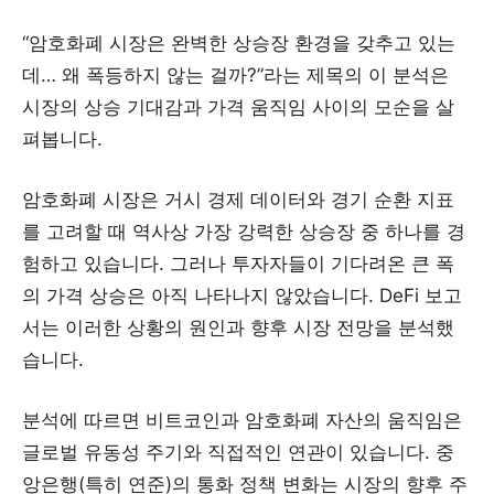
“암호화폐 시장은 완벽한 상승장 환경을 갖추고 있는
데… 왜 폭등하지 않는 걸까?”라는 제목의 이 분석은
시장의 상승 기대감과 가격 움직임 사이의 모순을 살
펴봅니다.
암호화폐 시장은 거시 경제 데이터와 경기 순환 지표
를 고려할 때 역사상 가장 강력한 상승장 중 하나를 경
험하고 있습니다. 그러나 투자자들이 기다려온 큰 폭
의 가격 상승은 아직 나타나지 않았습니다. DeFi 보고
서는 이러한 상황의 원인과 향후 시장 전망을 분석했
습니다.
분석에 따르면 비트코인과 암호화폐 자산의 움직임은
글로벌 유동성 주기와 직접적인 연관이 있습니다. 중
앙은행(특히 연준)의 통화 정책 변화는 시장의 향후 주