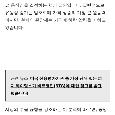
요 움직임을 결정하는 핵심 요인입니다. 일반적으로
유동성 증가는 암호화폐 가격 상승의 가장 큰 원동력
이지만, 현재의 관망세는 가격에 하락 압력을 가하고
있습니다.
관련 뉴스
미국 신용평가기관 중 가장 권위 있는 피
치 레이팅스가 비트코인(BTC)에 대한 경고를 발표
했습니다!
시장의 수급 균형을 강조하는 이 분석에 따르면, 중앙