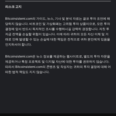
리스크 고지
Bitcoinsistemi.com의 가이드, 뉴스, 기사 및 분석 자료는 결코 투자 조언에 해
당하지 않습니다. 비트코인 및 가상화폐는 고위험 투자 상품이므로, 모든 투자
결정에 앞서 반드시 독자적인 조사를 수행하시길 강력히 권장합니다. 자칫 투
자금 전액을 손실할 위험이 있습니다. 이에 따라 귀하의 모든 자산 이체 및 거
래로 인해 발생할 수 있는 손실에 대한 책임은 전적으로 귀하 본인에게 있음을
인지하셔야 합니다.
Bitcoinsistemi.com은 뉴스 정보를 제공하는 웹사이트로, 별도의 투자 자문을
제공하거나 특정 프로젝트 및 디지털 자산에 대한 투자를 권유하지 않습니다.
따라서 Bitcoinsistemi.com의 콘텐츠 및 작성자는 귀하의 투자 결정에 대해 어
떠한 법적 책임도 지지 않습니다.