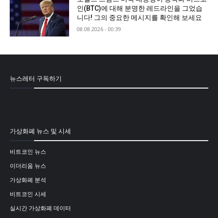
인(BTC)에 대해 분명한 레드라인을 그었습
니다! 그의 중요한 메시지를 확인해 보세요
08.08.2026 - 00:39
뉴스레터 구독하기
[mailpoet_form id="1"]
가상화폐 뉴스 및 시세
비트코인 뉴스
이더리움 뉴스
가상화폐 분석
비트코인 시세
실시간 가상화폐 데이터