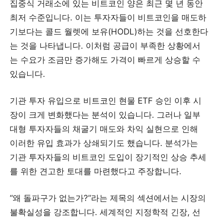
집중식 거래소에 있는 비트코인 양은 최근 몇 년 동안
최저 수준입니다. 이는 투자자들이 비트코인을 매도하
기보다는 콜드 월렛에 보유(HODL)하는 것을 선호한다
는 것을 나타냅니다. 이처럼 공급이 부족한 상황에서
는 수요가 조금만 증가해도 가격이 빠르게 상승할 수
있습니다.
기관 투자 유입으로 비트코인 현물 ETF 승인 이후 시
장이 크게 변화했다는 분석이 있습니다. 그러나 일부
대형 투자자들의 채굴기 매도와 차익 실현으로 인해
이러한 유입 효과가 상쇄되기도 했습니다. 분석가는
기관 투자자들의 비트코인 도입이 장기적인 상승 추세
를 위한 견고한 토대를 마련했다고 주장합니다.
“왜 돌파구가 없는가?”라는 제목의 섹션에서는 시장의
불확실성을 강조합니다. 세계적인 지정학적 긴장, 선