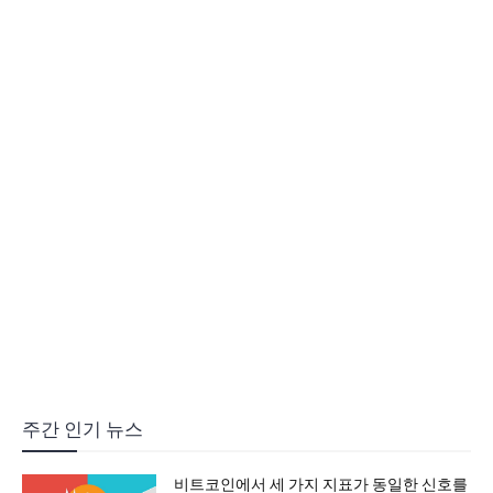
주간 인기 뉴스
비트코인에서 세 가지 지표가 동일한 신호를