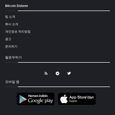
Bitcoin Sistemi
팀 소개
회사 소개
개인정보 처리방침
광고
문의하기
팔로우하기
모바일 앱