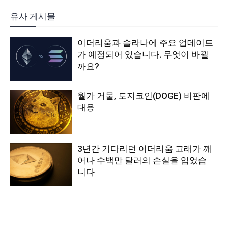
유사 게시물
이더리움과 솔라나에 주요 업데이트
가 예정되어 있습니다. 무엇이 바뀔
까요?
월가 거물, 도지코인(DOGE) 비판에
대응
3년간 기다리던 이더리움 고래가 깨
어나 수백만 달러의 손실을 입었습
니다