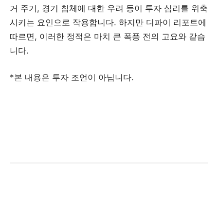
거 주기, 경기 침체에 대한 우려 등이 투자 심리를 위축
시키는 요인으로 작용합니다. 하지만 디파이 리포트에
따르면, 이러한 정적은 마치 큰 폭풍 전의 고요와 같습
니다.
*본 내용은 투자 조언이 아닙니다.