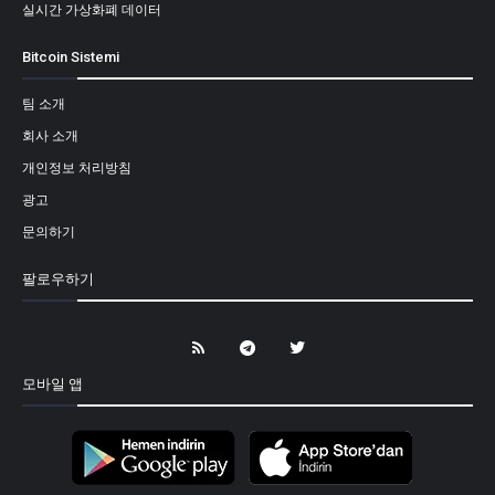
실시간 가상화폐 데이터
Bitcoin Sistemi
팀 소개
회사 소개
개인정보 처리방침
광고
문의하기
팔로우하기
모바일 앱