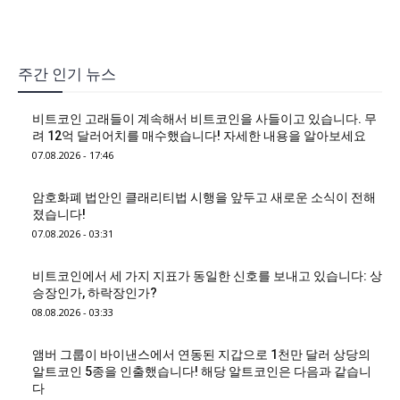
주간 인기 뉴스
비트코인 고래들이 계속해서 비트코인을 사들이고 있습니다. 무
려 12억 달러어치를 매수했습니다! 자세한 내용을 알아보세요
07.08.2026 - 17:46
암호화폐 법안인 클래리티법 시행을 앞두고 새로운 소식이 전해
졌습니다!
07.08.2026 - 03:31
비트코인에서 세 가지 지표가 동일한 신호를 보내고 있습니다: 상
승장인가, 하락장인가?
08.08.2026 - 03:33
앰버 그룹이 바이낸스에서 연동된 지갑으로 1천만 달러 상당의
알트코인 5종을 인출했습니다! 해당 알트코인은 다음과 같습니
다