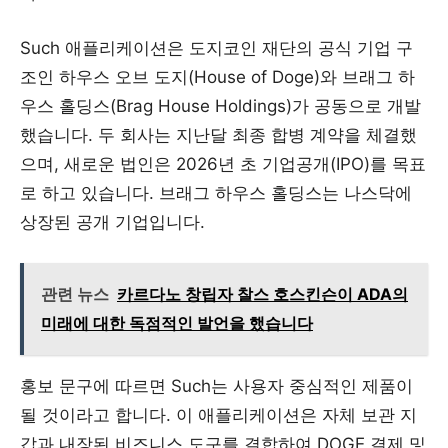
Such 애플리케이션은 도지코인 재단의 공식 기업 구
조인 하우스 오브 도지(House of Doge)와 브래그 하
우스 홀딩스(Brag House Holdings)가 공동으로 개발
했습니다. 두 회사는 지난달 최종 합병 계약을 체결했
으며, 새로운 법인은 2026년 초 기업공개(IPO)를 목표
로 하고 있습니다. 브래그 하우스 홀딩스는 나스닥에
상장된 공개 기업입니다.
관련 뉴스
카르다노 창립자 찰스 호스킨슨이 ADA의
미래에 대한 독점적인 발언을 했습니다
홍보 문구에 따르면 Such는 사용자 중심적인 제품이
될 것이라고 합니다. 이 애플리케이션은 자체 보관 지
갑과 내장된 비즈니스 도구를 결합하여 DOGE 결제 및