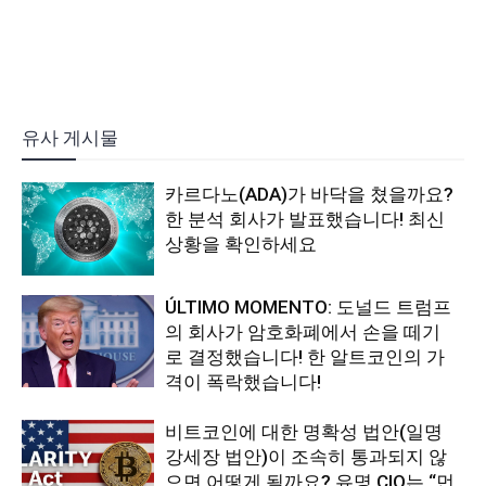
유사 게시물
카르다노(ADA)가 바닥을 쳤을까요?
한 분석 회사가 발표했습니다! 최신
상황을 확인하세요
ÚLTIMO MOMENTO: 도널드 트럼프
의 회사가 암호화폐에서 손을 떼기
로 결정했습니다! 한 알트코인의 가
격이 폭락했습니다!
비트코인에 대한 명확성 법안(일명
강세장 법안)이 조속히 통과되지 않
으면 어떻게 될까요? 유명 CIO는 “먼