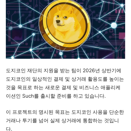
도지코인 재단의 지원을 받는 팀이 2026년 상반기에
도지코인의 일상적인 결제 및 상거래 활용도를 높이는
것을 목표로 하는 새로운 결제 및 비즈니스 애플리케
이션인 Such를 출시할 준비를 하고 있습니다.
이 프로젝트의 명시된 목표는 도지코인 사용을 단순한
거래나 투기를 넘어 실제 상거래에 통합하는 것입니
다.