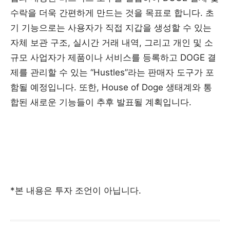
수락을 더욱 간편하게 만드는 것을 목표로 합니다. 초
기 기능으로는 사용자가 직접 지갑을 생성할 수 있는
자체 보관 구조, 실시간 거래 내역, 그리고 개인 및 소
규모 사업자가 제품이나 서비스를 등록하고 DOGE 결
제를 관리할 수 있는 “Hustles”라는 판매자 도구가 포
함될 예정입니다. 또한, House of Doge 생태계와 통
합된 새로운 기능들이 추후 발표될 계획입니다.
*본 내용은 투자 조언이 아닙니다.