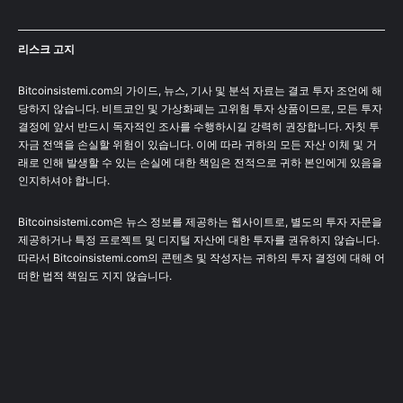
리스크 고지
Bitcoinsistemi.com의 가이드, 뉴스, 기사 및 분석 자료는 결코 투자 조언에 해
당하지 않습니다. 비트코인 및 가상화폐는 고위험 투자 상품이므로, 모든 투자
결정에 앞서 반드시 독자적인 조사를 수행하시길 강력히 권장합니다. 자칫 투
자금 전액을 손실할 위험이 있습니다. 이에 따라 귀하의 모든 자산 이체 및 거
래로 인해 발생할 수 있는 손실에 대한 책임은 전적으로 귀하 본인에게 있음을
인지하셔야 합니다.
Bitcoinsistemi.com은 뉴스 정보를 제공하는 웹사이트로, 별도의 투자 자문을
제공하거나 특정 프로젝트 및 디지털 자산에 대한 투자를 권유하지 않습니다.
따라서 Bitcoinsistemi.com의 콘텐츠 및 작성자는 귀하의 투자 결정에 대해 어
떠한 법적 책임도 지지 않습니다.