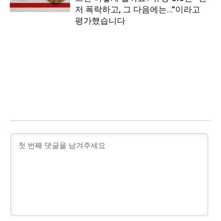
저 폭락하고, 그 다음에는…”이라고
평가했습니다