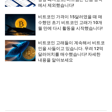
에서 제외했습니다!
비트코인 가격이 15달러였을 때 매
수했던 초기 비트코인 고래가 10개
월 만에 다시 활동을 시작했습니다!
비트코인 고래들이 계속해서 비트코
인을 사들이고 있습니다. 무려 12억
달러어치를 매수했습니다! 자세한
내용을 알아보세요