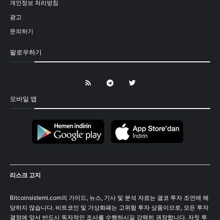
개인정보 처리방침
광고
문의하기
팔로우하기
모바일 앱
리스크 고지
Bitcoinsistemi.com의 가이드, 뉴스, 기사 및 분석 자료는 결코 투자 조언에 해
당하지 않습니다. 비트코인 및 가상화폐는 고위험 투자 상품이므로, 모든 투자
결정에 앞서 반드시 독자적인 조사를 수행하시길 강력히 권장합니다. 자칫 투