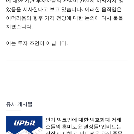
에 대한 기관 투자자들의 관심이 완전히 사라지지 않
았음을 시사한다고 보고 있습니다. 이러한 움직임은
이더리움의 향후 가격 전망에 대한 논의에 다시 불을
지폈습니다.
이는 투자 조언이 아닙니다.
유사 게시물
인기 밈코인에 대한 암호화폐 거래
소들의 흥미로운 결정들! 업비트는
상장 폐지했고, 비트썸은 관심 종목