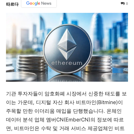
0
따르다
기관 투자자들이 암호화폐 시장에서 신중한 태도를 보
이는 가운데, 디지털 자산 회사 비트마인(Bitmine)이
주목할 만한 이더리움 매입을 단행했습니다. 온체인
데이터 분석 업체 엠버CN(EmberCN)의 정보에 따르
면, 비트마인은 수탁 및 거래 서비스 제공업체인 비트