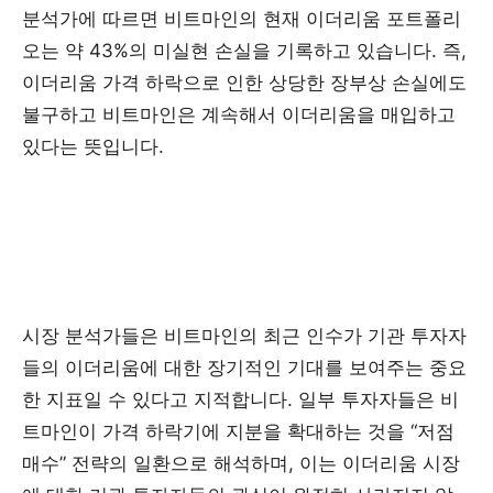
분석가에 따르면 비트마인의 현재 이더리움 포트폴리
오는 약 43%의 미실현 손실을 기록하고 있습니다. 즉,
이더리움 가격 하락으로 인한 상당한 장부상 손실에도
불구하고 비트마인은 계속해서 이더리움을 매입하고
있다는 뜻입니다.
시장 분석가들은 비트마인의 최근 인수가 기관 투자자
들의 이더리움에 대한 장기적인 기대를 보여주는 중요
한 지표일 수 있다고 지적합니다. 일부 투자자들은 비
트마인이 가격 하락기에 지분을 확대하는 것을 “저점
매수” 전략의 일환으로 해석하며, 이는 이더리움 시장