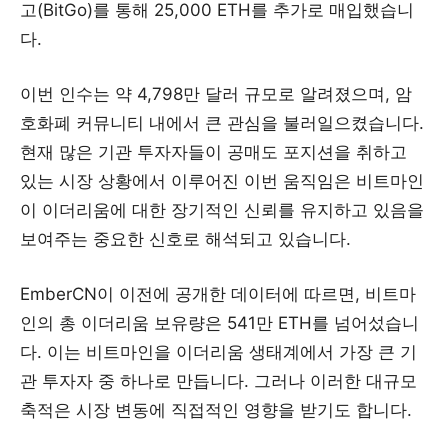
고(BitGo)를 통해 25,000 ETH를 추가로 매입했습니
다.
이번 인수는 약 4,798만 달러 규모로 알려졌으며, 암
호화폐 커뮤니티 내에서 큰 관심을 불러일으켰습니다.
현재 많은 기관 투자자들이 공매도 포지션을 취하고
있는 시장 상황에서 이루어진 이번 움직임은 비트마인
이 이더리움에 대한 장기적인 신뢰를 유지하고 있음을
보여주는 중요한 신호로 해석되고 있습니다.
EmberCN이 이전에 공개한 데이터에 따르면, 비트마
인의 총 이더리움 보유량은 541만 ETH를 넘어섰습니
다. 이는 비트마인을 이더리움 생태계에서 가장 큰 기
관 투자자 중 하나로 만듭니다. 그러나 이러한 대규모
축적은 시장 변동에 직접적인 영향을 받기도 합니다.