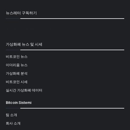
뉴스레터 구독하기
[mailpoet_form id="1"]
가상화폐 뉴스 및 시세
비트코인 뉴스
이더리움 뉴스
가상화폐 분석
비트코인 시세
실시간 가상화폐 데이터
Bitcoin Sistemi
팀 소개
회사 소개