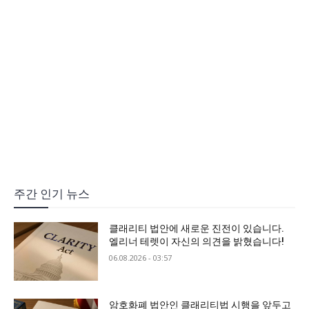
주간 인기 뉴스
클래리티 법안에 새로운 진전이 있습니다.
엘리너 테렛이 자신의 의견을 밝혔습니다!
06.08.2026 - 03:57
암호화폐 법안인 클래리티법 시행을 앞두고