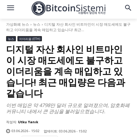
가상화폐 뉴스
뉴스
디지털 자산 회사인 비트마인이 시장 매도세에도 불구
하고 이더리움을 계속 매입하고 있습니다! 최근...
뉴스
이더리움 (ETH)
디지털 자산 회사인 비트마인
이 시장 매도세에도 불구하고
이더리움을 계속 매입하고 있
습니다! 최근 매입량은 다음과
같습니다
이번 매입은 약 4798만 달러 규모로 알려졌으며, 암호화폐
커뮤니티 내에서 큰 관심을 불러일으켰습니다.
작성자:
Utku Yanık
03.06.2026 - 15:02
업데이트:
03.06.2026 - 15:02