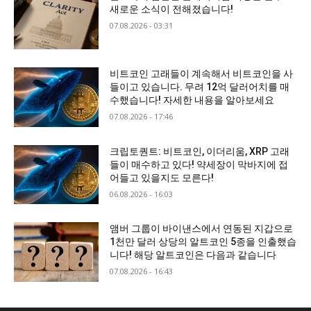
새로운 소식이 전해졌습니다!
07.08.2026 - 03:31
비트코인 고래들이 계속해서 비트코인을 사
들이고 있습니다. 무려 12억 달러어치를 매
수했습니다! 자세한 내용을 알아보세요
07.08.2026 - 17:46
크립토퀀트: 비트코인, 이더리움, XRP 고래
들이 매수하고 있다! 약세장이 막바지에 접
어들고 있을지도 모른다!
06.08.2026 - 16:03
앰버 그룹이 바이낸스에서 연동된 지갑으로
1천만 달러 상당의 알트코인 5종을 인출했습
니다! 해당 알트코인은 다음과 같습니다
07.08.2026 - 16:43