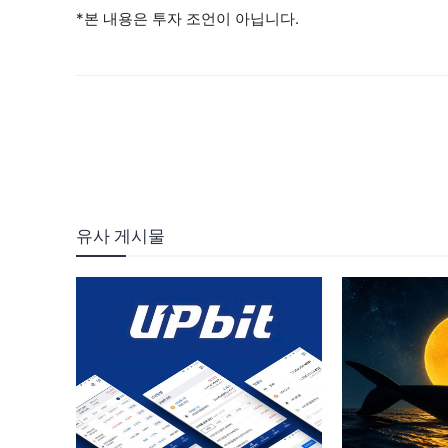
*본 내용은 투자 조언이 아닙니다.
유사 게시물