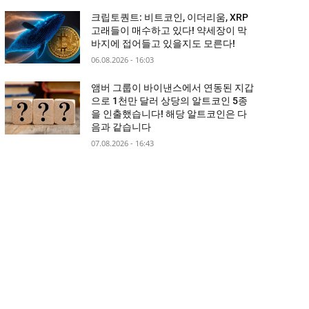
크립토퀀트: 비트코인, 이더리움, XRP
고래들이 매수하고 있다! 약세장이 막
바지에 접어들고 있을지도 모른다!
06.08.2026 - 16:03
앰버 그룹이 바이낸스에서 연동된 지갑
으로 1천만 달러 상당의 알트코인 5종
을 인출했습니다! 해당 알트코인은 다
음과 같습니다
07.08.2026 - 16:43