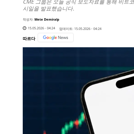
CME 그룹은 오늘 공식 보도자료를 통해 비트
시일을 발표했습니다.
작성자:
Mete Demiralp
15.05.2026 - 04:24
업데이트:
15.05.2026 - 04:24
따르다