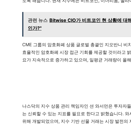
도록 해줍니다. 현재 지수에는 비트코인, 이더리움, 솔라나
관련 뉴스
Bitwise CIO가 비트코인 현 상황에
인가?"
CME 그룹의 암호화폐 상품 글로벌 총괄인 지오반니 
효율적인 암호화폐 시장 접근 기회를 제공할 것이라고 밝
요가 지속적으로 증가하고 있으며, 일평균 거래량이 올해
나스닥의 지수 상품 관리 책임자인 션 와서먼은 투자자들
는 신뢰할 수 있는 지표를 필요로 한다고 밝혔습니다. 
위해 개발되었으며, 지수 기반 선물 거래는 시장 발전의