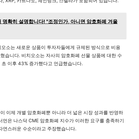
, XRP, 카르다노, 체인링크, 스텔라가 포함되어 있습니다.
 대해 명확히 설명합니다! "조정인가, 아니면 암호화폐 겨울
비치오소는 새로운 상품이 투자자들에게 규제된 방식으로 비용
혔습니다. 비치오소는 자사의 암호화폐 선물 상품에 대한 수
 초 이후 43% 증가했다고 언급했습니다.
이 이제 개별 암호화폐뿐 아니라 더 넓은 시장 성과를 반영하
와서먼은 나스닥 CME 암호화폐 지수가 이러한 요구를 충족하기
 자연스러운 수순이라고 주장했습니다.