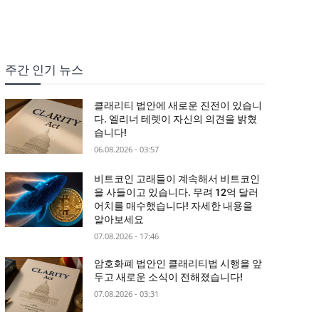
주간 인기 뉴스
클래리티 법안에 새로운 진전이 있습니
다. 엘리너 테렛이 자신의 의견을 밝혔
습니다!
06.08.2026 - 03:57
비트코인 고래들이 계속해서 비트코인
을 사들이고 있습니다. 무려 12억 달러
어치를 매수했습니다! 자세한 내용을
알아보세요
07.08.2026 - 17:46
암호화폐 법안인 클래리티법 시행을 앞
두고 새로운 소식이 전해졌습니다!
07.08.2026 - 03:31