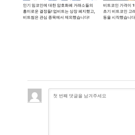
인기 밈코인에 대한 암호화폐 거래소들의
비트코인 가격이 
흥미로운 결정들! 업비트는 상장 폐지했고,
초기 비트코인 고래
비트썸은 관심 종목에서 제외했습니다!
동을 시작했습니다