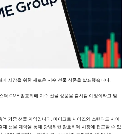
화폐 시장을 위한 새로운 지수 선물 상품을 발표했습니다.
나스닥 CME 암호화폐 지수 선물 상품을 출시할 예정이라고 발
가총액 가중 선물 계약입니다. 마이크로 사이즈와 스탠다드 사이
결제 선물 계약을 통해 광범위한 암호화폐 시장에 접근할 수 있