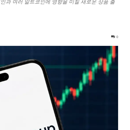
코인과 여러 알트코인에 영향을 미칠 새로운 상품 출
0