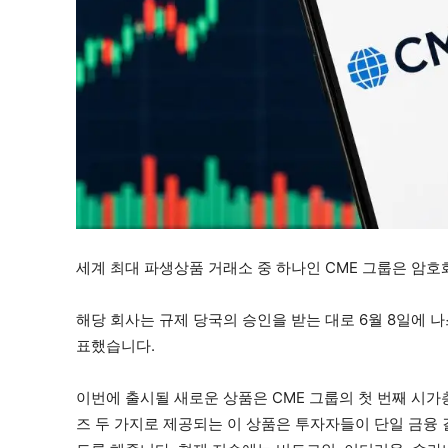
세계 최대 파생상품 거래소 중 하나인 CME 그룹은 암호
해당 회사는 규제 당국의 승인을 받는 대로 6월 8일에 
표했습니다.
이번에 출시될 새로운 상품은 CME 그룹의 첫 번째 시
즈 두 가지로 제공되는 이 상품은 투자자들이 단일 금융 