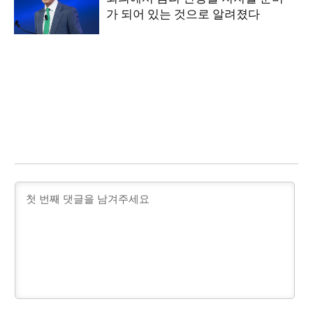
가 되어 있는 것으로 알려졌다