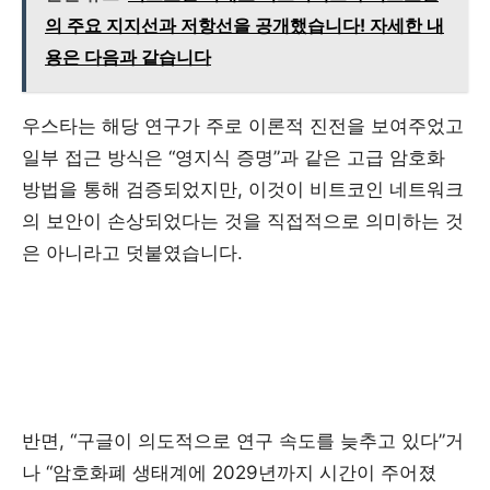
의 주요 지지선과 저항선을 공개했습니다! 자세한 내
용은 다음과 같습니다
우스타는 해당 연구가 주로 이론적 진전을 보여주었고
일부 접근 방식은 “영지식 증명”과 같은 고급 암호화
방법을 통해 검증되었지만, 이것이 비트코인 네트워크
의 보안이 손상되었다는 것을 직접적으로 의미하는 것
은 아니라고 덧붙였습니다.
반면, “구글이 의도적으로 연구 속도를 늦추고 있다”거
나 “암호화폐 생태계에 2029년까지 시간이 주어졌