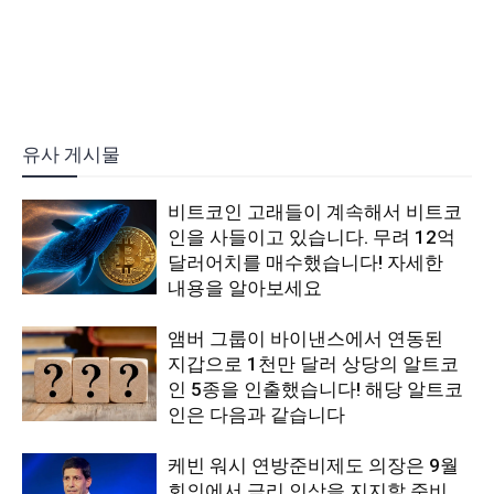
유사 게시물
비트코인 고래들이 계속해서 비트코
인을 사들이고 있습니다. 무려 12억
달러어치를 매수했습니다! 자세한
내용을 알아보세요
앰버 그룹이 바이낸스에서 연동된
지갑으로 1천만 달러 상당의 알트코
인 5종을 인출했습니다! 해당 알트코
인은 다음과 같습니다
케빈 워시 연방준비제도 의장은 9월
회의에서 금리 인상을 지지할 준비