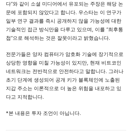
다”와 같이 소셜 미디어에서 유포되는 주장은 해당 논
문에 포함되지 않았다고 합니다. 우스타는 이 연구가
일부 연구 결과를 즉시 공개하지 않을 가능성에 대한
기술적인 접근 방식만을 다루고 있으며, 이를 “최후통
첩”으로 해석하는 것은 잘못이라고 밝혔습니다.
전문가들은 양자 컴퓨터가 암호화 기술에 장기적으로
상당한 영향을 미칠 가능성이 있지만, 현재 비트코인
네트워크는 전반적으로 안전하다고 말합니다. 그러나
초기 단계에 생성되어 공개 키가 블록체인에 노출된
지갑 주소는 이론적으로 더 높은 위험을 내포하고 있
다고 지적합니다.
*본 내용은 투자 조언이 아닙니다.