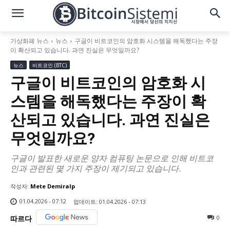
가상화폐 뉴스
뉴스
구글이 비트코인의 암호화 시스템을 해독했다는 주장
이 확산되고 있습니다. 과연 진실은 무엇일까요?
뉴스
비트코인 (BTC)
구글이 비트코인의 암호화 시
스템을 해독했다는 주장이 확
산되고 있습니다. 과연 진실은
무엇일까요?
구글이 발표한 새로운 양자 컴퓨팅 논문으로 인해 비트코
인과 관련된 몇 가지 주장이 제기되고 있습니다.
작성자:
Mete Demiralp
01.04.2026 - 07:12
업데이트:
01.04.2026 - 07:13
0
따르다