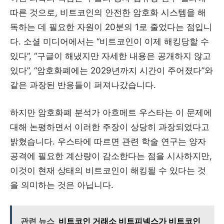
따른 것으로, 비트코인의 안전한 암호화 시스템을 해
독하는 데 필요한 자원이 20분의 1로 줄었다는 점입니
다. 소셜 미디어에서는 “비트코인이 이제 해킹당할 수
있다”, “구글이 해냈지만 자세한 내용은 공개하지 않고
있다”, “암호화폐에는 2029년까지 시간이 주어졌다”와
같은 과장된 반응들이 퍼져나갔습니다.
하지만 암호화폐 분석가 아흐메트 우스타는 이 문제에
대해 논평하면서 이러한 주장이 상당히 과장되었다고
밝혔습니다. 우스타에 따르면 관련 학술 연구는 양자
공격에 필요한 계산량이 감소한다는 점을 시사하지만,
이것이 현재 상태의 비트코인이 해킹될 수 있다는 것
을 의미하는 것은 아닙니다.
관련 뉴스
비트코인 거래소 비트피넥스가 비트코인