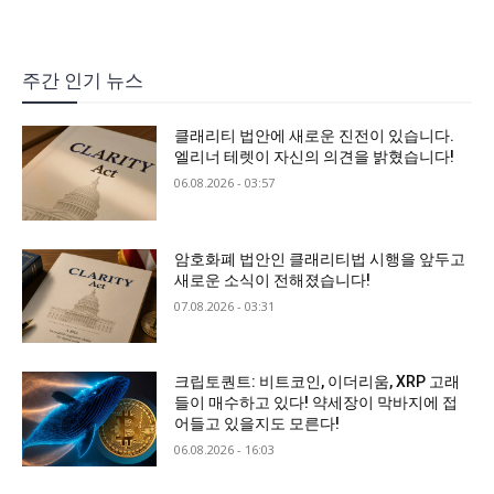
주간 인기 뉴스
클래리티 법안에 새로운 진전이 있습니다.
엘리너 테렛이 자신의 의견을 밝혔습니다!
06.08.2026 - 03:57
암호화폐 법안인 클래리티법 시행을 앞두고
새로운 소식이 전해졌습니다!
07.08.2026 - 03:31
크립토퀀트: 비트코인, 이더리움, XRP 고래
들이 매수하고 있다! 약세장이 막바지에 접
어들고 있을지도 모른다!
06.08.2026 - 16:03