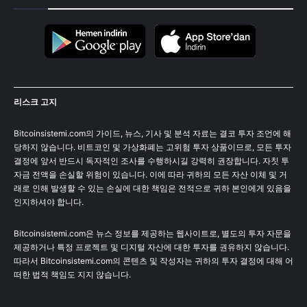
리스크 고지
Bitcoinsistemi.com의 가이드, 뉴스, 기사 및 분석 자료는 결코 투자 조언에 해
당하지 않습니다. 비트코인 및 가상화폐는 고위험 투자 상품이므로, 모든 투자
결정에 앞서 반드시 독자적인 조사를 수행하시길 강력히 권장합니다. 자칫 투
자금 전액을 손실할 위험이 있습니다. 이에 따라 귀하의 모든 자산 이체 및 거
래로 인해 발생할 수 있는 손실에 대한 책임은 전적으로 귀하 본인에게 있음을
인지하셔야 합니다.
Bitcoinsistemi.com은 뉴스 정보를 제공하는 웹사이트로, 별도의 투자 자문을
제공하거나 특정 프로젝트 및 디지털 자산에 대한 투자를 권유하지 않습니다.
따라서 Bitcoinsistemi.com의 콘텐츠 및 작성자는 귀하의 투자 결정에 대해 어
떠한 법적 책임도 지지 않습니다.