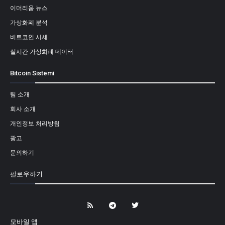
이더리움 뉴스
가상화폐 분석
비트코인 시세
실시간 가상화폐 데이터
Bitcoin Sistemi
팀 소개
회사 소개
개인정보 처리방침
광고
문의하기
팔로우하기
모바일 앱