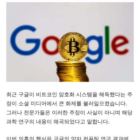
최근 구글이 비트코인 암호화 시스템을 해독했다는 주
장이 소셜 미디어에서 큰 화제를 불러일으켰습니다.
그러나 전문가들은 이러한 주장이 사실이 아니며 해당
과학 연구의 내용이 왜곡되었다고 말합니다.
이번 의혹의 핵심은 구글의 양자 컴퓨팅 연구 결과에