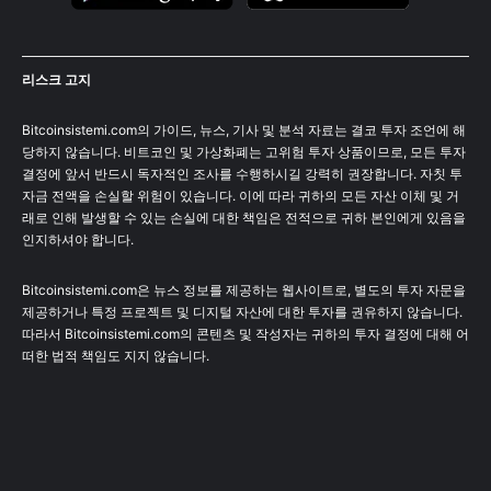
리스크 고지
Bitcoinsistemi.com의 가이드, 뉴스, 기사 및 분석 자료는 결코 투자 조언에 해
당하지 않습니다. 비트코인 및 가상화폐는 고위험 투자 상품이므로, 모든 투자
결정에 앞서 반드시 독자적인 조사를 수행하시길 강력히 권장합니다. 자칫 투
자금 전액을 손실할 위험이 있습니다. 이에 따라 귀하의 모든 자산 이체 및 거
래로 인해 발생할 수 있는 손실에 대한 책임은 전적으로 귀하 본인에게 있음을
인지하셔야 합니다.
Bitcoinsistemi.com은 뉴스 정보를 제공하는 웹사이트로, 별도의 투자 자문을
제공하거나 특정 프로젝트 및 디지털 자산에 대한 투자를 권유하지 않습니다.
따라서 Bitcoinsistemi.com의 콘텐츠 및 작성자는 귀하의 투자 결정에 대해 어
떠한 법적 책임도 지지 않습니다.