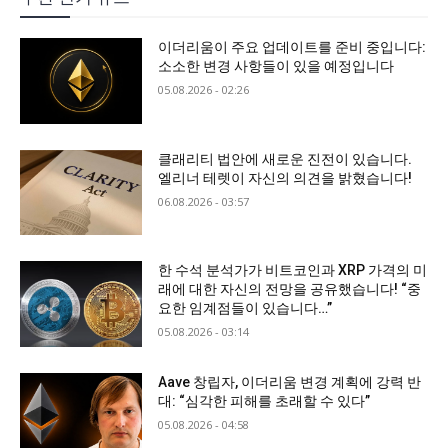
이더리움이 주요 업데이트를 준비 중입니다:
소소한 변경 사항들이 있을 예정입니다
05.08.2026 - 02:26
클래리티 법안에 새로운 진전이 있습니다.
엘리너 테렛이 자신의 의견을 밝혔습니다!
06.08.2026 - 03:57
한 수석 분석가가 비트코인과 XRP 가격의 미
래에 대한 자신의 전망을 공유했습니다! “중
요한 임계점들이 있습니다…”
05.08.2026 - 03:14
Aave 창립자, 이더리움 변경 계획에 강력 반
대: “심각한 피해를 초래할 수 있다”
05.08.2026 - 04:58