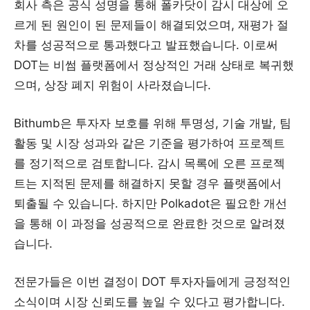
회사 측은 공식 성명을 통해 폴카닷이 감시 대상에 오
르게 된 원인이 된 문제들이 해결되었으며, 재평가 절
차를 성공적으로 통과했다고 발표했습니다. 이로써
DOT는 비썸 플랫폼에서 정상적인 거래 상태로 복귀했
으며, 상장 폐지 위험이 사라졌습니다.
Bithumb은 투자자 보호를 위해 투명성, 기술 개발, 팀
활동 및 시장 성과와 같은 기준을 평가하여 프로젝트
를 정기적으로 검토합니다. 감시 목록에 오른 프로젝
트는 지적된 문제를 해결하지 못할 경우 플랫폼에서
퇴출될 수 있습니다. 하지만 Polkadot은 필요한 개선
을 통해 이 과정을 성공적으로 완료한 것으로 알려졌
습니다.
전문가들은 이번 결정이 DOT 투자자들에게 긍정적인
소식이며 시장 신뢰도를 높일 수 있다고 평가합니다.