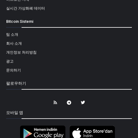
실시간 가상화폐 데이터
Bitcoin Sistemi
팀 소개
회사 소개
개인정보 처리방침
광고
문의하기
팔로우하기
모바일 앱