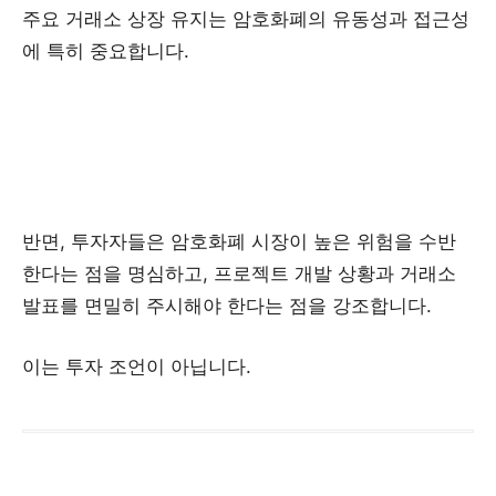
주요 거래소 상장 유지는 암호화폐의 유동성과 접근성
에 특히 중요합니다.
반면, 투자자들은 암호화폐 시장이 높은 위험을 수반
한다는 점을 명심하고, 프로젝트 개발 상황과 거래소
발표를 면밀히 주시해야 한다는 점을 강조합니다.
이는 투자 조언이 아닙니다.