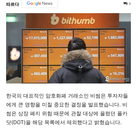
0
따르다
한국의 대표적인 암호화폐 거래소인 비썸은 투자자들
에게 큰 영향을 미칠 중요한 결정을 발표했습니다. 비
썸은 상장 폐지 위험 때문에 관찰 대상에 올렸던 폴카
닷(DOT)을 해당 목록에서 제외했다고 밝혔습니다.