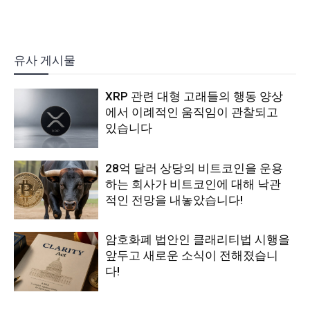
유사 게시물
XRP 관련 대형 고래들의 행동 양상
에서 이례적인 움직임이 관찰되고
있습니다
28억 달러 상당의 비트코인을 운용
하는 회사가 비트코인에 대해 낙관
적인 전망을 내놓았습니다!
암호화폐 법안인 클래리티법 시행을
앞두고 새로운 소식이 전해졌습니
다!