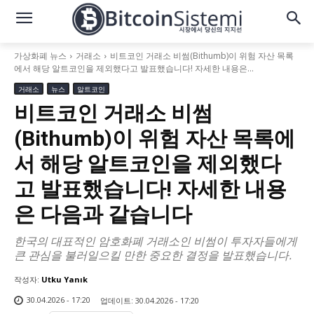
가상화폐 뉴스
거래소
비트코인 거래소 비썸(Bithumb)이 위험 자산 목록
에서 해당 알트코인을 제외했다고 발표했습니다! 자세한 내용은...
거래소
뉴스
알트코인
비트코인 거래소 비썸
(Bithumb)이 위험 자산 목록에
서 해당 알트코인을 제외했다
고 발표했습니다! 자세한 내용
은 다음과 같습니다
한국의 대표적인 암호화폐 거래소인 비썸이 투자자들에게
큰 관심을 불러일으킬 만한 중요한 결정을 발표했습니다.
작성자:
Utku Yanık
30.04.2026 - 17:20
업데이트:
30.04.2026 - 17:20