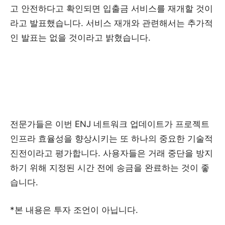
고 안전하다고 확인되면 입출금 서비스를 재개할 것이
라고 발표했습니다. 서비스 재개와 관련해서는 추가적
인 발표는 없을 것이라고 밝혔습니다.
전문가들은 이번 ENJ 네트워크 업데이트가 프로젝트
인프라 효율성을 향상시키는 또 하나의 중요한 기술적
진전이라고 평가합니다. 사용자들은 거래 중단을 방지
하기 위해 지정된 시간 전에 송금을 완료하는 것이 좋
습니다.
*본 내용은 투자 조언이 아닙니다.