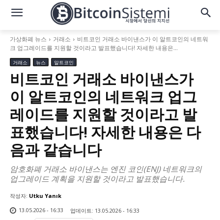
가상화폐 뉴스
거래소
비트코인 거래소 바이낸스가 이 알트코인의 네트워
크 업그레이드를 지원할 것이라고 발표했습니다! 자세한 내용은...
거래소
뉴스
알트코인
비트코인 거래소 바이낸스가
이 알트코인의 네트워크 업그
레이드를 지원할 것이라고 발
표했습니다! 자세한 내용은 다
음과 같습니다
암호화폐 거래소 바이낸스는 엔진 코인(ENJ) 네트워크의
업그레이드 계획을 지원할 것이라고 발표했습니다.
작성자:
Utku Yanık
13.05.2026 - 16:33
업데이트:
13.05.2026 - 16:33