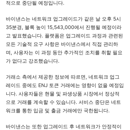
적으로 중단될 예정입니다.
바이낸스는 네트워크 업그레이드가 같은 날 오후 5시
35분경, 블록 높이 15,543,000에서 진행될 예정이라
고 발표했습니다. 플랫폼은 업그레이드 과정과 관련된
모든 기술적 요구 사항은 바이낸스에서 직접 관리하
며, 사용자는 이 과정 동안 추가적인 조치를 취할 필요
가 없다고 강조했습니다.
거래소 측에서 제공한 정보에 따르면, 네트워크 업그
레이드 중에도 ENJ 토큰 거래에는 영향이 없을 예정입
니다. 사용자들은 현물 및 파생상품 시장에서 정상적
으로 거래를 계속할 수 있습니다. 서비스 중단은 네트
워크를 통한 입금 및 출금 거래에만 국한됩니다.
바이낸스는 또한 업그레이드 후 네트워크가 안정적이