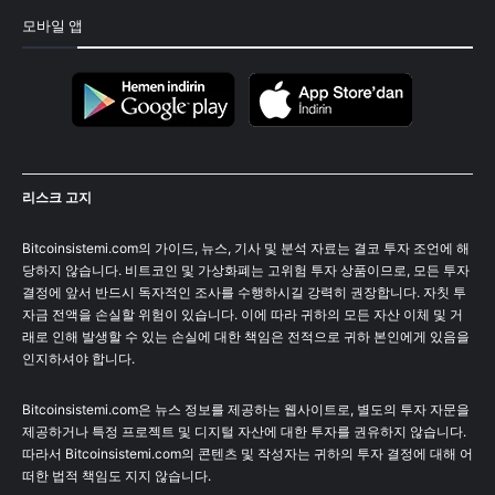
모바일 앱
리스크 고지
Bitcoinsistemi.com의 가이드, 뉴스, 기사 및 분석 자료는 결코 투자 조언에 해
당하지 않습니다. 비트코인 및 가상화폐는 고위험 투자 상품이므로, 모든 투자
결정에 앞서 반드시 독자적인 조사를 수행하시길 강력히 권장합니다. 자칫 투
자금 전액을 손실할 위험이 있습니다. 이에 따라 귀하의 모든 자산 이체 및 거
래로 인해 발생할 수 있는 손실에 대한 책임은 전적으로 귀하 본인에게 있음을
인지하셔야 합니다.
Bitcoinsistemi.com은 뉴스 정보를 제공하는 웹사이트로, 별도의 투자 자문을
제공하거나 특정 프로젝트 및 디지털 자산에 대한 투자를 권유하지 않습니다.
따라서 Bitcoinsistemi.com의 콘텐츠 및 작성자는 귀하의 투자 결정에 대해 어
떠한 법적 책임도 지지 않습니다.