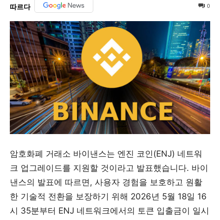
0
따르다
암호화폐 거래소 바이낸스는 엔진 코인(ENJ) 네트워
크 업그레이드를 지원할 것이라고 발표했습니다. 바이
낸스의 발표에 따르면, 사용자 경험을 보호하고 원활
한 기술적 전환을 보장하기 위해 2026년 5월 18일 16
시 35분부터 ENJ 네트워크에서의 토큰 입출금이 일시