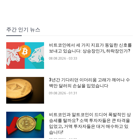
주간 인기 뉴스
비트코인에서 세 가지 지표가 동일한 신호를
보내고 있습니다: 상승장인가, 하락장인가?
08.08.2026 - 03:33
3년간 기다리던 이더리움 고래가 깨어나 수
백만 달러의 손실을 입었습니다
09.08.2026 - 01:31
비트코인과 알트코인이 드디어 폭발적인 상
승세를 탈까요? 소액 투자자들은 큰 타격을
입었고, 거액 투자자들은 대거 매수하고 있
습니다!