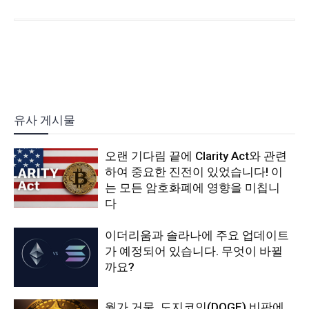
유사 게시물
오랜 기다림 끝에 Clarity Act와 관련
하여 중요한 진전이 있었습니다! 이
는 모든 암호화폐에 영향을 미칩니
다
이더리움과 솔라나에 주요 업데이트
가 예정되어 있습니다. 무엇이 바뀔
까요?
월가 거물, 도지코인(DOGE) 비판에