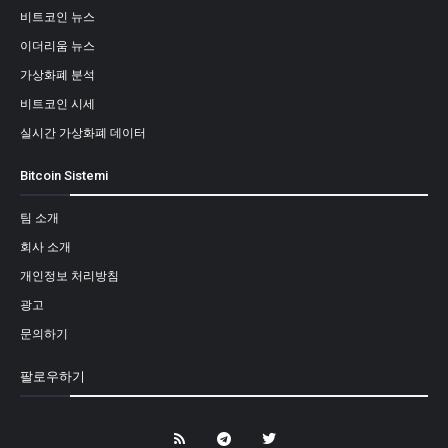
비트코인 뉴스
이더리움 뉴스
가상화폐 분석
비트코인 시세
실시간 가상화폐 데이터
Bitcoin Sistemi
팀 소개
회사 소개
개인정보 처리방침
광고
문의하기
팔로우하기