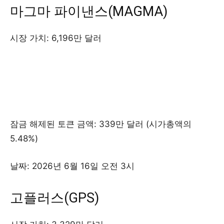
마그마 파이낸스(MAGMA)
시장 가치: 6,196만 달러
잠금 해제된 토큰 금액: 339만 달러 (시가총액의
5.48%)
날짜: 2026년 6월 16일 오전 3시
고플러스(GPS)