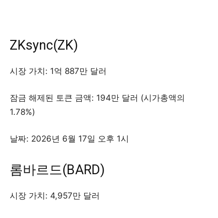
ZKsync(ZK)
시장 가치: 1억 887만 달러
잠금 해제된 토큰 금액: 194만 달러 (시가총액의
1.78%)
날짜: 2026년 6월 17일 오후 1시
롬바르드(BARD)
시장 가치: 4,957만 달러