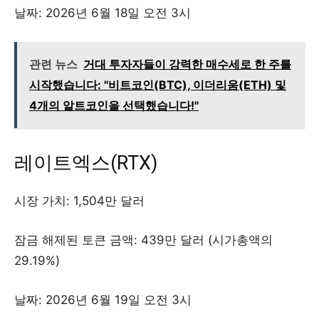
날짜: 2026년 6월 18일 오전 3시
관련 뉴스
거대 투자자들이 강력한 매수세로 한 주를
시작했습니다: "비트코인(BTC), 이더리움(ETH) 및
4개의 알트코인을 선택했습니다!"
레이트엑스(RTX)
시장 가치: 1,504만 달러
잠금 해제된 토큰 금액: 439만 달러 (시가총액의
29.19%)
날짜: 2026년 6월 19일 오전 3시