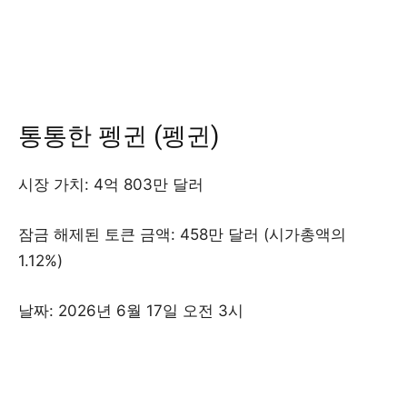
통통한 펭귄 (펭귄)
시장 가치: 4억 803만 달러
잠금 해제된 토큰 금액: 458만 달러 (시가총액의
1.12%)
날짜: 2026년 6월 17일 오전 3시