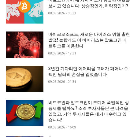
비트코인에서 세 가지 지표가 동일한 신호를
보내고 있습니다: 상승장인가, 하락장인가?
08.08.2026 - 03:33
마이크로소프트, 새로운 바이러스 위협 출현
발표! 놀랍게도 이 바이러스는 알트코인 네
트워크를 이용한다
08.08.2026 - 19:31
3년간 기다리던 이더리움 고래가 깨어나 수
백만 달러의 손실을 입었습니다
09.08.2026 - 01:31
비트코인과 알트코인이 드디어 폭발적인 상
승세를 탈까요? 소액 투자자들은 큰 타격을
입었고, 거액 투자자들은 대거 매수하고 있
습니다!
08.08.2026 - 16:09