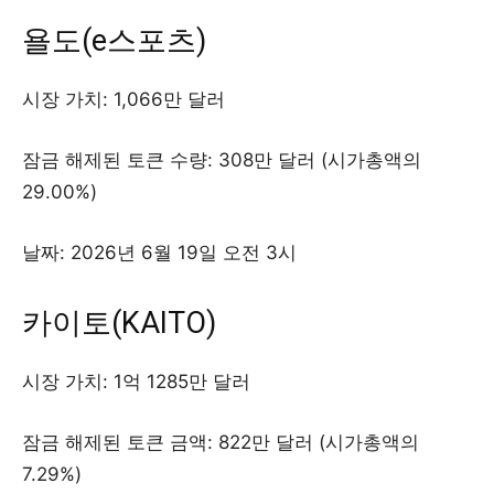
욜도(e스포츠)
시장 가치: 1,066만 달러
잠금 해제된 토큰 수량: 308만 달러 (시가총액의
29.00%)
날짜: 2026년 6월 19일 오전 3시
카이토(KAITO)
시장 가치: 1억 1285만 달러
잠금 해제된 토큰 금액: 822만 달러 (시가총액의
7.29%)