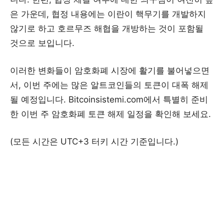
은 가운데, 협정 내용에는 이란이 핵무기를 개발하지
않기로 하고 호르무즈 해협을 개방하는 것이 포함될
것으로 보입니다.
이러한 변화들이 암호화폐 시장에 활기를 불어넣으면
서, 이번 주에는 많은 알트코인들의 토큰이 대폭 해제
될 예정입니다. Bitcoinsistemi.com에서 특별히 준비
한 이번 주 암호화폐 토큰 해제 일정을 확인해 보세요.
(모든 시간은 UTC+3 터키 시간 기준입니다.)