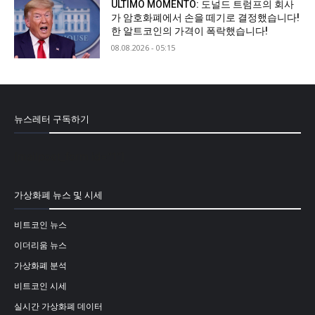
ÚLTIMO MOMENTO: 도널드 트럼프의 회사
가 암호화폐에서 손을 떼기로 결정했습니다!
한 알트코인의 가격이 폭락했습니다!
08.08.2026 - 05:15
뉴스레터 구독하기
[mailpoet_form id="1"]
가상화폐 뉴스 및 시세
비트코인 뉴스
이더리움 뉴스
가상화폐 분석
비트코인 시세
실시간 가상화폐 데이터