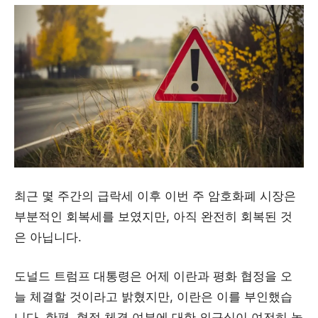
최근 몇 주간의 급락세 이후 이번 주 암호화폐 시장은
부분적인 회복세를 보였지만, 아직 완전히 회복된 것
은 아닙니다.
도널드 트럼프 대통령은 어제 이란과 평화 협정을 오
늘 체결할 것이라고 밝혔지만, 이란은 이를 부인했습
니다. 한편, 협정 체결 여부에 대한 의구심이 여전히 높