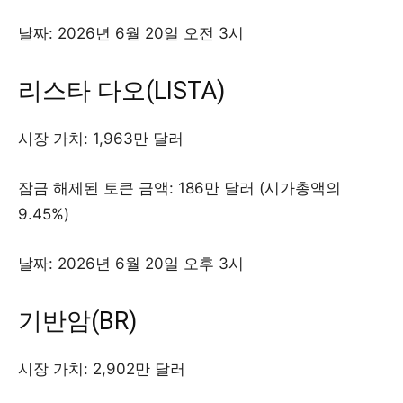
날짜: 2026년 6월 20일 오전 3시
리스타 다오(LISTA)
시장 가치: 1,963만 달러
잠금 해제된 토큰 금액: 186만 달러 (시가총액의
9.45%)
날짜: 2026년 6월 20일 오후 3시
기반암(BR)
시장 가치: 2,902만 달러