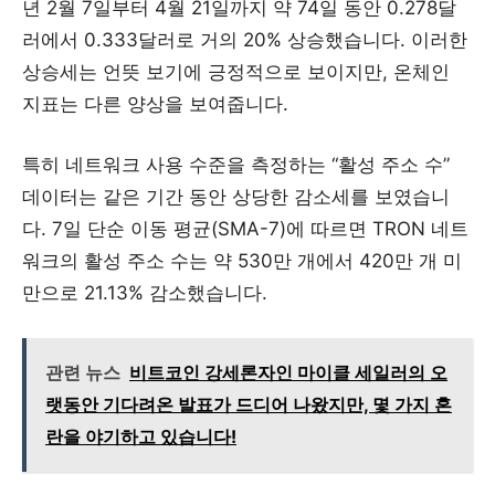
년 2월 7일부터 4월 21일까지 약 74일 동안 0.278달
러에서 0.333달러로 거의 20% 상승했습니다. 이러한
상승세는 언뜻 보기에 긍정적으로 보이지만, 온체인
지표는 다른 양상을 보여줍니다.
특히 네트워크 사용 수준을 측정하는 “활성 주소 수”
데이터는 같은 기간 동안 상당한 감소세를 보였습니
다. 7일 단순 이동 평균(SMA-7)에 따르면 TRON 네트
워크의 활성 주소 수는 약 530만 개에서 420만 개 미
만으로 21.13% 감소했습니다.
관련 뉴스
비트코인 강세론자인 마이클 세일러의 오
랫동안 기다려온 발표가 드디어 나왔지만, 몇 가지 혼
란을 야기하고 있습니다!