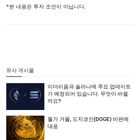
*본 내용은 투자 조언이 아닙니다.
유사 게시물
이더리움과 솔라나에 주요 업데이트
가 예정되어 있습니다. 무엇이 바뀔
까요?
월가 거물, 도지코인(DOGE) 비판에
대응