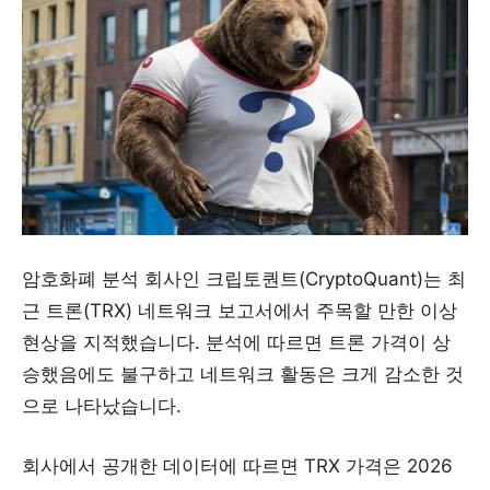
암호화폐 분석 회사인 크립토퀀트(CryptoQuant)는 최
근 트론(TRX) 네트워크 보고서에서 주목할 만한 이상
현상을 지적했습니다. 분석에 따르면 트론 가격이 상
승했음에도 불구하고 네트워크 활동은 크게 감소한 것
으로 나타났습니다.
회사에서 공개한 데이터에 따르면 TRX 가격은 2026