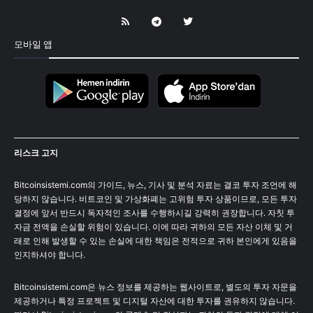
모바일 앱
리스크 고지
Bitcoinsistemi.com의 가이드, 뉴스, 기사 및 분석 자료는 결코 투자 조언에 해
당하지 않습니다. 비트코인 및 가상화폐는 고위험 투자 상품이므로, 모든 투자
결정에 앞서 반드시 독자적인 조사를 수행하시길 강력히 권장합니다. 자칫 투
자금 전액을 손실할 위험이 있습니다. 이에 따라 귀하의 모든 자산 이체 및 거
래로 인해 발생할 수 있는 손실에 대한 책임은 전적으로 귀하 본인에게 있음을
인지하셔야 합니다.
Bitcoinsistemi.com은 뉴스 정보를 제공하는 웹사이트로, 별도의 투자 자문을
제공하거나 특정 프로젝트 및 디지털 자산에 대한 투자를 권유하지 않습니다.