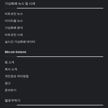
가상화폐 뉴스 및 시세
비트코인 뉴스
이더리움 뉴스
가상화폐 분석
비트코인 시세
실시간 가상화폐 데이터
Bitcoin Sistemi
팀 소개
회사 소개
개인정보 처리방침
광고
문의하기
팔로우하기