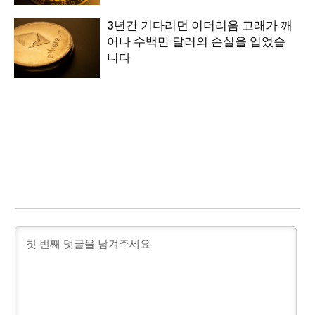
3년간 기다리던 이더리움 고래가 깨
어나 수백만 달러의 손실을 입었습
니다