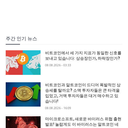
주간 인기 뉴스
비트코인에서 세 가지 지표가 동일한 신호를
보내고 있습니다: 상승장인가, 하락장인가?
08.08.2026 - 03:33
비트코인과 알트코인이 드디어 폭발적인 상
승세를 탈까요? 소액 투자자들은 큰 타격을
입었고, 거액 투자자들은 대거 매수하고 있
습니다!
08.08.2026 - 16:09
마이크로소프트, 새로운 바이러스 위협 출현
발표! 놀랍게도 이 바이러스는 알트코인 네