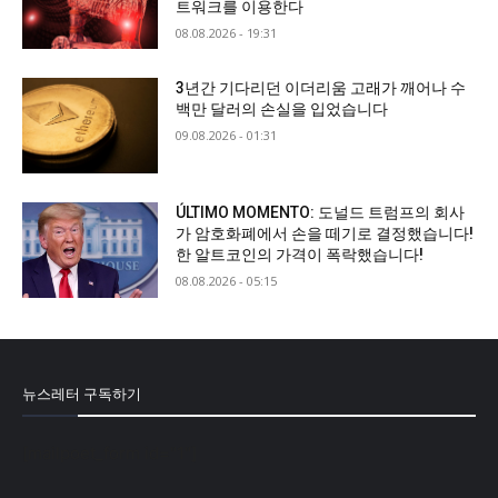
트워크를 이용한다
08.08.2026 - 19:31
3년간 기다리던 이더리움 고래가 깨어나 수
백만 달러의 손실을 입었습니다
09.08.2026 - 01:31
ÚLTIMO MOMENTO: 도널드 트럼프의 회사
가 암호화폐에서 손을 떼기로 결정했습니다!
한 알트코인의 가격이 폭락했습니다!
08.08.2026 - 05:15
뉴스레터 구독하기
[mailpoet_form id="1"]