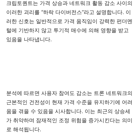
크립토퀀트는 가격 상승과 네트워크 활동 감소 사이의
이러한 괴리를 “하락 다이버전스”라고 설명합니다. 이
러한 신호는 일반적으로 가격 움직임이 강력한 펀더멘
털에 기반하지 않고 투기적 매수에 의해 영향을 받고
있음을 나타냅니다.
분석에 따르면 사용자 참여도 감소는 트론 네트워크의
근본적인 건전성이 현재 가격 수준을 유지하기에 어려
움을 겪을 수 있음을 시사합니다. 이는 최근의 상승세
가 취약하며 잠재적인 조정 위험을 증가시킨다는 의미
로 해석됩니다.