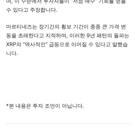
며, 이 수준에서 투자자들이 “저점 매수” 기회를 얻을
수 있다고 주장합니다.
마르티네즈는 장기간의 횡보 기간이 종종 큰 가격 변
동을 초래한다고 지적하며, 이러한 9년 패턴의 돌파는
XRP의 “역사적인” 급등으로 이어질 수 있다고 말했습
니다.
*본 내용은 투자 조언이 아닙니다.