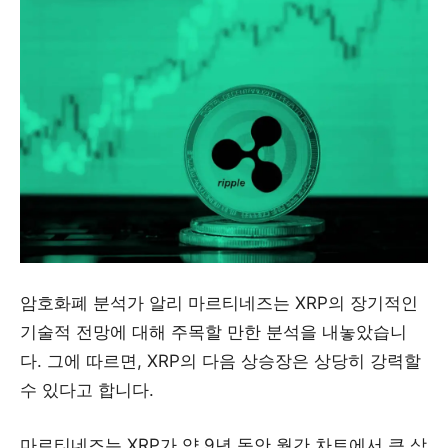
암호화폐 분석가 알리 마르티네즈는 XRP의 장기적인
기술적 전망에 대해 주목할 만한 분석을 내놓았습니
다. 그에 따르면, XRP의 다음 상승장은 상당히 강력할
수 있다고 합니다.
마르티네즈는 XRP가 약 9년 동안 월간 차트에서 큰 상