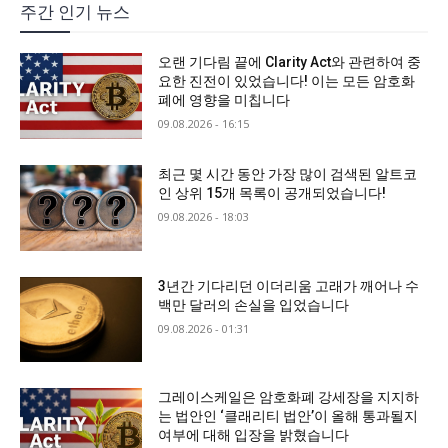
주간 인기 뉴스
오랜 기다림 끝에 Clarity Act와 관련하여 중
요한 진전이 있었습니다! 이는 모든 암호화
폐에 영향을 미칩니다
09.08.2026 - 16:15
최근 몇 시간 동안 가장 많이 검색된 알트코
인 상위 15개 목록이 공개되었습니다!
09.08.2026 - 18:03
3년간 기다리던 이더리움 고래가 깨어나 수
백만 달러의 손실을 입었습니다
09.08.2026 - 01:31
그레이스케일은 암호화폐 강세장을 지지하
는 법안인 ‘클래리티 법안’이 올해 통과될지
여부에 대해 입장을 밝혔습니다