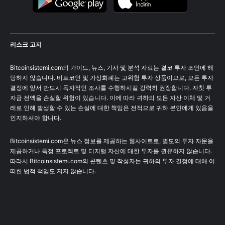
리스크 고지
Bitcoinsistemi.com의 가이드, 뉴스, 기사 및 분석 자료는 결코 투자 조언에 해
당하지 않습니다. 비트코인 및 가상화폐는 고위험 투자 상품이므로, 모든 투자
결정에 앞서 반드시 독자적인 조사를 수행하시길 강력히 권장합니다. 자칫 투
자금 전액을 손실할 위험이 있습니다. 이에 따라 귀하의 모든 자산 이체 및 거
래로 인해 발생할 수 있는 손실에 대한 책임은 전적으로 귀하 본인에게 있음을
인지하셔야 합니다.
Bitcoinsistemi.com은 뉴스 정보를 제공하는 웹사이트로, 별도의 투자 자문을
제공하거나 특정 프로젝트 및 디지털 자산에 대한 투자를 권유하지 않습니다.
따라서 Bitcoinsistemi.com의 콘텐츠 및 작성자는 귀하의 투자 결정에 대해 어
떠한 법적 책임도 지지 않습니다.