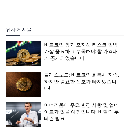
유사 게시물
비트코인 장기 포지션 리스크 임박:
가장 중요하고 주목해야 할 가격대
가 공개되었습니다
글래스노드: 비트코인 회복세 지속,
하지만 중요한 신호가 빠져있습니
다!
이더리움에 주요 변경 사항 및 업데
이트가 있을 예정입니다: 비탈릭 부
테린 발표