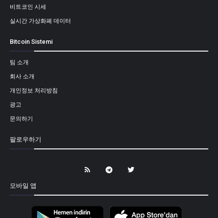
비트코인 시세
실시간 가상화폐 데이터
Bitcoin Sistemi
팀 소개
회사 소개
개인정보 처리방침
광고
문의하기
팔로우하기
모바일 앱