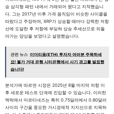
승 삼각형 패턴 내에서 거래되어 왔다고 지적했습니
다. 그는 2017년 이후 가격 움직임이 비슷한 사이클을
따랐다고 주장하며, XRP가 상승할 때마다 강력한 저항
선에 도달한 후 저항에 부딪혀 상승 추세선으로 되돌
아가는 양상을 보였다고 설명했습니다.
관련 뉴스
이더리움(ETH) 투자자 여러분 주목하세
요! 월가 거대 은행 시티은행에서 사기 경고를 발표했
습니다!
분석가에 따르면 시장은 2025년 8월 마지막 저항 이
후 새로운 테스트 단계에 진입할 수 있습니다. 이러한
맥락에서 마르티네즈는 특히 0.75달러에서 0.80달러
사이의 구간을 중요한 거시경제적 지지선으로 지목하