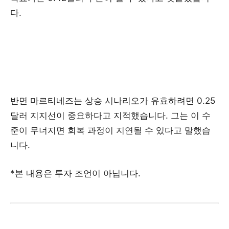
다.
반면 마르티네즈는 상승 시나리오가 유효하려면 0.25
달러 지지선이 중요하다고 지적했습니다. 그는 이 수
준이 무너지면 회복 과정이 지연될 수 있다고 말했습
니다.
*본 내용은 투자 조언이 아닙니다.