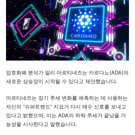
암호화폐 분석가 알리 마르티네즈는 카르다노(ADA)의
새로운 상승장이 시작될 수 있다고 제안했습니다.
마르티네즈는 장기 추세 변화를 예측하는 데 사용하는
자신의 “슈퍼트렌드” 지표가 다시 매수 신호를 보내고
있다고 밝혔으며, 이는 ADA의 하락 추세가 끝났을 가
능성을 시사한다고 말했습니다.