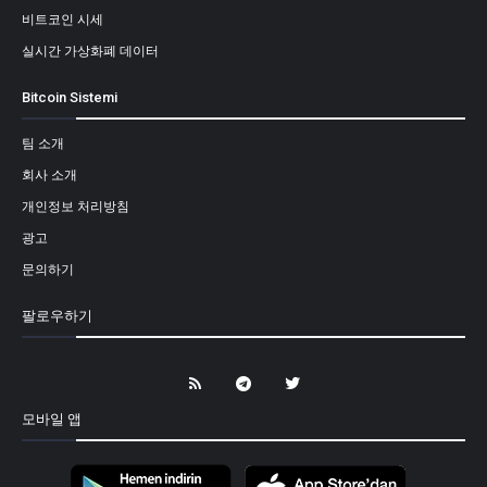
비트코인 시세
실시간 가상화폐 데이터
Bitcoin Sistemi
팀 소개
회사 소개
개인정보 처리방침
광고
문의하기
팔로우하기
모바일 앱