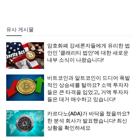
유사 게시물
암호화폐 강세론자들에게 유리한 법
안인 ‘클래리티 법안’에 대한 새로운
내부 소식이 나왔습니다!
비트코인과 알트코인이 드디어 폭발
적인 상승세를 탈까요? 소액 투자자
들은 큰 타격을 입었고, 거액 투자자
들은 대거 매수하고 있습니다!
카르다노(ADA)가 바닥을 쳤을까요?
한 분석 회사가 발표했습니다! 최신
상황을 확인하세요