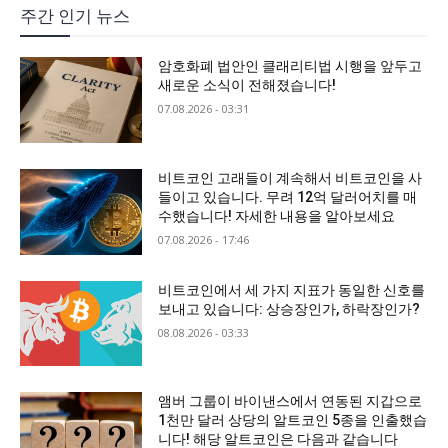
주간 인기 뉴스
암호화폐 법안인 클래리티법 시행을 앞두고
새로운 소식이 전해졌습니다!
07.08.2026 - 03:31
비트코인 고래들이 계속해서 비트코인을 사
들이고 있습니다. 무려 12억 달러어치를 매
수했습니다! 자세한 내용을 알아보세요
07.08.2026 - 17:46
비트코인에서 세 가지 지표가 동일한 신호를
보내고 있습니다: 상승장인가, 하락장인가?
08.08.2026 - 03:33
앰버 그룹이 바이낸스에서 연동된 지갑으로
1천만 달러 상당의 알트코인 5종을 인출했습
니다! 해당 알트코인은 다음과 같습니다