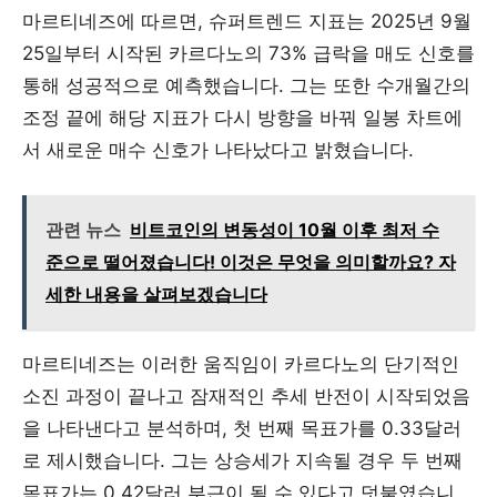
마르티네즈에 따르면, 슈퍼트렌드 지표는 2025년 9월
25일부터 시작된 카르다노의 73% 급락을 매도 신호를
통해 성공적으로 예측했습니다. 그는 또한 수개월간의
조정 끝에 해당 지표가 다시 방향을 바꿔 일봉 차트에
서 새로운 매수 신호가 나타났다고 밝혔습니다.
관련 뉴스
비트코인의 변동성이 10월 이후 최저 수
준으로 떨어졌습니다! 이것은 무엇을 의미할까요? 자
세한 내용을 살펴보겠습니다
마르티네즈는 이러한 움직임이 카르다노의 단기적인
소진 과정이 끝나고 잠재적인 추세 반전이 시작되었음
을 나타낸다고 분석하며, 첫 번째 목표가를 0.33달러
로 제시했습니다. 그는 상승세가 지속될 경우 두 번째
목표가는 0.42달러 부근이 될 수 있다고 덧붙였습니