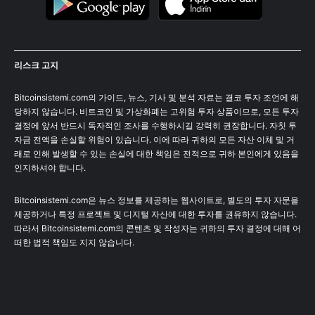
리스크 고지
Bitcoinsistemi.com의 가이드, 뉴스, 기사 및 분석 자료는 결코 투자 조언에 해
당하지 않습니다. 비트코인 및 가상화폐는 고위험 투자 상품이므로, 모든 투자
결정에 앞서 반드시 독자적인 조사를 수행하시길 강력히 권장합니다. 자칫 투
자금 전액을 손실할 위험이 있습니다. 이에 따라 귀하의 모든 자산 이체 및 거
래로 인해 발생할 수 있는 손실에 대한 책임은 전적으로 귀하 본인에게 있음을
인지하셔야 합니다.
Bitcoinsistemi.com은 뉴스 정보를 제공하는 웹사이트로, 별도의 투자 자문을
제공하거나 특정 프로젝트 및 디지털 자산에 대한 투자를 권유하지 않습니다.
따라서 Bitcoinsistemi.com의 콘텐츠 및 작성자는 귀하의 투자 결정에 대해 어
떠한 법적 책임도 지지 않습니다.